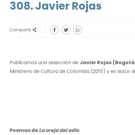
308. Javier Rojas
Compartir
Publicamos una selección de
J
avier Rojas (Bogotá
Ministerio de Cultura de Colombia (2015) y es autor 
Poemas de
La oreja del odio