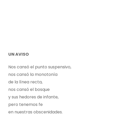
UN AVISO
Nos cansó el punto suspensivo,
nos cansó la monotonía
de la línea recta,
nos cansó el bosque
y sus hedores de infante,
pero tenemos fe
en nuestras obscenidades.