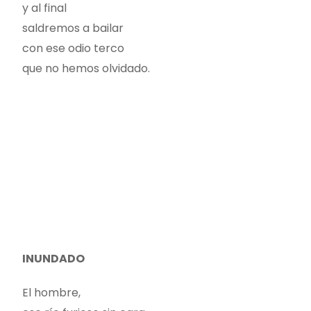
y al final
saldremos a bailar
con ese odio terco
que no hemos olvidado.
INUNDADO
El hombre,