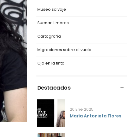
Museo salvaje
Suenan timbres
Cartografía
Migraciones sobre el vuelo
Ojo en la tinta
Destacados
20 Ene 2025
María Antonieta Flores