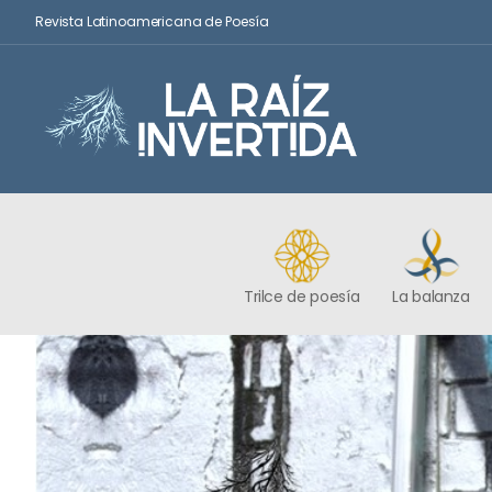
Revista Latinoamericana de Poesía
Trilce de poesía
La balanza