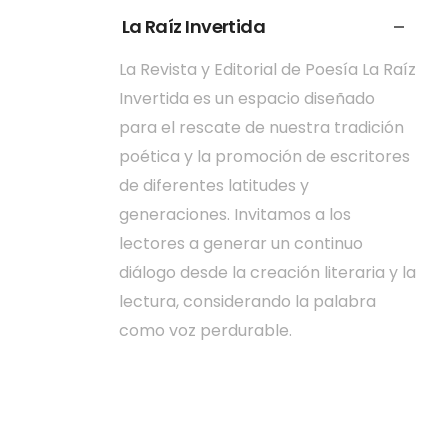
La Raíz Invertida
La Revista y Editorial de Poesía La Raíz
Invertida es un espacio diseñado
para el rescate de nuestra tradición
poética y la promoción de escritores
de diferentes latitudes y
generaciones. Invitamos a los
lectores a generar un continuo
diálogo desde la creación literaria y la
lectura, considerando la palabra
como voz perdurable.