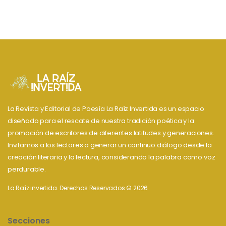
La Revista y Editorial de Poesía La Raíz Invertida es un espacio
diseñado para el rescate de nuestra tradición poética y la
promoción de escritores de diferentes latitudes y generaciones.
Invitamos a los lectores a generar un continuo diálogo desde la
creación literaria y la lectura, considerando la palabra como voz
perdurable.
La Raíz invertida. Derechos Reservados © 2026
Secciones