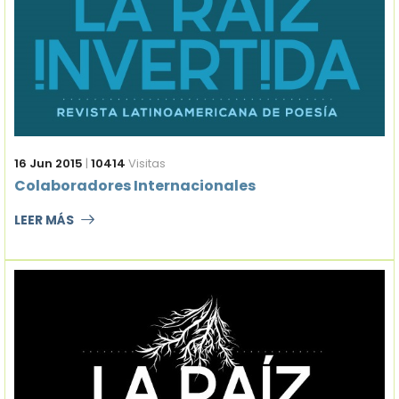
16 Jun 2015
|
10414
Visitas
Colaboradores Internacionales
LEER MÁS