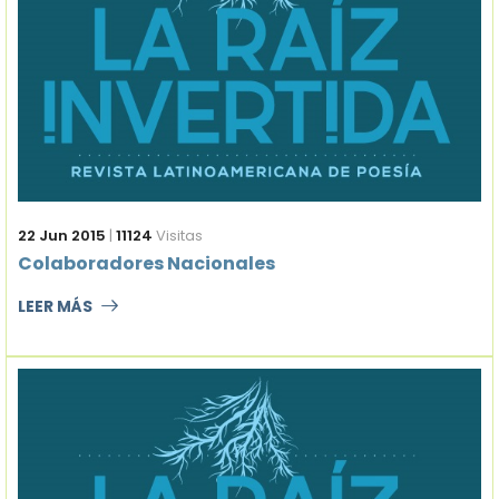
22 Jun 2015
|
11124
Visitas
Colaboradores Nacionales
LEER MÁS