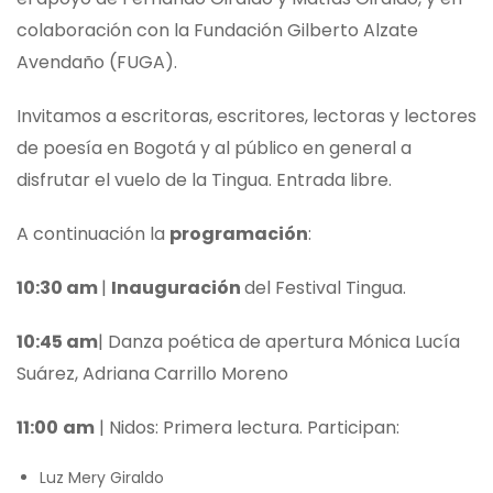
colaboración con la Fundación Gilberto Alzate
Avendaño (FUGA).
Invitamos a escritoras, escritores, lectoras y lectores
de poesía en Bogotá y al público en general a
disfrutar el vuelo de la Tingua. Entrada libre.
A continuación la
programación
:
10:30 am
|
Inauguración
del Festival Tingua.
10:45 am
| Danza poética de apertura Mónica Lucía
Suárez, Adriana Carrillo Moreno
11:00
am
| Nidos: Primera lectura. Participan:
Luz Mery Giraldo