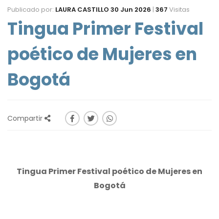
Publicado por:
LAURA CASTILLO
30 Jun 2026
|
367
Visitas
Tingua Primer Festival
poético de Mujeres en
Bogotá
Compartir
Tingua Primer Festival poético de Mujeres en
Bogotá