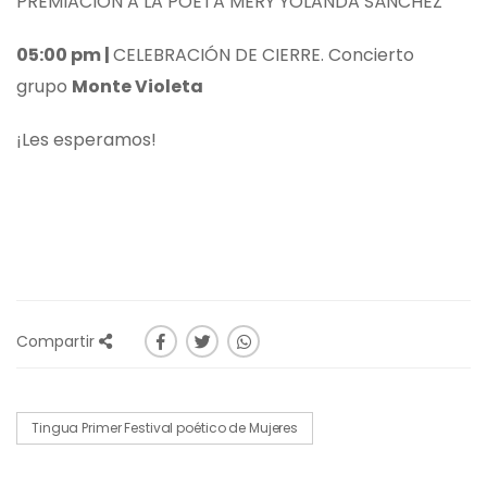
PREMIACIÓN A LA POETA MERY YOLANDA SÁNCHEZ
05:00 pm |
CELEBRACIÓN DE CIERRE. Concierto
grupo
Monte Violeta
¡Les esperamos!
Compartir
Tingua Primer Festival poético de Mujeres