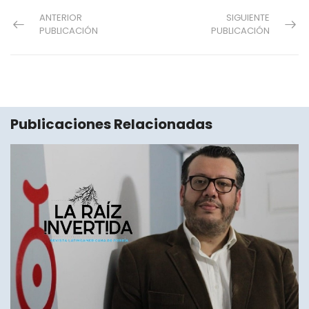
ANTERIOR
SIGUIENTE
PUBLICACIÓN
PUBLICACIÓN
Publicaciones Relacionadas