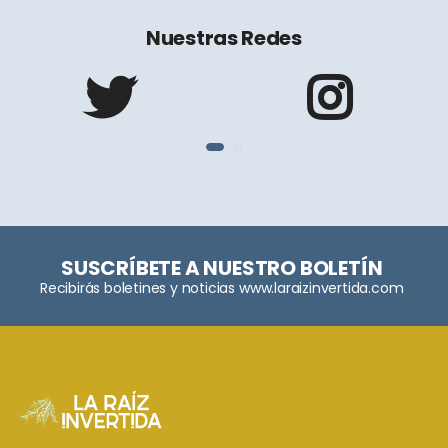
Nuestras Redes
SUSCRÍBETE A NUESTRO BOLETÍN
Recibirás boletines y noticias www.laraizinvertida.com