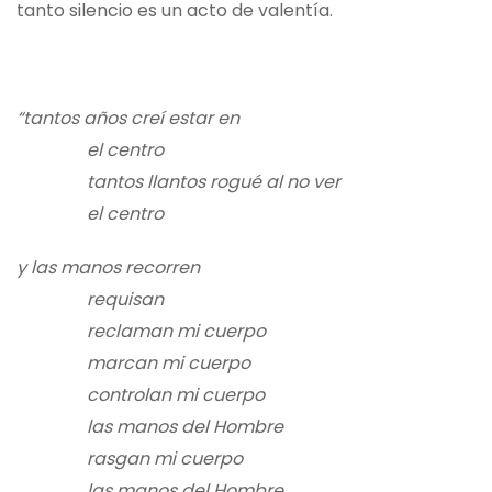
tanto silencio es un acto de valentía.
“tantos años creí estar en
el centro
tantos llantos rogué al no ver
el centro
y las manos recorren
requisan
reclaman mi cuerpo
marcan mi cuerpo
controlan mi cuerpo
las manos del Hombre
rasgan mi cuerpo
las manos del Hombre