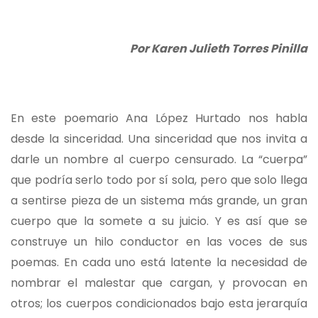
Por Karen Julieth Torres Pinilla
En este poemario Ana López Hurtado nos habla
desde la sinceridad. Una sinceridad que nos invita a
darle un nombre al cuerpo censurado. La “cuerpa”
que podría serlo todo por sí sola, pero que solo llega
a sentirse pieza de un sistema más grande, un gran
cuerpo que la somete a su juicio. Y es así que se
construye un hilo conductor en las voces de sus
poemas. En cada uno está latente la necesidad de
nombrar el malestar que cargan, y provocan en
otros; los cuerpos condicionados bajo esta jerarquía