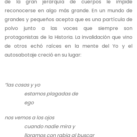
de la gran jerarquía de cuerpos le impide
reconocerse en algo más grande. En un mundo de
grandes y pequeños acepta que es una partícula de
polvo junto a las voces que siempre son
protagonistas de la Historia. La invalidación que vino
de otros echó raíces en la mente del Yo y el
autosabotaje creció en su lugar:
“las cosas y yo
estamos plagadas de
ego
nos vemos a los ojos
cuando nadie mira y
lloramos con rabia al buscar