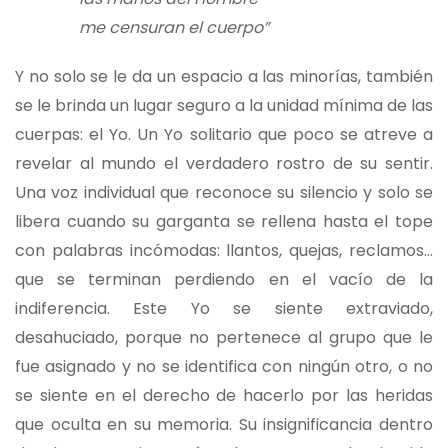
me censuran el cuerpo”
Y no solo se le da un espacio a las minorías, también
se le brinda un lugar seguro a la unidad mínima de las
cuerpas: el Yo. Un Yo solitario que poco se atreve a
revelar al mundo el verdadero rostro de su sentir.
Una voz individual que reconoce su silencio y solo se
libera cuando su garganta se rellena hasta el tope
con palabras incómodas: llantos, quejas, reclamos…
que se terminan perdiendo en el vacío de la
indiferencia. Este Yo se siente extraviado,
desahuciado, porque no pertenece al grupo que le
fue asignado y no se identifica con ningún otro, o no
se siente en el derecho de hacerlo por las heridas
que oculta en su memoria. Su insignificancia dentro