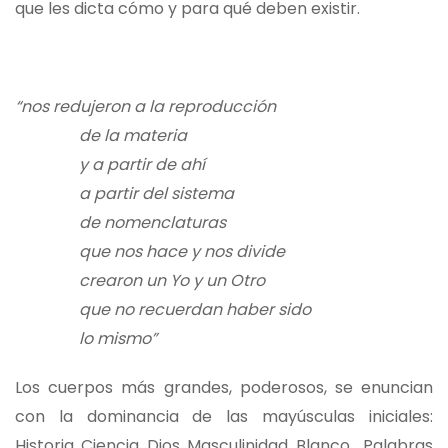
que les dicta cómo y para qué deben existir.
“nos redujeron a la reproducción
de la materia
y a partir de ahí
a partir del sistema
de nomenclaturas
que nos hace y nos divide
crearon un Yo y un Otro
que no recuerdan haber sido
lo mismo”
Los cuerpos más grandes, poderosos, se enuncian
con la dominancia de las mayúsculas iniciales:
Historia, Ciencia, Dios, Masculinidad, Blanco… Palabras