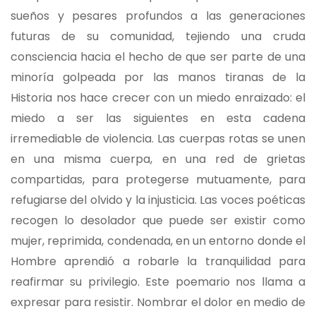
sueños y pesares profundos a las generaciones
futuras de su comunidad, tejiendo una cruda
consciencia hacia el hecho de que ser parte de una
minoría golpeada por las manos tiranas de la
Historia nos hace crecer con un miedo enraizado: el
miedo a ser las siguientes en esta cadena
irremediable de violencia. Las cuerpas rotas se unen
en una misma cuerpa, en una red de grietas
compartidas, para protegerse mutuamente, para
refugiarse del olvido y la injusticia. Las voces poéticas
recogen lo desolador que puede ser existir como
mujer, reprimida, condenada, en un entorno donde el
Hombre aprendió a robarle la tranquilidad para
reafirmar su privilegio. Este poemario nos llama a
expresar para resistir. Nombrar el dolor en medio de