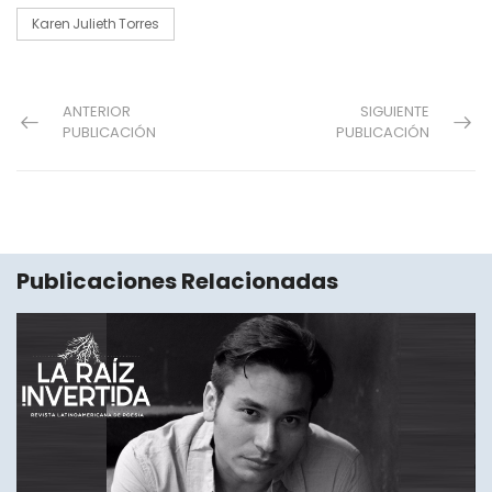
Karen Julieth Torres
ANTERIOR
SIGUIENTE
PUBLICACIÓN
PUBLICACIÓN
Publicaciones Relacionadas