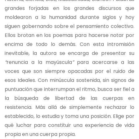
grandes forjadas en los grandes discursos que
moldearon a la humanidad durante siglos y hoy
siguen gobernando sobre el pensamiento colectivo.
Ellos brotan en los poemas para hacerse notar por
encima de todo lo demás. Con esta intromisión
inevitable, la autora se encarga de presentar su
“
renuncia a la mayúscula
”
para acercarse a las
voces que son siempre opacadas por el ruido de
esos Ideales. Con minúscula sostenida, sin signos de
puntuación que interrumpan el ritmo, busca ser fiel a
la búsqueda de libertad de las cuerpas en
resistencia. Más allá de simplemente rechazar lo
establecido, lo estudia y toma una posición. Elige por
qué luchar para constituir una experiencia de vida
propia en una cuerpa propia.