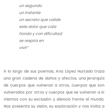
un segundo
un instante
un secreto que valide
este dolor que cala
hondo y con dificultad
se respira en
vivir”
A lo largo de sus poemas, Ana López Hurtado traza
una gran cadena de daños y afectos, una jerarquía
de cuerpos que vulneran a otros, cuerpos que son
vulnerados por otros y cuerpos que se vulneran a sí
mismos con su exclusión y silencio frente al mundo.
Nos presenta su visión, su exploración y nos invita a