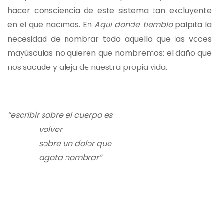
hacer consciencia de este sistema tan excluyente
en el que nacimos. En
Aquí donde tiemblo
palpita la
necesidad de nombrar todo aquello que las voces
mayúsculas no quieren que nombremos: el daño que
nos sacude y aleja de nuestra propia vida.
“escribir sobre el cuerpo es
volver
sobre un dolor que
agota nombrar”