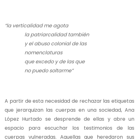
“la verticalidad me agota
la patriarcalidad también
y el abuso colonial de las
nomenclaturas
que excedo y de las que
no puedo soltarme”
A partir de esta necesidad de rechazar las etiquetas
que jerarquizan las cuerpas en una sociedad, Ana
López Hurtado se desprende de ellas y abre un
espacio para escuchar los testimonios de las
cuerpas vulneradas. Aquellas que heredaron sus