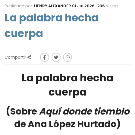
Publicado por:
HENRY ALEXANDER
01 Jul 2026
|
236
Visitas
La palabra hecha
cuerpa
Compartir
La palabra hecha
cuerpa
(Sobre
Aquí donde tiemblo
de Ana López Hurtado)