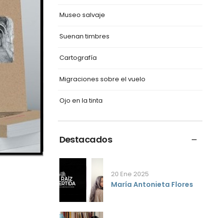
Museo salvaje
Suenan timbres
Cartografía
Migraciones sobre el vuelo
Ojo en la tinta
Destacados
20 Ene 2025
María Antonieta Flores