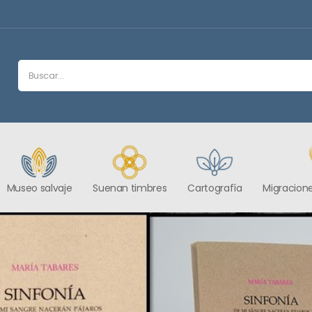
Museo salvaje
Suenan timbres
Cartografía
Migracione