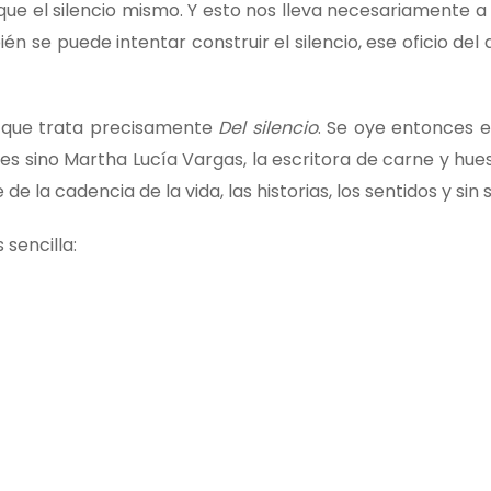
 que el silencio mismo. Y esto nos lleva necesariamente a
én se puede intentar construir el silencio, ese oficio del
 que trata precisamente
Del silencio
. Se oye entonces e
s sino Martha Lucía Vargas, la escritora de carne y hueso
de la cadencia de la vida, las historias, los sentidos y sin 
sencilla: