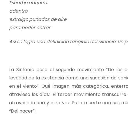
Escarbo adentro
adentro
extraigo puñados de aire
para poder entrar
Así se logra una definición tangible del silencio: un 
La Sinfonía pasa al segundo movimiento “De los a
levedad de la existencia como una sucesión de soni
en el viento”. Qué imagen más categórica, enterrar
atravieso los días”. El tercer movimiento transcurre 
atravesada una y otra vez. Es la muerte con sus múlt
“Del nacer”: