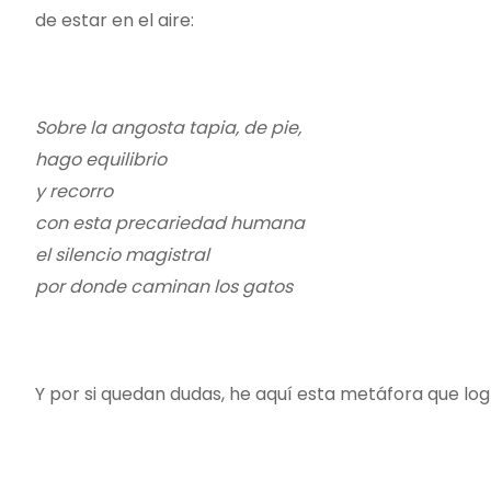
de estar en el aire:
Sobre la angosta tapia, de pie,
hago equilibrio
y recorro
con esta precariedad humana
el silencio magistral
por donde caminan los gatos
Y por si quedan dudas, he aquí esta metáfora que logr