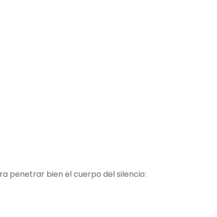
a penetrar bien el cuerpo del silencio: