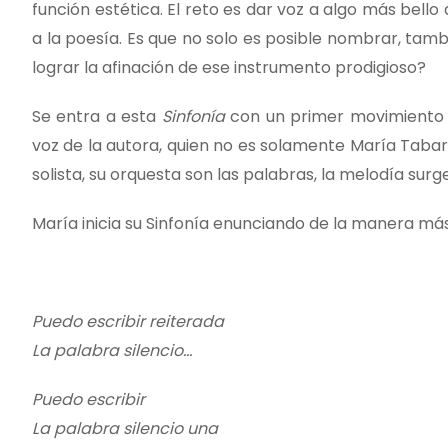
función estética. El reto es dar voz a algo más bello
a la poesía. Es que no solo es posible nombrar, tambi
lograr la afinación de ese instrumento prodigioso?
Se entra a esta
Sinfonía
con un primer movimiento
voz de la autora, quien no es solamente María Tabare
solista, su orquesta son las palabras, la melodía surge 
María inicia su Sinfonía enunciando de la manera más 
Puedo escribir reiterada
La palabra silencio…
Puedo escribir
La palabra silencio una