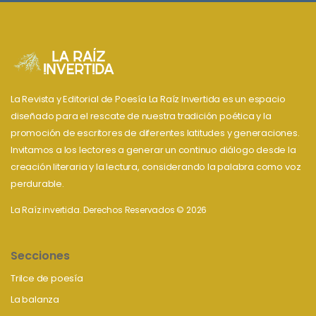
La Revista y Editorial de Poesía La Raíz Invertida es un espacio
diseñado para el rescate de nuestra tradición poética y la
promoción de escritores de diferentes latitudes y generaciones.
Invitamos a los lectores a generar un continuo diálogo desde la
creación literaria y la lectura, considerando la palabra como voz
perdurable.
La Raíz invertida. Derechos Reservados © 2026
Secciones
Trilce de poesía
La balanza