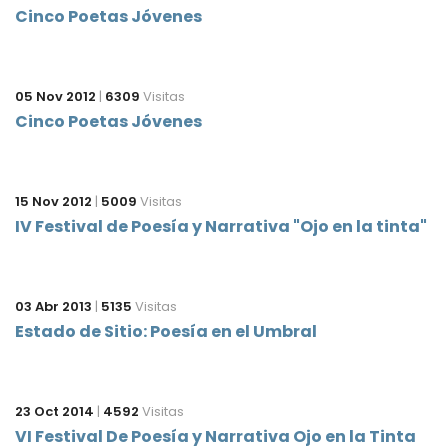
Cinco Poetas Jóvenes
05 Nov 2012
|
6309
Visitas
Cinco Poetas Jóvenes
15 Nov 2012
|
5009
Visitas
IV Festival de Poesía y Narrativa "Ojo en la tinta"
03 Abr 2013
|
5135
Visitas
Estado de Sitio: Poesía en el Umbral
23 Oct 2014
|
4592
Visitas
VI Festival De Poesía y Narrativa Ojo en la Tinta