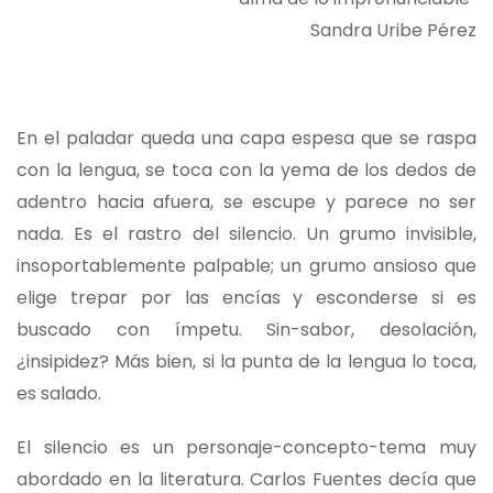
Sandra Uribe Pérez
En el paladar queda una capa espesa que se raspa
con la lengua, se toca con la yema de los dedos de
adentro hacia afuera, se escupe y parece no ser
nada. Es el rastro del silencio. Un grumo invisible,
insoportablemente palpable; un grumo ansioso que
elige trepar por las encías y esconderse si es
buscado con ímpetu. Sin-sabor, desolación,
¿insipidez? Más bien, si la punta de la lengua lo toca,
es salado.
El silencio es un personaje-concepto-tema muy
abordado en la literatura. Carlos Fuentes decía que