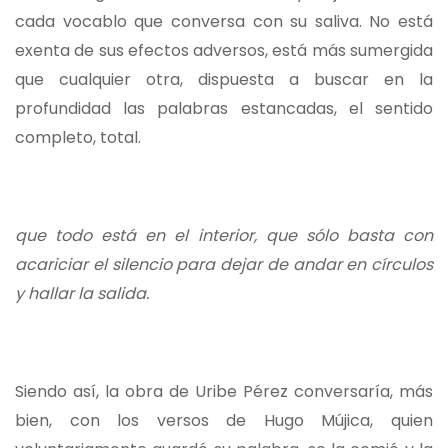
cada vocablo que conversa con su saliva. No está
exenta de sus efectos adversos, está más sumergida
que cualquier otra, dispuesta a buscar en la
profundidad las palabras estancadas, el sentido
completo, total.
que todo está en el interior, que sólo basta con
acariciar el silencio para dejar de andar en círculos
y hallar la salida.
Siendo así, la obra de Uribe Pérez conversaría, más
bien, con los versos de Hugo Mújica, quien