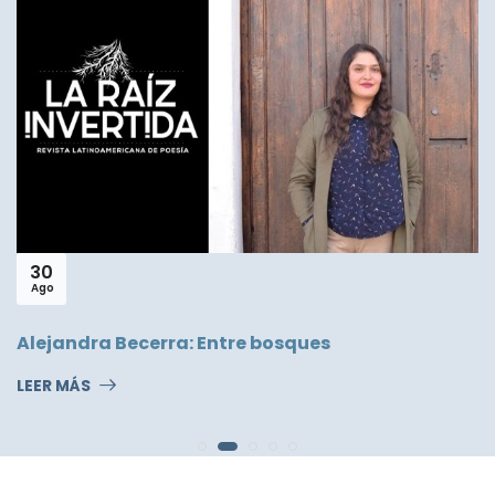
30
Ago
Alejandra Becerra: Entre bosques
LEER MÁS