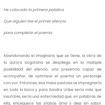
He colocado la primera palabra
Que alguien tire el primer silencio
para completar el poema
Abandonando el imaginario que se tiene, la obra de
la autora bogotana se despliega en la múltiple
posibilidad del silencio: una presencia capaz de
acompañar, de optimizar el poema; un personaje
con voz. Entonces, esa masa pastosa se impregnaría
en toda la boca y para Sandra Uribe sería más que
insufrible, sería una enfermedad que, en palabras de
ella, enceguece las sílabas ama y deja sin sabor