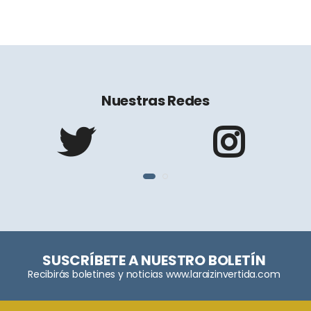
Nuestras Redes
SUSCRÍBETE A NUESTRO BOLETÍN
Recibirás boletines y noticias www.laraizinvertida.com