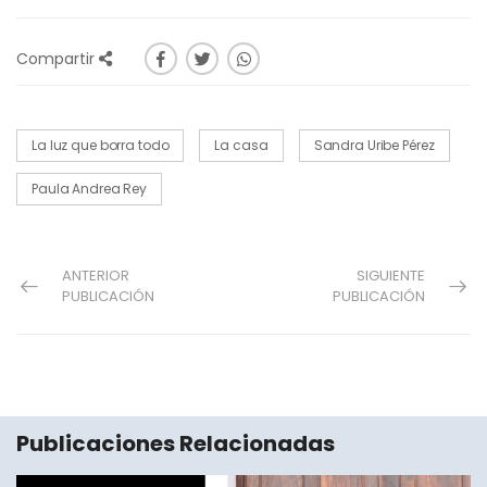
Compartir
La luz que borra todo
La casa
Sandra Uribe Pérez
Paula Andrea Rey
ANTERIOR
SIGUIENTE
PUBLICACIÓN
PUBLICACIÓN
Publicaciones Relacionadas