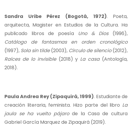
Sandra Uribe Pérez (Bogotá, 1972)
. Poeta,
arquitecta, Magister en Estudios de la Cultura. Ha
publicado libros de poesía
Uno & Dios
(1996),
Catálogo de fantasmas en orden cronológico
(1997),
Sola sin tilde
(2003),
Círculo de silencio
(2012),
Raíces de lo invisible
(2018) y
La casa
(Antología,
2018).
Paula Andrea Rey (Zipaquirá, 1999)
. Estudiante de
creación literaria, feminista. Hizo parte del libro
La
jaula se ha vuelto pájaro
de la Casa de cultura
Gabriel García Marquez de Zipaquirá (2019).