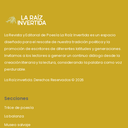
La Revista y Editorial de Poesía La Raíz Invertida es un espacio
diseñado para el rescate de nuestra tradición poética y la
promoción de escritores de diferentes latitudes y generaciones.
Invitamos a los lectores a generar un continuo diálogo desde la
creación literaria y la lectura, considerando la palabra como voz
perdurable.
La Raíz invertida. Derechos Reservados © 2026
Secciones
Trilce de poesía
La balanza
Museo salvaje