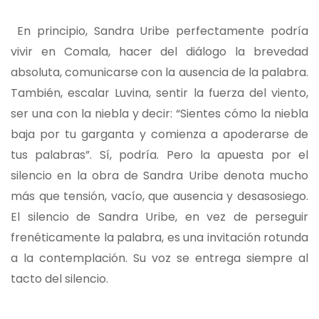
En principio, Sandra Uribe perfectamente podría
vivir en Comala, hacer del diálogo la brevedad
absoluta, comunicarse con la ausencia de la palabra.
También, escalar Luvina, sentir la fuerza del viento,
ser una con la niebla y decir: “Sientes cómo la niebla
baja por tu garganta y comienza a apoderarse de
tus palabras”. Sí, podría. Pero la apuesta por el
silencio en la obra de Sandra Uribe denota mucho
más que tensión, vacío, que ausencia y desasosiego.
El silencio de Sandra Uribe, en vez de perseguir
frenéticamente la palabra, es una invitación rotunda
a la contemplación. Su voz se entrega siempre al
tacto del silencio.