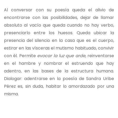
Al conversar con su poesía queda el alivio de
encontrarse con las posibilidades, dejar de llamar
absoluto al vacío que queda cuando no hay verbo,
presenciarlo entre los huesos. Queda ubicar la
presencia del silencio en la casa que es el cuerpo,
estirar en las vísceras el mutismo habituado, convivir
con él. Permite
evocar la luz que arde,
reinventarse
en el hambre y nombrar el estruendo que hay
adentro, en las bases de la estructura humana.
Dialogar: adentrarse en la poesía de Sandra Uribe
Pérez es, sin duda, habitar lo amordazado por una
misma.