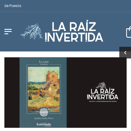
de Poesía