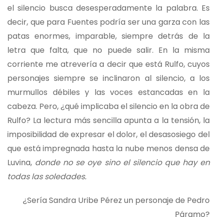
el silencio busca desesperadamente la palabra. Es
decir, que para Fuentes podría ser una garza con las
patas enormes, imparable, siempre detrás de la
letra que falta, que no puede salir. En la misma
corriente me atrevería a decir que está Rulfo, cuyos
personajes siempre se inclinaron al silencio, a los
murmullos débiles y las voces estancadas en la
cabeza. Pero, ¿qué implicaba el silencio en la obra de
Rulfo? La lectura más sencilla apunta a la tensión, la
imposibilidad de expresar el dolor, el desasosiego del
que está impregnada hasta la nube menos densa de
Luvina,
donde no se oye sino el silencio que hay en
todas las soledades.
¿Sería Sandra Uribe Pérez un personaje de Pedro
Páramo?