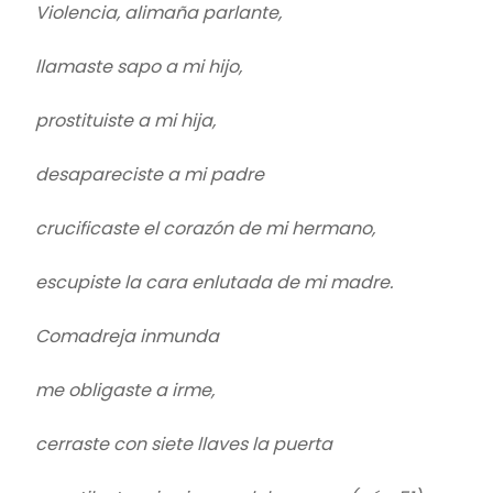
Violencia, alimaña parlante,
llamaste sapo a mi hijo,
prostituiste a mi hija,
desapareciste a mi padre
crucificaste el corazón de mi hermano,
escupiste la cara enlutada de mi madre.
Comadreja inmunda
me obligaste a irme,
cerraste con siete llaves la puerta