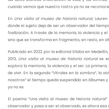
cuando vemos que nuestro rostro ya no se reconoce 
En
Una visita al museo de historia natural
, Laure
donde el sujeto deja de ser un observador del tiemp
fosilización. A través de la memoria, la violencia y 
sino que se transforma en fragmento, en resto, en vit
Publicado en 2022 por la editorial Sílaba en Medellí
2013,
Una visita al museo de historia natural
se es
explora la memoria, la violencia y el ser. La primera
de vivir. En la segunda “Vitrales en la sombra”, la vio
nosotros” el tiempo queda suspendido en álbumes y 
ya no es.
El poema “Una visita al museo de historia natural
observador y pasa a ser el observado, es ahora esa vo