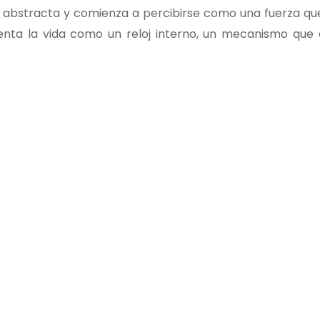
a abstracta y comienza a percibirse como una fuerza qu
senta la vida como un reloj interno, un mecanismo que 