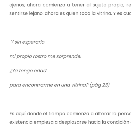
ajenos; ahora comienza a tener al sujeto propio, r
sentirse lejano; ahora es quien toca la vitrina. Y es 
Y sin esperarlo
mi propio rostro me sorprende.
¿Ya tengo edad
para encontrarme en una vitrina? (pág 23)
Es aquí donde el tiempo comienza a alterar la perce
existencia empieza a desplazarse hacia la condición 