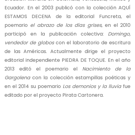
Ecuador. En el 2003 publicó con la colección AQUÍ
ESTAMOS DECENA de la editorial Funcreta, el
poemario
el abrazo de los días grises
, en el 2010
participó en la publicación colectiva:
Domingo,
vendedor de globos
con el laboratorio de escritura
de las Américas. Actualmente dirige el proyecto
editorial independiente PIEDRA DE TOQUE. En el año
2013 editó el poemario el
Nacimiento de la
Gargolena
con la colección estampillas poéticas y
en el 2014 su poemario
Los demonios y la lluvia
fue
editado por el proyecto Pirata Cartonera.