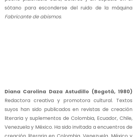
sótano para esconderse del ruido de la máquina
Fabricante de abismos
.
Diana Carolina Daza Astudillo (Bogotá, 1980)
Redactora creativa y promotora cultural. Textos
suyos han sido publicados en revistas de creación
literaria y suplementos de Colombia, Ecuador, Chile,
Venezuela y México. Ha sido invitada a encuentros de
creación literaria en Colombia, Venezuela, México y