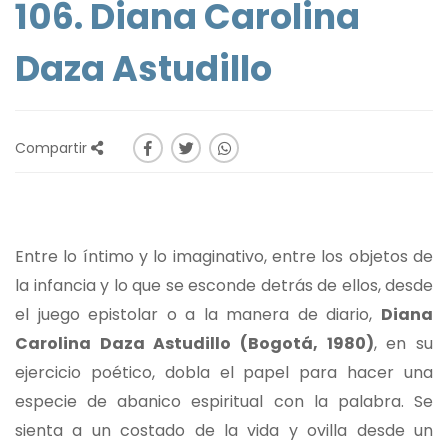
106. Diana Carolina
Daza Astudillo
Compartir
Entre lo íntimo y lo imaginativo, entre los objetos de
la infancia y lo que se esconde detrás de ellos, desde
el juego epistolar o a la manera de diario,
Diana
Carolina Daza Astudillo (Bogotá, 1980)
, en su
ejercicio poético, dobla el papel para hacer una
especie de abanico espiritual con la palabra. Se
sienta a un costado de la vida y ovilla desde un