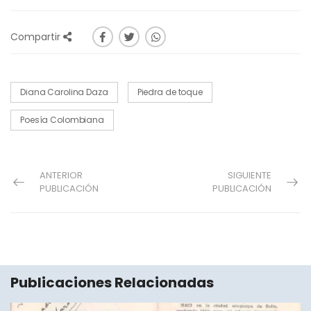
Compartir
Diana Carolina Daza
Piedra de toque
Poesía Colombiana
ANTERIOR
SIGUIENTE
PUBLICACIÓN
PUBLICACIÓN
Publicaciones Relacionadas