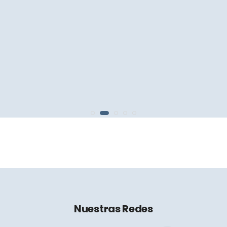
Nuestras Redes