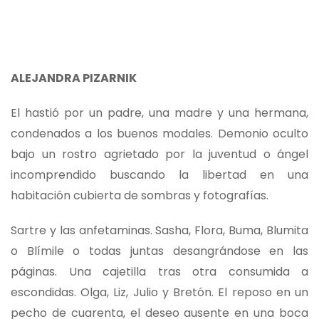
ALEJANDRA PIZARNIK
El hastió por un padre, una madre y una hermana,
condenados a los buenos modales. Demonio oculto
bajo un rostro agrietado por la juventud o ángel
incomprendido buscando la libertad en una
habitación cubierta de sombras y fotografías.
Sartre y las anfetaminas. Sasha, Flora, Buma, Blumita
o Blímile o todas juntas desangrándose en las
páginas. Una cajetilla tras otra consumida a
escondidas. Olga, Liz, Julio y Bretón. El reposo en un
pecho de cuarenta, el deseo ausente en una boca