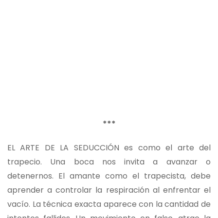
***
EL ARTE DE LA SEDUCCIÓN es como el arte del
trapecio. Una boca nos invita a avanzar o
detenernos. El amante como el trapecista, debe
aprender a controlar la respiración al enfrentar el
vacío. La técnica exacta aparece con la cantidad de