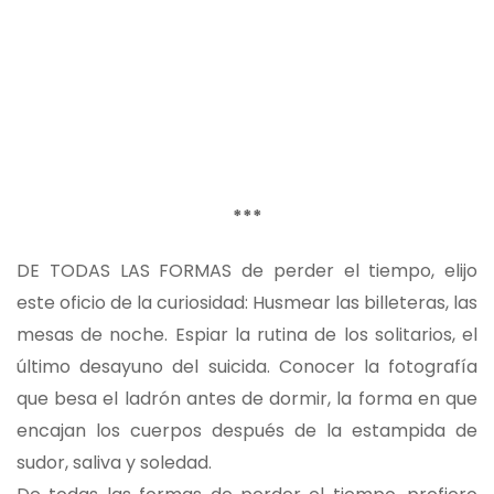
***
DE TODAS LAS FORMAS de perder el tiempo, elijo
este oficio de la curiosidad: Husmear las billeteras, las
mesas de noche. Espiar la rutina de los solitarios, el
último desayuno del suicida. Conocer la fotografía
que besa el ladrón antes de dormir, la forma en que
encajan los cuerpos después de la estampida de
sudor, saliva y soledad.