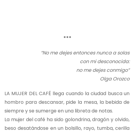
***
“No me dejes entonces nunca a solas
con mi desconocida:
no me dejes conmigo”
Olga Orozco
LA MUJER DEL CAFÉ llega cuando la ciudad busca un
hombro para descansar, pide la mesa, la bebida de
siempre y se sumerge en una libreta de notas.
La mujer del café ha sido golondrina, dragón y olvido,
beso desatándose en un bolsillo, rayo, tumba, cerilla