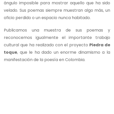
ángulo imposible para mostrar aquello que ha sido
velado. Sus poemas siempre muestran algo más, un
oficio perdido o un espacio nunca habitado.
Publicamos una muestra de sus poemas y
reconocemos igualmente el importante trabajo
cultural que ha realizado con el proyecto
Piedra de
toque
, que le ha dado un enorme dinamismo a la
manifestación de la poesía en Colombia.