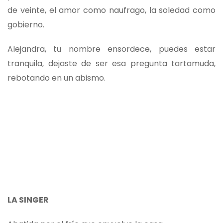
de veinte, el amor como naufrago, la soledad como
gobierno.
Alejandra, tu nombre ensordece, puedes estar
tranquila, dejaste de ser esa pregunta tartamuda,
rebotando en un abismo.
LA SINGER