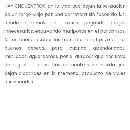
HAY ENCUENTROS en la vida que dejan la sensación
de un largo viaje por una carretera sin focos de luz,
donde corrimos sin frenos pagando peajes
innecesarios, esquivando mariposas en el parabrisas.
No es bueno acabar las monedas en el pozo de los
buenos deseos, para cuando abandonados,
mutilados, aguardemos por el autobús que nos lleva
de regreso a casa. Hay encuentros en la vida que
dejan cicatrices en la memoria, producto de viajes
equivocados.