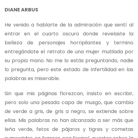
DIANE ARBUS
He venido a hablarte de la admiración que sentí al
entrar en el cuarto oscuro donde revelaste la
belleza de personajes horripilantes y termino
entregándote el retrato de una mujer mutilada por
su propia mano. No me lo estás preguntando, nadie
lo pregunta, pero este estado de infertilidad en las
palabras es miserable.
Sin que mis páginas florezcan, insisto en escribir,
pero solo una pesada capa de musgo, que cambia
de verde a gris, de gris a negro, se extiende sobre
ellas. Mis palabras no han alcanzado a ser más que
leña verde, fetos de pájaros y tigres y cometas