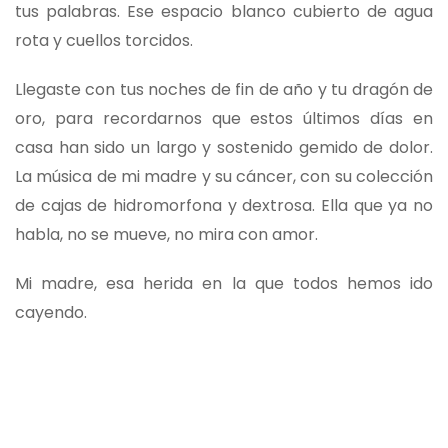
tus palabras. Ese espacio blanco cubierto de agua
rota y cuellos torcidos.
Llegaste con tus noches de fin de año y tu dragón de
oro, para recordarnos que estos últimos días en
casa han sido un largo y sostenido gemido de dolor.
La música de mi madre y su cáncer, con su colección
de cajas de hidromorfona y dextrosa. Ella que ya no
habla, no se mueve, no mira con amor.
Mi madre, esa herida en la que todos hemos ido
cayendo.