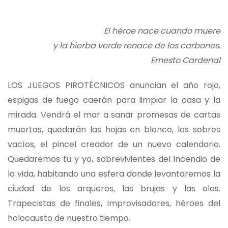
El héroe nace cuando muere
y la hierba verde renace de los carbones.
Ernesto Cardenal
LOS JUEGOS PIROTÉCNICOS anuncian el año rojo,
espigas de fuego caerán para limpiar la casa y la
mirada. Vendrá el mar a sanar promesas de cartas
muertas, quedarán las hojas en blanco, los sobres
vacíos, el pincel creador de un nuevo calendario.
Quedaremos tu y yo, sobrevivientes del incendio de
la vida, habitando una esfera donde levantaremos la
ciudad de los arqueros, las brujas y las olas.
Trapecistas de finales, improvisadores, héroes del
holocausto de nuestro tiempo.