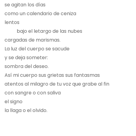
se agitan los días
como un calendario de ceniza
lentos
bajo el letargo de las nubes
cargadas de marismas.
La luz del cuerpo se sacude
y se deja someter:
sombra del deseo.
Así mi cuerpo sus grietas sus fantasmas
atentos al milagro de tu voz que grabe al fin
con sangre o con saliva
el signo
la llaga o el olvido.