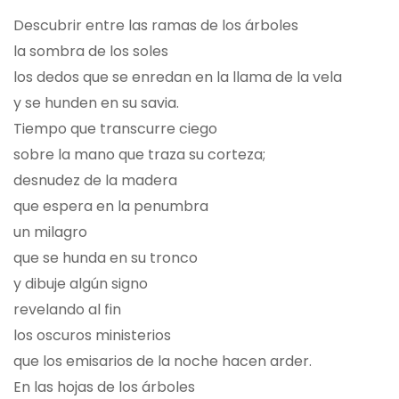
Descubrir entre las ramas de los árboles
la sombra de los soles
los dedos que se enredan en la llama de la vela
y se hunden en su savia.
Tiempo que transcurre ciego
sobre la mano que traza su corteza;
desnudez de la madera
que espera en la penumbra
un milagro
que se hunda en su tronco
y dibuje algún signo
revelando al fin
los oscuros ministerios
que los emisarios de la noche hacen arder.
En las hojas de los árboles