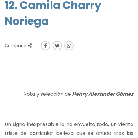
12. Camila Charry
Noriega
Compartir
Nota y selección de
Henry Alexander Gómez
Un signo inexpresable lo ha envuelto todo, un viento
triste de particular belleza que se anuda tras las