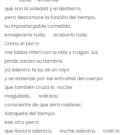
qué son la soledad y el destierro,
pero desconoce la función del tiempo,
su impostergable cometido;
envejecerlo todo, acabarlo todo.
Como el perro
mis labios riñen con la vida y tragan luz,
jamás sacian su hambre,
ya adentro la luz es un rayo
y se extiende por las entrañas del cuerpo
que también cruza la noche
magullado, solitario,
consciente de que será cadáver,
banquete del tiempo;
ese otro perro
que llanura adentro, noche adentro, todo lo