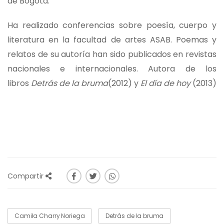
de Bogotá.
Ha realizado conferencias sobre poesía, cuerpo y
literatura en la facultad de artes ASAB. Poemas y
relatos de su autoría han sido publicados en revistas
nacionales e internacionales. Autora de los
libros
Detrás de la bruma
(2012) y
El día de hoy
(2013)
Compartir
Camila Charry Noriega
Detrás de la bruma