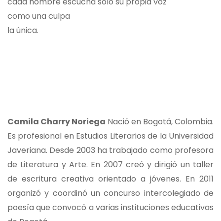
cada hombre escucha sólo su propia voz
como una culpa
la única.
Camila Charry Noriega
Nació en Bogotá, Colombia.
Es profesional en Estudios Literarios de la Universidad
Javeriana. Desde 2003 ha trabajado como profesora
de Literatura y Arte. En 2007 creó y dirigió un taller
de escritura creativa orientado a jóvenes. En 2011
organizó y coordinó un concurso intercolegiado de
poesía que convocó a varias instituciones educativas