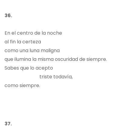
36.
En el centro de la noche
al fin la certeza
como una luna maligna
que ilumina la misma oscuridad de siempre.
Sabes que lo acepto
triste todavía,
como siempre.
37.