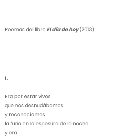
Poemas del libro
El día de hoy
(2013)
1.
Era por estar vivos
que nos desnudábamos
y reconocíamos
la furia en la espesura de la noche
y era