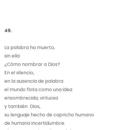
49.
La palabra ha muerto,
sin ella
¿Cómo nombrar a Dios?
En el silencio,
en la ausencia de palabra
el mundo flota como una idea
ensombrecida, virtuosa
y también Dios,
su lenguaje hecho de capricho humano
de humana incertidumbre.