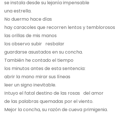
se instala desde su lejanía impensable
una estrella.
No duermo hace días
hay caracoles que recorren lentos y temblorosos
las orillas de mis manos
los observo subir resbalar
guardarse asustados en su concha.
También he contado el tiempo
los minutos antes de esta sentencia:
abrir la mano mirar sus líneas
leer un signo inevitable.
Intuyo el fatal destino de las rosas del amor
de las palabras quemadas por el viento.
Mejor la concha, su razón de cueva primigenia.