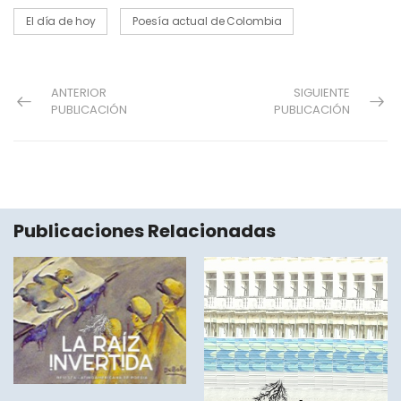
El día de hoy
Poesía actual de Colombia
ANTERIOR
SIGUIENTE
PUBLICACIÓN
PUBLICACIÓN
Publicaciones Relacionadas