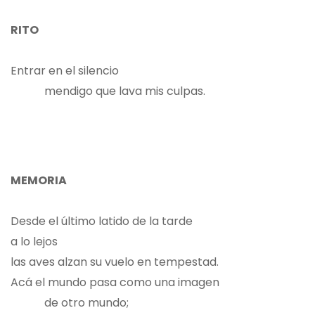
RITO
Entrar en el silencio
mendigo que lava mis culpas.
MEMORIA
Desde el último latido de la tarde
a lo lejos
las aves alzan su vuelo en tempestad.
Acá el mundo pasa como una imagen
de otro mundo;