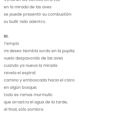
en la mirada de las aves
se puede presentir su combustión
su bullir nido adentro.
III.
Templo
mi deseo tiembla sordo en la pupila;
vuelo despavorido de las aves
cuando ya nueva la mirada
revela el espiral:
camino y emboscada hacia el claro
en algún bosque;
todo es ramas murmullo
que arrastra el agua de la tarde,
al final, sólo sombra