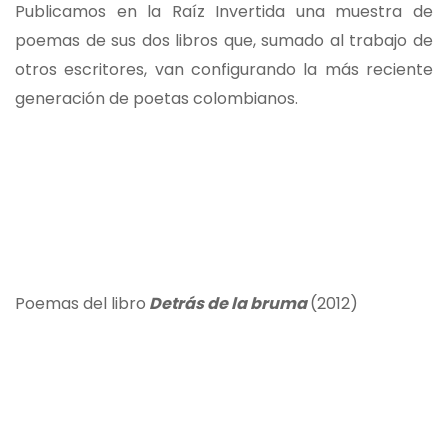
Publicamos en la Raíz Invertida una muestra de
poemas de sus dos libros que, sumado al trabajo de
otros escritores, van configurando la más reciente
generación de poetas colombianos.
Poemas del libro
Detrás de la bruma
(2012)