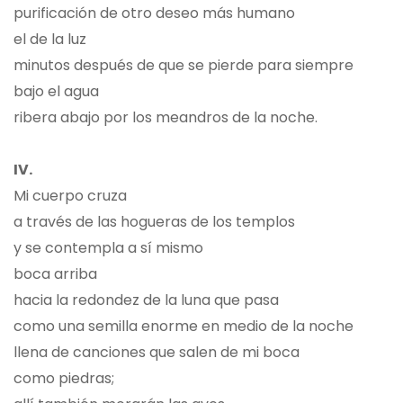
purificación de otro deseo más humano
el de la luz
minutos después de que se pierde para siempre
bajo el agua
ribera abajo por los meandros de la noche.
IV.
Mi cuerpo cruza
a través de las hogueras de los templos
y se contempla a sí mismo
boca arriba
hacia la redondez de la luna que pasa
como una semilla enorme en medio de la noche
llena de canciones que salen de mi boca
como piedras;