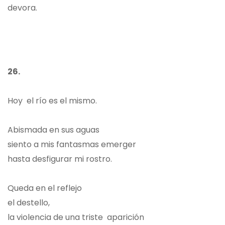
devora.
26.
Hoy el río es el mismo.
Abismada en sus aguas
siento a mis fantasmas emerger
hasta desfigurar mi rostro.
Queda en el reflejo
el destello,
la violencia de una triste aparición