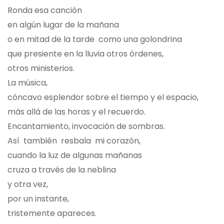
Ronda esa canción
en algún lugar de la mañana
o en mitad de la tarde como una golondrina
que presiente en la lluvia otros órdenes,
otros ministerios.
La música,
cóncavo esplendor sobre el tiempo y el espacio,
más allá de las horas y el recuerdo.
Encantamiento, invocación de sombras.
Así también resbala mi corazón,
cuando la luz de algunas mañanas
cruza a través de la neblina
y otra vez,
por un instante,
tristemente apareces.