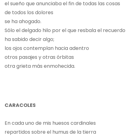
el sueño que anunciaba el fin de todas las cosas
de todos los dolores
se ha ahogado.
Sólo el delgado hilo por el que resbala el recuerdo
ha sabido decir algo;
los ojos contemplan hacia adentro
otros pasajes y otras órbitas
otra grieta más enmohecida.
CARACOLES
En cada uno de mis huesos cardinales
repartidos sobre el humus de la tierra