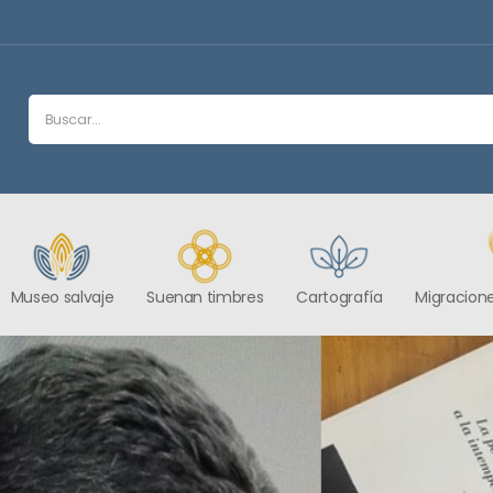
Museo salvaje
Suenan timbres
Cartografía
Migracione