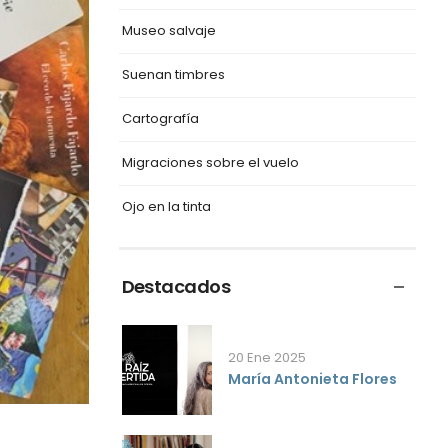
Museo salvaje
Suenan timbres
Cartografía
Migraciones sobre el vuelo
Ojo en la tinta
Destacados
20 Ene 2025
María Antonieta Flores