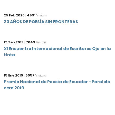
25 Feb 2020
|
4991
Visitas
20 AÑOS DE POESÍA SIN FRONTERAS
19 Sep 2019
|
7649
Visitas
XI Encuentro Internacional de Escritores Ojo en la
tinta
15 Ene 2019
|
6057
Visitas
Premio Nacional de Poesía de Ecuador - Paralelo
cero 2019