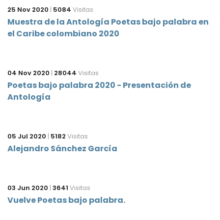
25 Nov 2020
|
5084
Visitas
Muestra de la Antología Poetas bajo palabra en
el Caribe colombiano 2020
04 Nov 2020
|
28044
Visitas
Poetas bajo palabra 2020 - Presentación de
Antología
05 Jul 2020
|
5182
Visitas
Alejandro Sánchez García
03 Jun 2020
|
3641
Visitas
Vuelve Poetas bajo palabra.