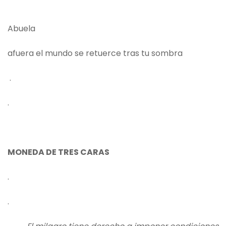
Abuela
afuera el mundo se retuerce tras tu sombra
.
.
MONEDA DE TRES CARAS
.
.