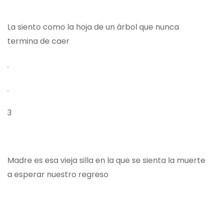
La siento como la hoja de un árbol que nunca
termina de caer
.
.
3
Madre es esa vieja silla en la que se sienta la muerte
a esperar nuestro regreso