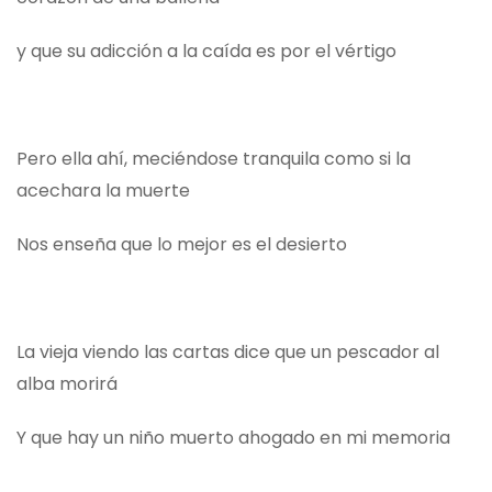
y que su adicción a la caída es por el vértigo
Pero ella ahí, meciéndose tranquila como si la
acechara la muerte
Nos enseña que lo mejor es el desierto
La vieja viendo las cartas dice que un pescador al
alba morirá
Y que hay un niño muerto ahogado en mi memoria