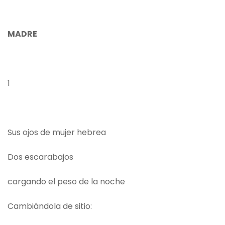
MADRE
1
Sus ojos de mujer hebrea
Dos escarabajos
cargando el peso de la noche
Cambiándola de sitio: