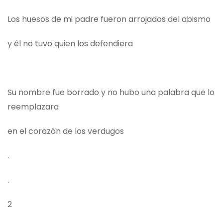
Los huesos de mi padre fueron arrojados del abismo
y él no tuvo quien los defendiera
Su nombre fue borrado y no hubo una palabra que lo
reemplazara
en el corazón de los verdugos
.
.
2