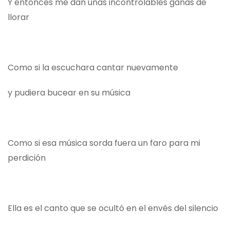
Y entonces me dan unas incontrolables ganas de
llorar
Como si la escuchara cantar nuevamente
y pudiera bucear en su música
Como si esa música sorda fuera un faro para mi
perdición
Ella es el canto que se ocultó en el envés del silencio