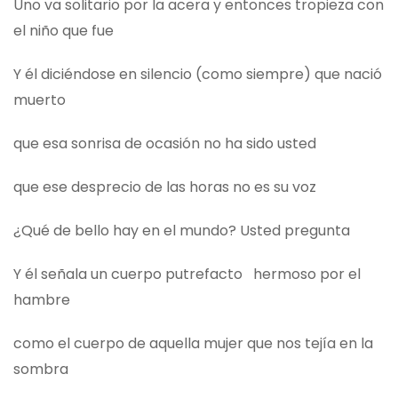
Uno va solitario por la acera y entonces tropieza con
el niño que fue
Y él diciéndose en silencio (como siempre) que nació
muerto
que esa sonrisa de ocasión no ha sido usted
que ese desprecio de las horas no es su voz
¿Qué de bello hay en el mundo? Usted pregunta
Y él señala un cuerpo putrefacto hermoso por el
hambre
como el cuerpo de aquella mujer que nos tejía en la
sombra