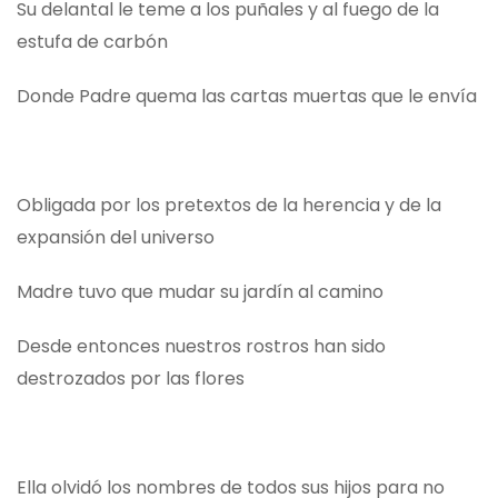
Su delantal le teme a los puñales y al fuego de la
estufa de carbón
Donde Padre quema las cartas muertas que le envía
Obligada por los pretextos de la herencia y de la
expansión del universo
Madre tuvo que mudar su jardín al camino
Desde entonces nuestros rostros han sido
destrozados por las flores
Ella olvidó los nombres de todos sus hijos para no