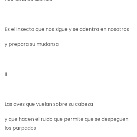
Es el insecto que nos sigue y se adentra en nosotros
y prepara su mudanza
II
Las aves que vuelan sobre su cabeza
y que hacen el ruido que permite que se despeguen
los parpados