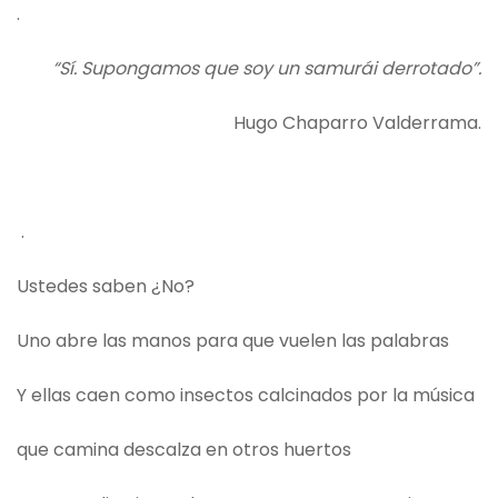
.
“Sí. Supongamos que soy un samurái derrotado”.
Hugo Chaparro Valderrama.
.
Ustedes saben ¿No?
Uno abre las manos para que vuelen las palabras
Y ellas caen como insectos calcinados por la música
que camina descalza en otros huertos