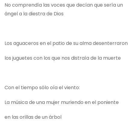
No comprendía las voces que decían que sería un
ángel a la diestra de Dios
Los aguaceros en el patio de su alma desenterraron
los juguetes con los que nos distraía de la muerte
Con el tiempo sólo oía el viento:
La música de una mujer muriendo en el poniente
en las orillas de un árbol