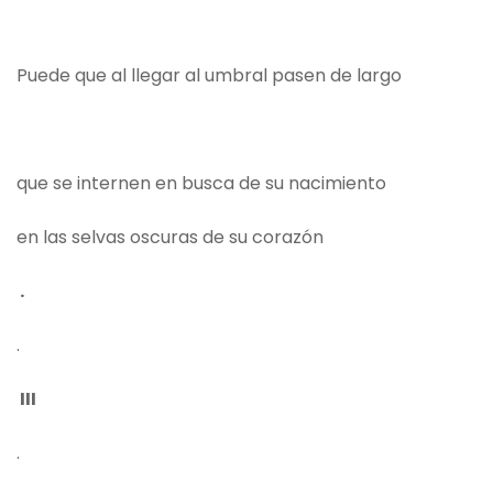
Puede que al llegar al umbral pasen de largo
que se internen en busca de su nacimiento
en las selvas oscuras de su corazón
.
.
III
.