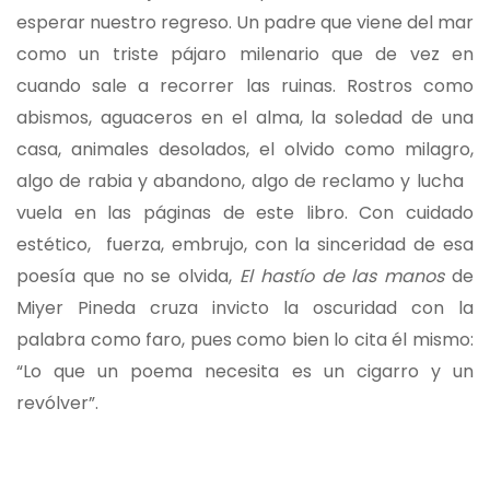
esperar nuestro regreso. Un padre que viene del mar
como un triste pájaro milenario que de vez en
cuando sale a recorrer las ruinas. Rostros como
abismos, aguaceros en el alma, la soledad de una
casa, animales desolados, el olvido como milagro,
algo de rabia y abandono, algo de reclamo y lucha
vuela en las páginas de este libro. Con cuidado
estético, fuerza, embrujo, con la sinceridad de esa
poesía que no se olvida,
El hastío de las manos
de
Miyer Pineda cruza invicto la oscuridad con la
palabra como faro, pues como bien lo cita él mismo:
“Lo que un poema necesita es un cigarro y un
revólver”.