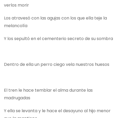
verlos morir
Los atravesó con las agujas con los que ella teje la
melancolía
Y los sepultó en el cementerio secreto de su sombra
Dentro de ella un perro ciego vela nuestros huesos
El tren le hace temblar el alma durante las
madrugadas
Y ella se levanta y le hace el desayuno al hijo menor