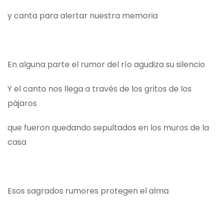
y canta para alertar nuestra memoria
En alguna parte el rumor del río agudiza su silencio
Y el canto nos llega a través de los gritos de los
pájaros
que fueron quedando sepultados en los muros de la
casa
Esos sagrados rumores protegen el alma