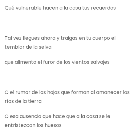
Qué vulnerable hacen a la casa tus recuerdos
Tal vez llegues ahora y traigas en tu cuerpo el
temblor de la selva
que alimenta el furor de los vientos salvajes
O el rumor de las hojas que forman al amanecer los
ríos de la tierra
O esa ausencia que hace que a la casa se le
entristezcan los huesos