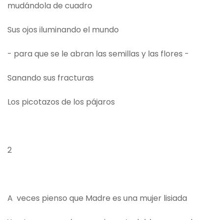
mudándola de cuadro
Sus ojos iluminando el mundo
- para que se le abran las semillas y las flores -
Sanando sus fracturas
Los picotazos de los pájaros
2
A veces pienso que Madre es una mujer lisiada