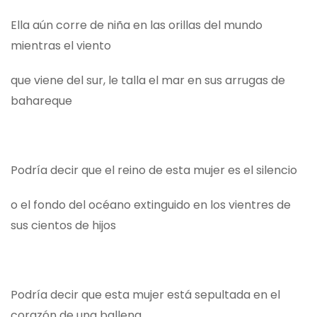
Ella aún corre de niña en las orillas del mundo
mientras el viento
que viene del sur, le talla el mar en sus arrugas de
bahareque
Podría decir que el reino de esta mujer es el silencio
o el fondo del océano extinguido en los vientres de
sus cientos de hijos
Podría decir que esta mujer está sepultada en el
corazón de una ballena