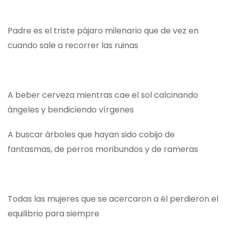
Padre es el triste pájaro milenario que de vez en
cuando sale a recorrer las ruinas
A beber cerveza mientras cae el sol calcinando
ángeles y bendiciendo vírgenes
A buscar árboles que hayan sido cobijo de
fantasmas, de perros moribundos y de rameras
Todas las mujeres que se acercaron a él perdieron el
equilibrio para siempre