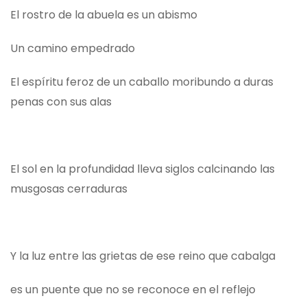
El rostro de la abuela es un abismo
Un camino empedrado
El espíritu feroz de un caballo moribundo a duras
penas con sus alas
El sol en la profundidad lleva siglos calcinando las
musgosas cerraduras
Y la luz entre las grietas de ese reino que cabalga
es un puente que no se reconoce en el reflejo