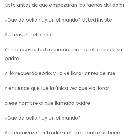
justo antes de que empezaran las faenas del dolor
¿Qué de bello hay en el mundo? Usted insiste
Y él enseña el arma
Y entonces usted recuerda que era el arma de su
padre
Y lo recuerda ebrio, y lo ve llorar antes de irse
Y entiende que fue la única vez que vio llorar
a ese hombre al que llamaba padre
¿Qué de bello hay en el mundo?
Y él comienza a introducir el arma entre su boca