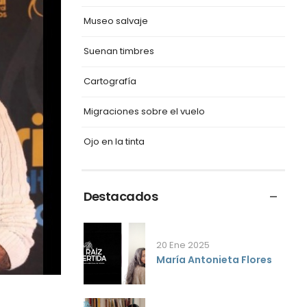
Museo salvaje
Suenan timbres
Cartografía
Migraciones sobre el vuelo
Ojo en la tinta
Destacados
20 Ene 2025
María Antonieta Flores