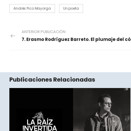
Andrés Pico Mayorga
Un poeta
ANTERIOR PUBLICACIÓN
Publicaciones Relacionadas