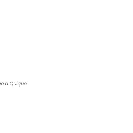
e a Quique