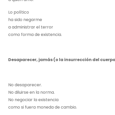
Lo político
ha sido negarme
a administrar el terror
como forma de existencia.
Desaparecer, jamás (o la insurrección del cuerp
No desaparecer.
No diluirse en la norma.
No negociar la existencia
como si fuera moneda de cambio.