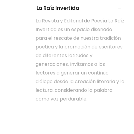
La Raíz Invertida
La Revista y Editorial de Poesía La Raíz
Invertida es un espacio diseñado
para el rescate de nuestra tradición
poética y la promoción de escritores
de diferentes latitudes y
generaciones. Invitamos a los
lectores a generar un continuo
diálogo desde la creación literaria y la
lectura, considerando la palabra
como voz perdurable.