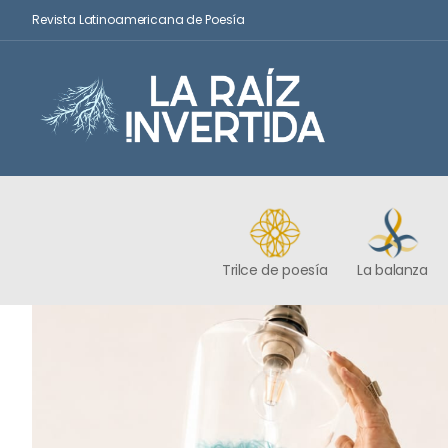
Revista Latinoamericana de Poesía
Trilce de poesía
La balanza