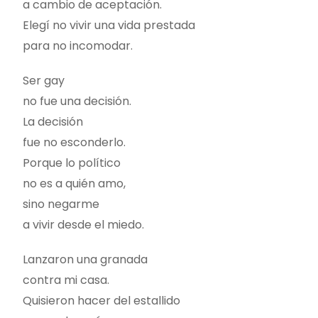
a cambio de aceptación.
Elegí no vivir una vida prestada
para no incomodar.
Ser gay
no fue una decisión.
La decisión
fue no esconderlo.
Porque lo político
no es a quién amo,
sino negarme
a vivir desde el miedo.
Lanzaron una granada
contra mi casa.
Quisieron hacer del estallido