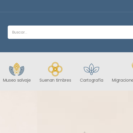
Museo salvaje
Suenan timbres
Cartografía
Migracione