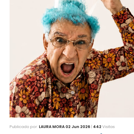
Publicado por:
LAURA MORA
02 Jun 2026
|
442
Visitas