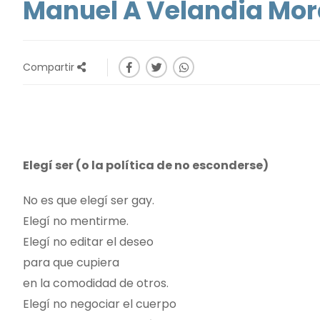
Manuel A Velandia Mo
Compartir
Elegí ser (o la política de no esconderse)
No es que elegí ser gay.
Elegí no mentirme.
Elegí no editar el deseo
para que cupiera
en la comodidad de otros.
Elegí no negociar el cuerpo