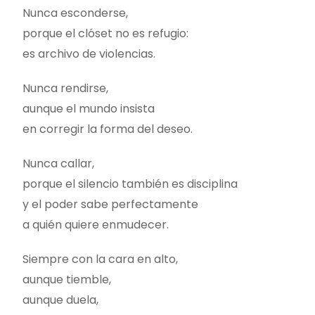
Nunca esconderse,
porque el clóset no es refugio:
es archivo de violencias.
Nunca rendirse,
aunque el mundo insista
en corregir la forma del deseo.
Nunca callar,
porque el silencio también es disciplina
y el poder sabe perfectamente
a quién quiere enmudecer.
Siempre con la cara en alto,
aunque tiemble,
aunque duela,