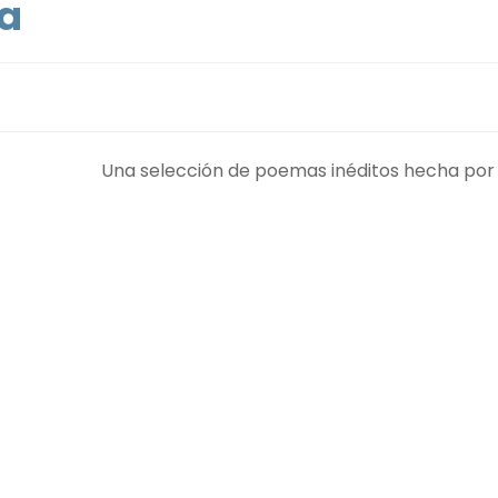
ra
Una selección de poemas inéditos hecha por