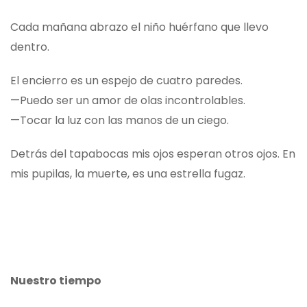
Cada mañana abrazo el niño huérfano que llevo
dentro.
El encierro es un espejo de cuatro paredes.
—Puedo ser un amor de olas incontrolables.
—Tocar la luz con las manos de un ciego.
Detrás del tapabocas mis ojos esperan otros ojos. En
mis pupilas, la muerte, es una estrella fugaz.
Nuestro tiempo