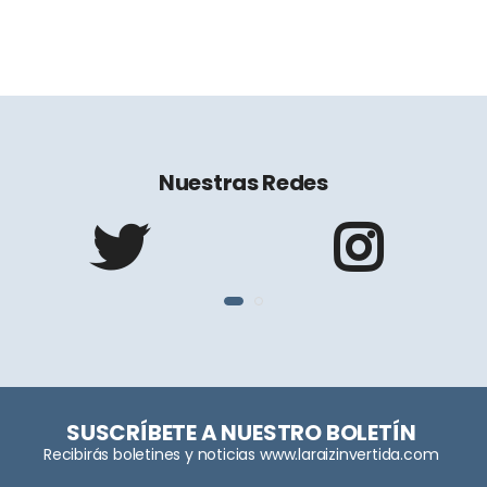
Nuestras Redes
SUSCRÍBETE A NUESTRO BOLETÍN
Recibirás boletines y noticias www.laraizinvertida.com