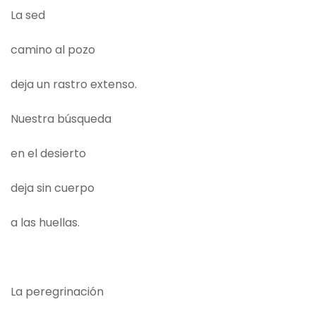
La sed
camino al pozo
deja un rastro extenso.
Nuestra búsqueda
en el desierto
deja sin cuerpo
a las huellas.
La peregrinación