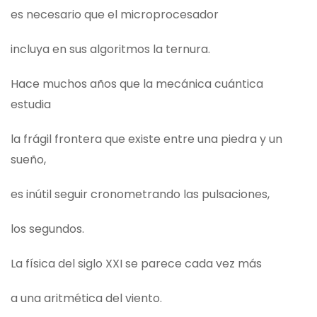
es necesario que el microprocesador
incluya en sus algoritmos la ternura.
Hace muchos años que la mecánica cuántica
estudia
la frágil frontera que existe entre una piedra y un
sueño,
es inútil seguir cronometrando las pulsaciones,
los segundos.
La física del siglo XXI se parece cada vez más
a una aritmética del viento.