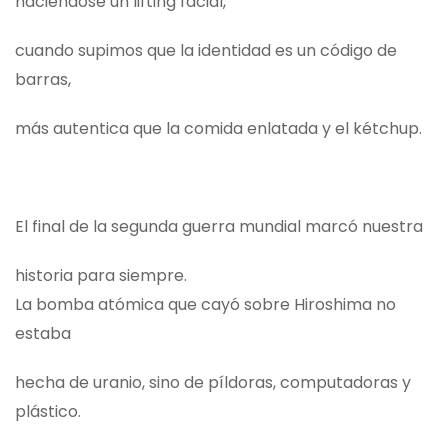
haciéndose un lifting facial,
cuando supimos que la identidad es un código de
barras,
más autentica que la comida enlatada y el kétchup.
El final de la segunda guerra mundial marcó nuestra
historia para siempre.
La bomba atómica que cayó sobre Hiroshima no
estaba
hecha de uranio, sino de píldoras, computadoras y
plástico.