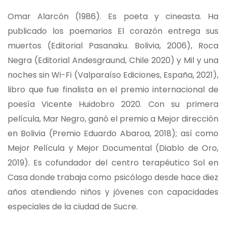
Omar Alarcón (1986). Es poeta y cineasta. Ha
publicado los poemarios El corazón entrega sus
muertos (Editorial Pasanaku. Bolivia, 2006), Roca
Negra (Editorial Andesgraund, Chile 2020) y Mil y una
noches sin Wi-Fi (Valparaíso Ediciones, España, 2021),
libro que fue finalista en el premio internacional de
poesía Vicente Huidobro 2020. Con su primera
película, Mar Negro, ganó el premio a Mejor dirección
en Bolivia (Premio Eduardo Abaroa, 2018); así como
Mejor Película y Mejor Documental (Diablo de Oro,
2019). Es cofundador del centro terapéutico Sol en
Casa donde trabaja como psicólogo desde hace diez
años atendiendo niños y jóvenes con capacidades
especiales de la ciudad de Sucre.