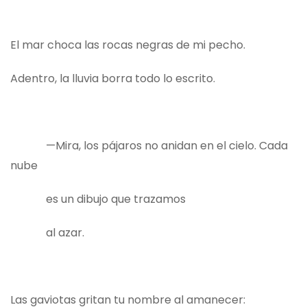
El mar choca las rocas negras de mi pecho.
Adentro, la lluvia borra todo lo escrito.
—Mira, los pájaros no anidan en el cielo. Cada
nube
es un dibujo que trazamos
al azar.
Las gaviotas gritan tu nombre al amanecer: