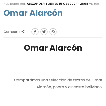
Publicado por:
ALEXANDER TORRES
15 Oct 2024
|
2668
Visitas
Omar Alarcón
Compartir
Omar Alarcón
Compartimos una selección de textos de Omar
Alarcón, poeta y cineasta boliviano.