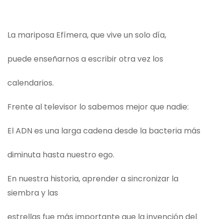
La mariposa Efímera, que vive un solo día,
puede enseñarnos a escribir otra vez los
calendarios.
Frente al televisor lo sabemos mejor que nadie:
El ADN es una larga cadena desde la bacteria más
diminuta hasta nuestro ego.
En nuestra historia, aprender a sincronizar la
siembra y las
estrellas fue más importante que la invención del