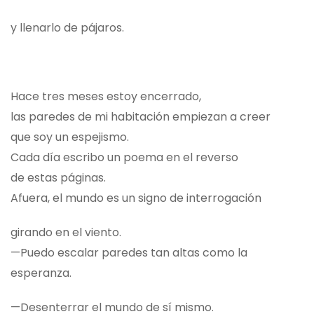
y llenarlo de pájaros.
Hace tres meses estoy encerrado,
las paredes de mi habitación empiezan a creer
que soy un espejismo.
Cada día escribo un poema en el reverso
de estas páginas.
Afuera, el mundo es un signo de interrogación
girando en el viento.
—Puedo escalar paredes tan altas como la
esperanza.
—Desenterrar el mundo de sí mismo.