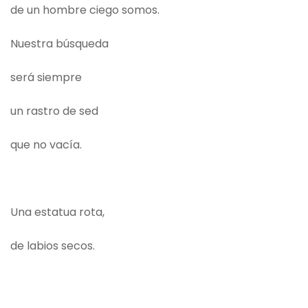
de un hombre ciego somos.
Nuestra búsqueda
será siempre
un rastro de sed
que no vacía.
Una estatua rota,
de labios secos.