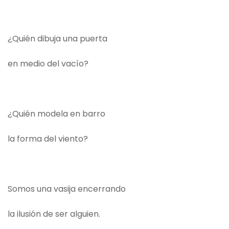
¿Quién dibuja una puerta
en medio del vacío?
¿Quién modela en barro
la forma del viento?
Somos una vasija encerrando
la ilusión de ser alguien.