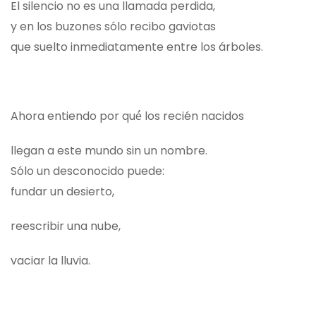
El silencio no es una llamada perdida,
y en los buzones sólo recibo gaviotas
que suelto inmediatamente entre los árboles.
Ahora entiendo por qué́ los recién nacidos
llegan a este mundo sin un nombre.
Sólo un desconocido puede:
fundar un desierto,
reescribir una nube,
vaciar la lluvia.