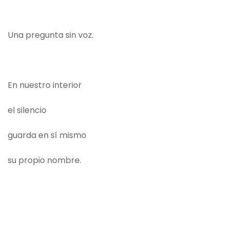
Una pregunta sin voz.
En nuestro interior
el silencio
guarda en sí mismo
su propio nombre.