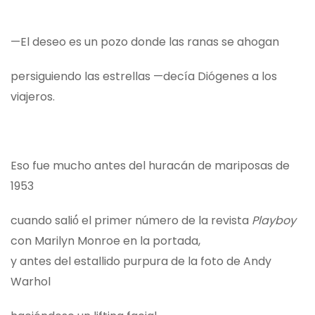
—El deseo es un pozo donde las ranas se ahogan
persiguiendo las estrellas —decía Diógenes a los
viajeros.
Eso fue mucho antes del huracán de mariposas de
1953
cuando salió́ el primer número de la revista
Playboy
con Marilyn Monroe en la portada,
y antes del estallido purpura de la foto de Andy
Warhol