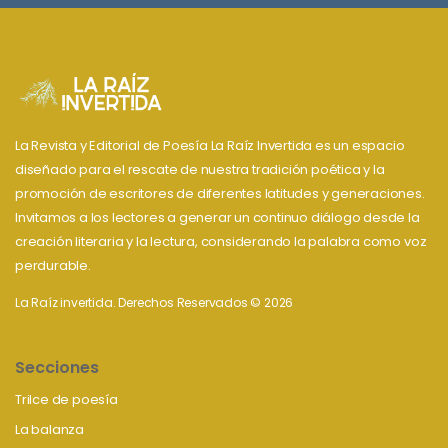
La Revista y Editorial de Poesía La Raíz Invertida es un espacio
diseñado para el rescate de nuestra tradición poética y la
promoción de escritores de diferentes latitudes y generaciones.
Invitamos a los lectores a generar un continuo diálogo desde la
creación literaria y la lectura, considerando la palabra como voz
perdurable.
La Raíz invertida. Derechos Reservados © 2026
Secciones
Trilce de poesía
La balanza