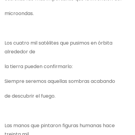
microondas.
Los cuatro mil satélites que pusimos en órbita
alrededor de
la tierra pueden confirmarlo:
Siempre seremos aquellas sombras acabando
de descubrir el fuego.
Las manos que pintaron figuras humanas hace
treinta mil