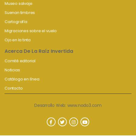
Museo salvaje
Suenan timbres
Cartografía
Migraciones sobre el vuelo
Ojo en la tinta
Acerca De La Raíz Invertida
Comité editorial
Noticias
Catálogo en línea
Contacto
Desarrollo Web:
www.nodo3.com