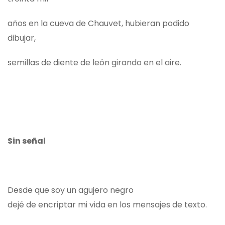
años en la cueva de Chauvet, hubieran podido
dibujar,
semillas de diente de león girando en el aire.
Sin señal
Desde que soy un agujero negro
dejé de encriptar mi vida en los mensajes de texto.