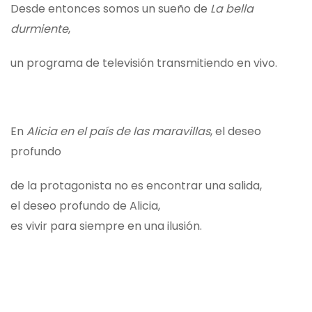
Desde entonces somos un sueño de
La bella
durmiente
,
un programa de televisión transmitiendo en vivo.
En
Alicia en el país de las maravillas
, el deseo
profundo
de la protagonista no es encontrar una salida,
el deseo profundo de Alicia,
es vivir para siempre en una ilusión.