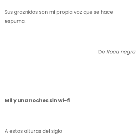
Sus graznidos son mi propia voz que se hace
espuma.
De
Roca negra
Mil y una noches sin wi-fi
A estas alturas del siglo