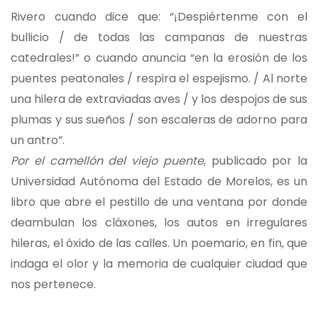
Rivero cuando dice que: “¡Despiértenme con el
bullicio / de todas las campanas de nuestras
catedrales!” o cuando anuncia “en la erosión de los
puentes peatonales / respira el espejismo. / Al norte
una hilera de extraviadas aves / y los despojos de sus
plumas y sus sueños / son escaleras de adorno para
un antro”.
Por el camellón del viejo puente
, publicado por la
Universidad Autónoma del Estado de Morelos, es un
libro que abre el pestillo de una ventana por donde
deambulan los cláxones, los autos en irregulares
hileras, el óxido de las calles. Un poemario, en fin, que
indaga el olor y la memoria de cualquier ciudad que
nos pertenece.