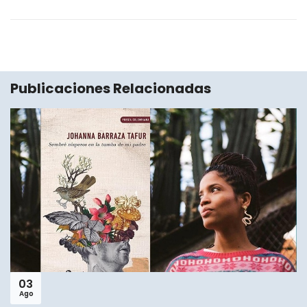
Publicaciones Relacionadas
03
Ago