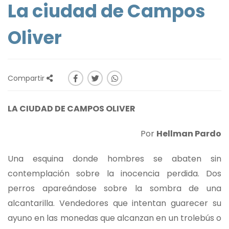
La ciudad de Campos
Oliver
Compartir
LA CIUDAD DE CAMPOS OLIVER
Por
Hellman Pardo
Una esquina donde hombres se abaten sin
contemplación sobre la inocencia perdida. Dos
perros apareándose sobre la sombra de una
alcantarilla. Vendedores que intentan guarecer su
ayuno en las monedas que alcanzan en un trolebús o