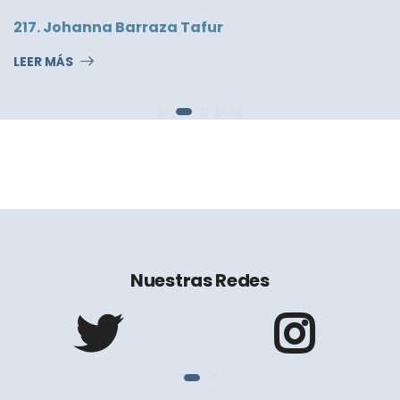
217. Johanna Barraza Tafur
LEER MÁS
Nuestras Redes