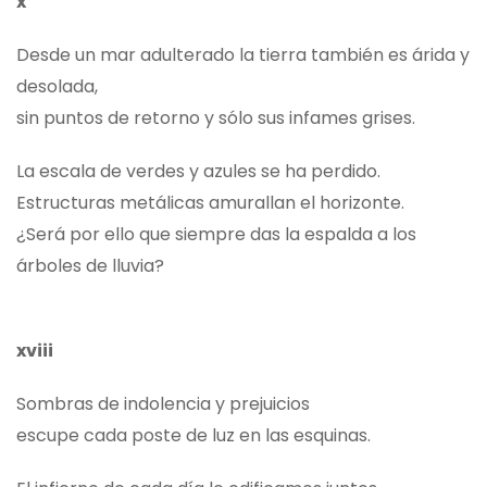
x
Desde un mar adulterado la tierra también es árida y
desolada,
sin puntos de retorno y sólo sus infames grises.
La escala de verdes y azules se ha perdido.
Estructuras metálicas amurallan el horizonte.
¿Será por ello que siempre das la espalda a los
árboles de lluvia?
xviii
Sombras de indolencia y prejuicios
escupe cada poste de luz en las esquinas.