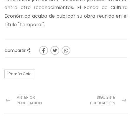
entre otro reconocimientos. El Fondo de Cultura
Económica acaba de publicar su obra reunida en el
título "Temporal".
Compartir
Ramón Cote
ANTERIOR
SIGUIENTE
PUBLICACIÓN
PUBLICACIÓN