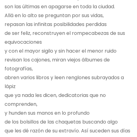
son las últimas en apagarse en toda la ciudad.
Allá en lo alto se preguntan por sus vidas,
repasan las infinitas posibilidades perdidas
de ser feliz, reconstruyen el rompecabezas de sus
equivocaciones
y con el mayor sigilo y sin hacer el menor ruido
revisan los cajones, miran viejos álbumes de
fotografías,
abren varios libros y leen renglones subrayados a
lápiz
que ya nada les dicen, dedicatorias que no
comprenden,
y hunden sus manos en lo profundo
de los bolsillos de las chaquetas buscando algo
que les dé razón de su extravío. Así suceden sus días