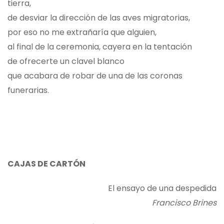
tierra,
de desviar la dirección de las aves migratorias,
por eso no me extrañaría que alguien,
al final de la ceremonia, cayera en la tentación
de ofrecerte un clavel blanco
que acabara de robar de una de las coronas
funerarias.
CAJAS DE CARTÓN
El ensayo de una despedida
Francisco Brines