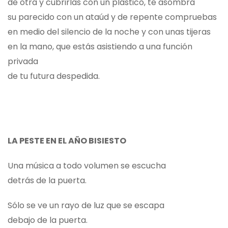
de otra y cubrirlas con un plástico, te asombra
su parecido con un ataúd y de repente compruebas
en medio del silencio de la noche y con unas tijeras
en la mano, que estás asistiendo a una función
privada
de tu futura despedida.
LA PESTE EN EL AÑO BISIESTO
Una música a todo volumen se escucha
detrás de la puerta.
Sólo se ve un rayo de luz que se escapa
debajo de la puerta.