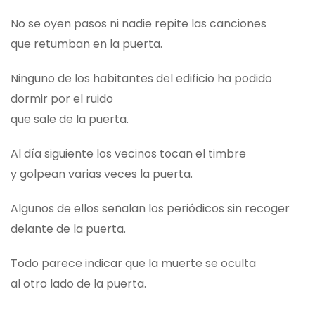
No se oyen pasos ni nadie repite las canciones
que retumban en la puerta.
Ninguno de los habitantes del edificio ha podido
dormir por el ruido
que sale de la puerta.
Al día siguiente los vecinos tocan el timbre
y golpean varias veces la puerta.
Algunos de ellos señalan los periódicos sin recoger
delante de la puerta.
Todo parece indicar que la muerte se oculta
al otro lado de la puerta.