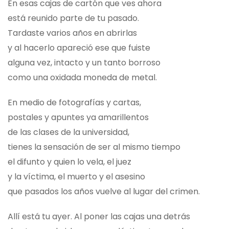
En esas cajas de cartón que ves ahora
está reunido parte de tu pasado.
Tardaste varios años en abrirlas
y al hacerlo apareció ese que fuiste
alguna vez, intacto y un tanto borroso
como una oxidada moneda de metal.
En medio de fotografías y cartas,
postales y apuntes ya amarillentos
de las clases de la universidad,
tienes la sensación de ser al mismo tiempo
el difunto y quien lo vela, el juez
y la víctima, el muerto y el asesino
que pasados los años vuelve al lugar del crimen.
Allí está tu ayer. Al poner las cajas una detrás