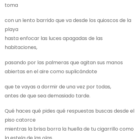
toma
con un lento barrido que va desde los quioscos de la
playa
hasta enfocar las luces apagadas de las
habitaciones,
pasando por las palmeras que agitan sus manos
abiertas en el aire como suplicándote
que te vayas a dormir de una vez por todas,
antes de que sea demasiado tarde.
Qué haces qué pides qué respuestas buscas desde el
piso catorce
mientras la brisa borra la huella de tu cigarrillo como
la estela de las olas,