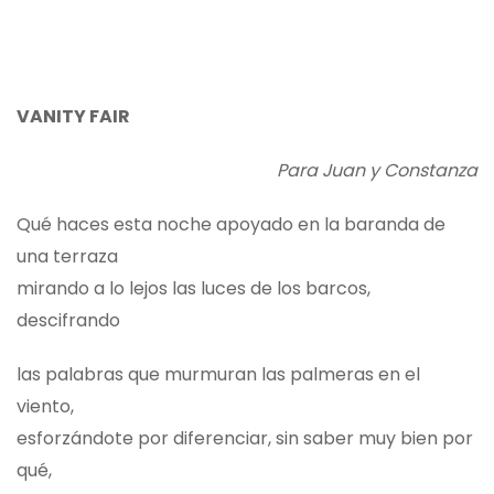
VANITY FAIR
Para Juan y Constanza
Qué haces esta noche apoyado en la baranda de
una terraza
mirando a lo lejos las luces de los barcos,
descifrando
las palabras que murmuran las palmeras en el
viento,
esforzándote por diferenciar, sin saber muy bien por
qué,