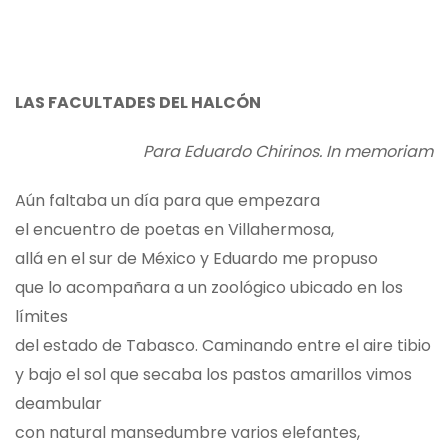
LAS FACULTADES DEL HALCÓN
Para Eduardo Chirinos. In memoriam
Aún faltaba un día para que empezara
el encuentro de poetas en Villahermosa,
allá en el sur de México y Eduardo me propuso
que lo acompañara a un zoológico ubicado en los
límites
del estado de Tabasco. Caminando entre el aire tibio
y bajo el sol que secaba los pastos amarillos vimos
deambular
con natural mansedumbre varios elefantes,