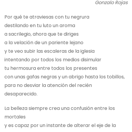
Gonzalo Rojas
Por qué te atraviesas con tu negrura
destilando en tu luto un aroma
a sacrilegio, ahora que te diriges
a la velación de un pariente lejano
y te veo subir las escaleras de la iglesia
intentando por todos los medios disimular
tu hermosura entre todos los presentes
con unas gafas negras y un abrigo hasta los tobillos,
para no desviar la atención del recién
desaparecido.
La belleza siempre crea una confusión entre los
mortales
y es capaz por un instante de alterar el eje de la