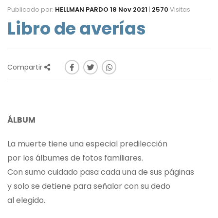
Publicado por:
HELLMAN PARDO
18 Nov 2021
|
2570
Visitas
Libro de averías
Compartir
ÁLBUM
La muerte tiene una especial predilección
por los álbumes de fotos familiares.
Con sumo cuidado pasa cada una de sus páginas
y solo se detiene para señalar con su dedo
al elegido.