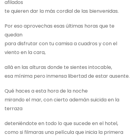
afilados
te quieren dar la más cordial de las bienvenidas.
Por eso aprovechas esas últimas horas que te
quedan
para disfrutar con tu camisa a cuadros y con el
viento en la cara,
allá en las alturas donde te sientes intocable,
esa mínima pero inmensa libertad de estar ausente.
Qué haces a esta hora de la noche
mirando el mar, con cierto ademán suicida en la
terraza
deteniéndote en todo lo que sucede en el hotel,
como si filmaras una película que inicia la primera