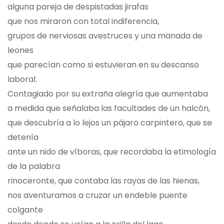
alguna pareja de despistadas jirafas
que nos miraron con total indiferencia,
grupos de nerviosas avestruces y una manada de
leones
que parecían como si estuvieran en su descanso
laboral.
Contagiado por su extraña alegría que aumentaba
a medida que señalaba las facultades de un halcón,
que descubría a lo lejos un pájaro carpintero, que se
detenía
ante un nido de víboras, que recordaba la etimología
de la palabra
rinoceronte, que contaba las rayas de las hienas,
nos aventuramos a cruzar un endeble puente
colgante