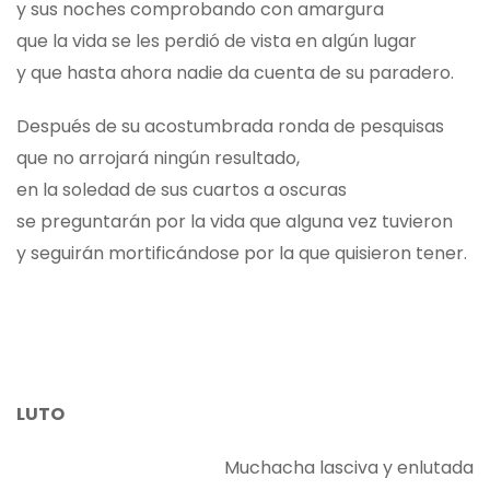
y sus noches comprobando con amargura
que la vida se les perdió de vista en algún lugar
y que hasta ahora nadie da cuenta de su paradero.
Después de su acostumbrada ronda de pesquisas
que no arrojará ningún resultado,
en la soledad de sus cuartos a oscuras
se preguntarán por la vida que alguna vez tuvieron
y seguirán mortificándose por la que quisieron tener.
LUTO
Muchacha lasciva y enlutada