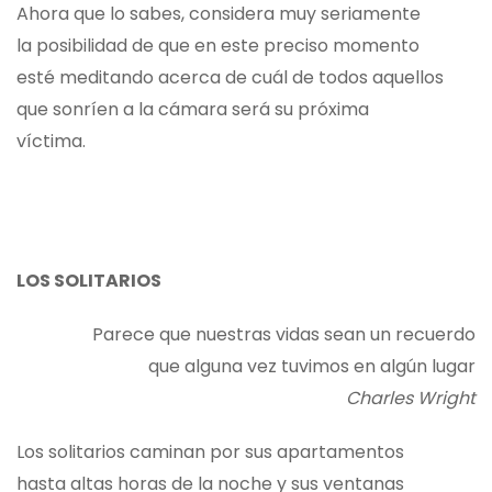
Ahora que lo sabes, considera muy seriamente
la posibilidad de que en este preciso momento
esté meditando acerca de cuál de todos aquellos
que sonríen a la cámara será su próxima
víctima.
LOS SOLITARIOS
Parece que nuestras vidas sean un recuerdo
que alguna vez tuvimos en algún lugar
Charles Wright
Los solitarios caminan por sus apartamentos
hasta altas horas de la noche y sus ventanas