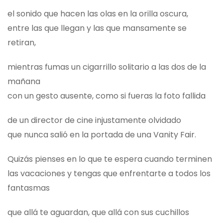
el sonido que hacen las olas en la orilla oscura,
entre las que llegan y las que mansamente se
retiran,
mientras fumas un cigarrillo solitario a las dos de la
mañana
con un gesto ausente, como si fueras la foto fallida
de un director de cine injustamente olvidado
que nunca salió en la portada de una Vanity Fair.
Quizás pienses en lo que te espera cuando terminen
las vacaciones y tengas que enfrentarte a todos los
fantasmas
que allá te aguardan, que allá con sus cuchillos