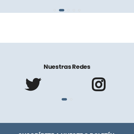
Nuestras Redes