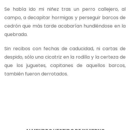
Se había ido mi niñez tras un perro callejero, al
campo, a decapitar hormigas y perseguir barcos de
cedrón que más tarde acabarían hundiéndose en la
quebrada.
Sin recibos con fechas de caducidad, ni cartas de
despido, sólo una cicatriz en la rodilla y la certeza de
que los juguetes, capitanes de aquellos barcos,
también fueron derrotados.