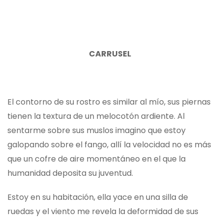
C
ARRUSEL
El contorno de su rostro es similar al mío, sus piernas
tienen la textura de un melocotón ardiente. Al
sentarme sobre sus muslos imagino que estoy
galopando sobre el fango, allí la velocidad no es más
que un cofre de aire momentáneo en el que la
humanidad deposita su juventud.
Estoy en su habitación, ella yace en una silla de
ruedas y el viento me revela la deformidad de sus