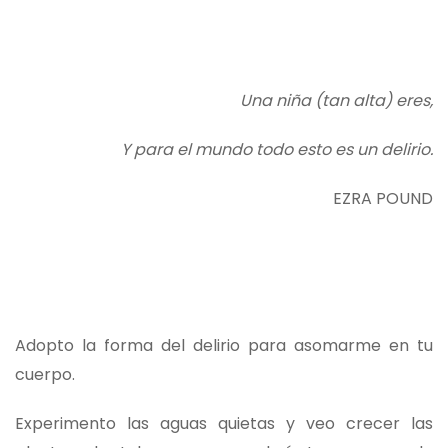
Una niña (tan alta) eres,
Y para el mundo todo esto es un delirio.
EZRA POUND
Adopto la forma del delirio para asomarme en tu
cuerpo.
Experimento las aguas quietas y veo crecer las