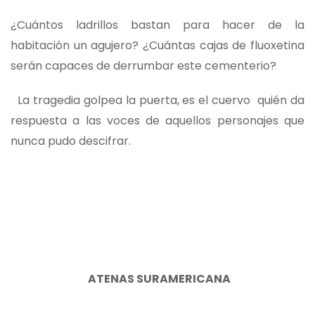
¿Cuántos ladrillos bastan para hacer de la
habitación un agujero? ¿Cuántas cajas de fluoxetina
serán capaces de derrumbar este cementerio?
La tragedia golpea la puerta, es el cuervo quién da
respuesta a las voces de aquellos personajes que
nunca pudo descifrar.
A
TENAS
SURAMERICANA