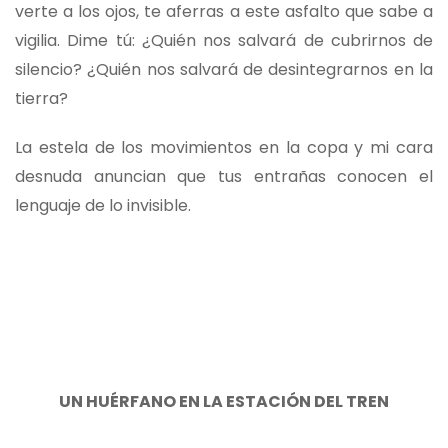
verte a los ojos, te aferras a este asfalto que sabe a
vigilia. Dime tú: ¿Quién nos salvará de cubrirnos de
silencio? ¿Quién nos salvará de desintegrarnos en la
tierra?
La estela de los movimientos en la copa y mi cara
desnuda anuncian que tus entrañas conocen el
lenguaje de lo invisible.
UN HUÉRFANO EN LA ESTACIÓN DEL TREN