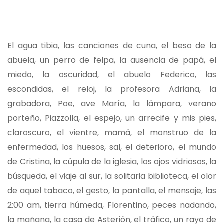
El agua tibia, las canciones de cuna, el beso de la
abuela, un perro de felpa, la ausencia de papá, el
miedo, la oscuridad, el abuelo Federico, las
escondidas, el reloj, la profesora Adriana, la
grabadora, Poe, ave María, la lámpara, verano
porteño, Piazzolla, el espejo, un arrecife y mis pies,
claroscuro, el vientre, mamá, el monstruo de la
enfermedad, los huesos, sal, el deterioro, el mundo
de Cristina, la cúpula de la iglesia, los ojos vidriosos, la
búsqueda, el viaje al sur, la solitaria biblioteca, el olor
de aquel tabaco, el gesto, la pantalla, el mensaje, las
2:00 am, tierra húmeda, Florentino, peces nadando,
la mañana, la casa de Asterión, el tráfico, un rayo de