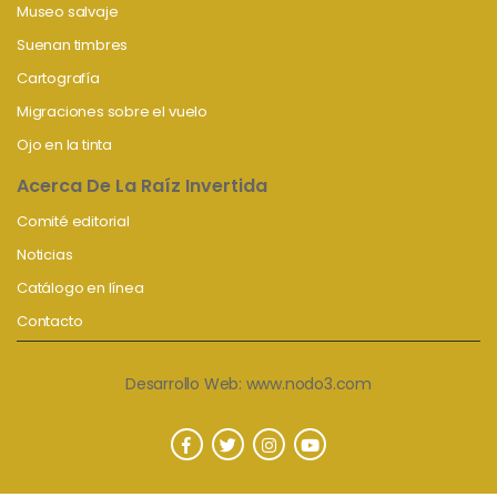
Museo salvaje
Suenan timbres
Cartografía
Migraciones sobre el vuelo
Ojo en la tinta
Acerca De La Raíz Invertida
Comité editorial
Noticias
Catálogo en línea
Contacto
Desarrollo Web:
www.nodo3.com