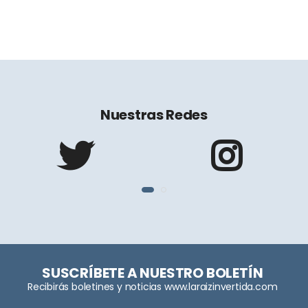
Nuestras Redes
SUSCRÍBETE A NUESTRO BOLETÍN
Recibirás boletines y noticias www.laraizinvertida.com