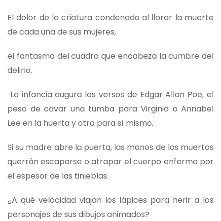
El dolor de la criatura condenada al llorar la muerte
de cada una de sus mujeres,
el fantasma del cuadro que encabeza la cumbre del
delirio.
La infancia augura los versos de Edgar Allan Poe, el
peso de cavar una tumba para Virginia o Annabel
Lee en la huerta y otra para sí mismo.
Si su madre abre la puerta, las manos de los muertos
querrán escaparse o atrapar el cuerpo enfermo por
el espesor de las tinieblas.
¿A qué velocidad viajan los lápices para herir a los
personajes de sus dibujos animados?