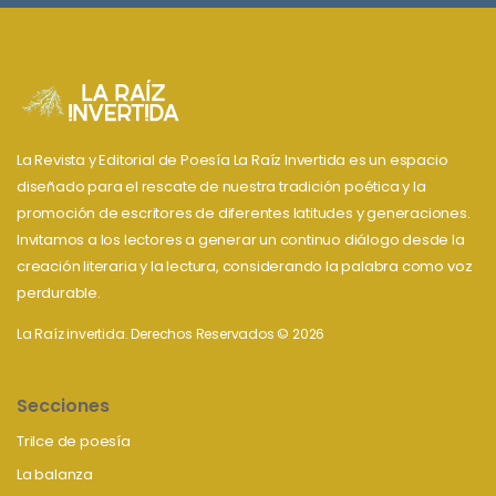
La Revista y Editorial de Poesía La Raíz Invertida es un espacio
diseñado para el rescate de nuestra tradición poética y la
promoción de escritores de diferentes latitudes y generaciones.
Invitamos a los lectores a generar un continuo diálogo desde la
creación literaria y la lectura, considerando la palabra como voz
perdurable.
La Raíz invertida. Derechos Reservados © 2026
Secciones
Trilce de poesía
La balanza