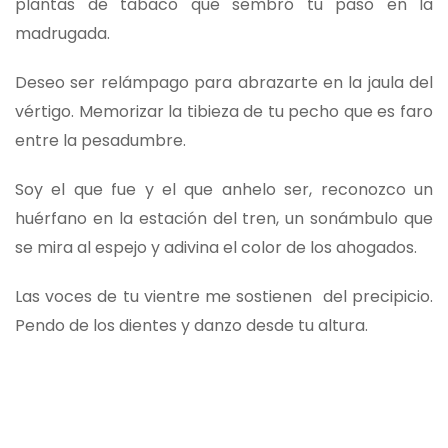
plantas de tabaco que sembró tu paso en la
madrugada.
Deseo ser relámpago para abrazarte en la jaula del
vértigo. Memorizar la tibieza de tu pecho que es faro
entre la pesadumbre.
Soy el que fue y el que anhelo ser, reconozco un
huérfano en la estación del tren, un sonámbulo que
se mira al espejo y adivina el color de los ahogados.
Las voces de tu vientre me sostienen del precipicio.
Pendo de los dientes y danzo desde tu altura.