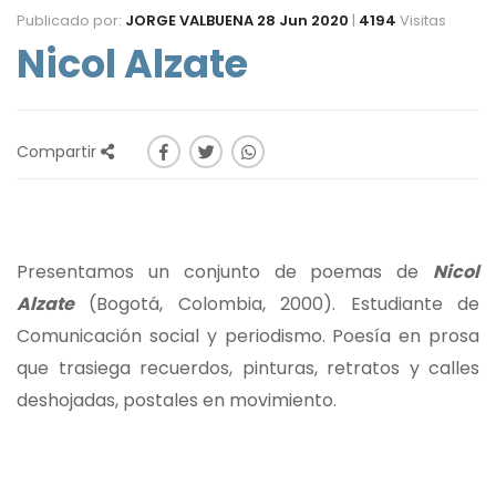
Publicado por:
JORGE VALBUENA
28 Jun 2020
|
4194
Visitas
Nicol Alzate
Compartir
Presentamos un conjunto de poemas de
Nicol
Alzate
(Bogotá, Colombia, 2000). Estudiante de
Comunicación social y periodismo. Poesía en prosa
que trasiega recuerdos, pinturas, retratos y calles
deshojadas, postales en movimiento.