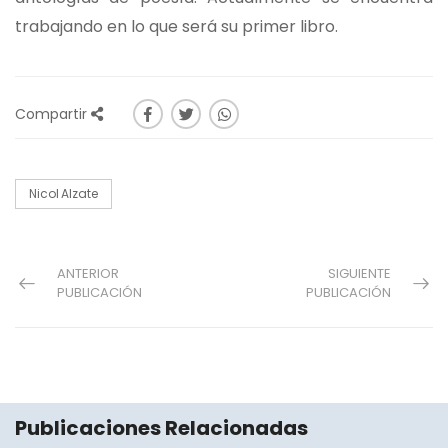
trabajando en lo que será su primer libro.
Compartir
Nicol Alzate
ANTERIOR
SIGUIENTE
PUBLICACIÓN
PUBLICACIÓN
Publicaciones Relacionadas