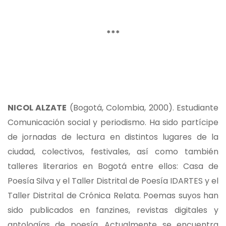
***
NICOL ALZATE
(Bogotá, Colombia, 2000). Estudiante
Comunicación social y periodismo. Ha sido partícipe
de jornadas de lectura en distintos lugares de la
ciudad, colectivos, festivales, así como también
talleres literarios en Bogotá entre ellos: Casa de
Poesía Silva y el Taller Distrital de Poesía IDARTES y el
Taller Distrital de Crónica Relata. Poemas suyos han
sido publicados en fanzines, revistas digitales y
antologías de poesía. Actualmente se encuentra