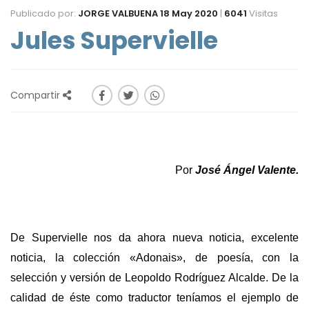
Publicado por:
JORGE VALBUENA
18 May 2020
|
6041
Visitas
Jules Supervielle
Compartir
Por
José Ángel Valente.
De Supervielle nos da ahora nueva noticia, excelente
noticia, la colección «Adonais», de poesía, con la
selección y versión de Leopoldo Rodríguez Alcalde. De la
calidad de éste como traductor teníamos el ejemplo de