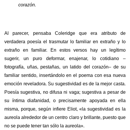
corazón.
Al parecer, pensaba Coleridge que era atributo de
verdadera poesía el trasmutar lo familiar en extraño y lo
extraño en familiar. En estos versos hay un legítimo
sugerir, un puro deformar, enajenar, lo cotidiano –
fotografía, uñas, pestañas, un latido del corazón– de su
familiar sentido, insertándolo en el poema con esa nueva
emoción reveladora. Su sugestividad es de la mejor casta.
Poesía sugestiva, no difusa ni vaga; sugestiva a pesar de
su íntima diafanidad, o precisamente apoyada en ella
misma, porque, según infiere Eliot, «la sugestividad es la
aureola alrededor de un centro claro y brillante, puesto que
no se puede tener tan sólo la aureola».