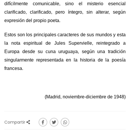
difícilmente comunicable, sino el misterio esencial
clarificado, clarificado, pero íntegro, sin alterar, según
expresión del propio poeta.
Estos son los principales caracteres de sus mundos y esta
la nota espiritual de Jules Supervielle, reintegrado a
Europa desde su cuna uruguaya, según una tradición
singularmente representada en la historia de la poesía
francesa.
(Madrid, noviembre-diciembre de 1948)
Compartir