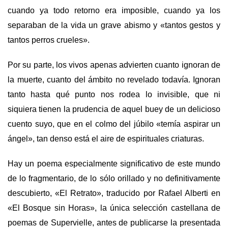
cuando ya todo retorno era imposible, cuando ya los
separaban de la vida un grave abismo y «tantos gestos y
tantos perros crueles».
Por su parte, los vivos apenas advierten cuanto ignoran de
la muerte, cuanto del ámbito no revelado todavía. Ignoran
tanto hasta qué punto nos rodea lo invisible, que ni
siquiera tienen la prudencia de aquel buey de un delicioso
cuento suyo, que en el colmo del júbilo «temía aspirar un
ángel», tan denso está el aire de espirituales criaturas.
Hay un poema especialmente significativo de este mundo
de lo fragmentario, de lo sólo orillado y no definitivamente
descubierto, «El Retrato», traducido por Rafael Alberti en
«El Bosque sin Horas», la única selección castellana de
poemas de Supervielle, antes de publicarse la presentada