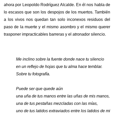
ahora por Leopoldo Rodríguez Alcalde. En él nos habla de
lo escasos que son los despojos de los muertos. También
a los vivos nos quedan tan solo inconexos residuos del
paso de la muerte y el mismo asombro y el mismo querer
trasponer impracticables barreras y el atronador silencio.
Me inclino sobre la fuente donde nace tu silencio
en un reflejo de hojas que tu alma hace temblar.
Sobre tu fotografía.
Puede ser que quede aún
una uña de tus manos entre las uñas de mis manos,
una de tus pestañas mezcladas con las mías,
uno de tus latidos extraviados entre los latidos de mi