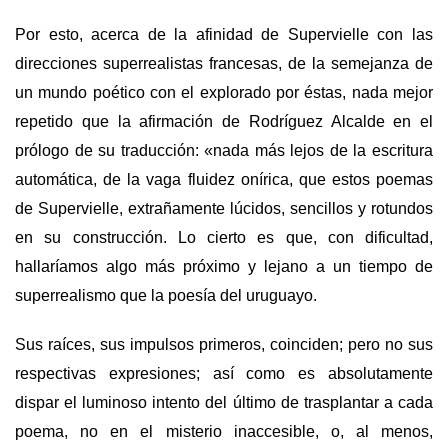
Por esto, acerca de la afinidad de Supervielle con las
direcciones superrealistas francesas, de la semejanza de
un mundo poético con el explorado por éstas, nada mejor
repetido que la afirmación de Rodríguez Alcalde en el
prólogo de su traducción: «nada más lejos de la escritura
automática, de la vaga fluidez onírica, que estos poemas
de Supervielle, extrañamente lúcidos, sencillos y rotundos
en su construcción. Lo cierto es que, con dificultad,
hallaríamos algo más próximo y lejano a un tiempo de
superrealismo que la poesía del uruguayo.
Sus raíces, sus impulsos primeros, coinciden; pero no sus
respectivas expresiones; así como es absolutamente
dispar el luminoso intento del último de trasplantar a cada
poema, no en el misterio inaccesible, o, al menos,