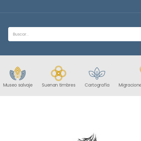
Museo salvaje
Suenan timbres
Cartografía
Migracione