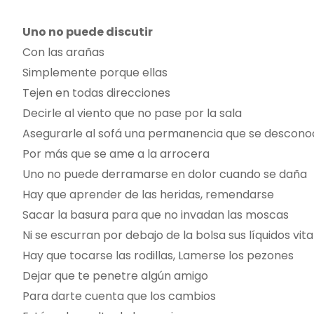
Uno no puede discutir
Con las arañas
Simplemente porque ellas
Tejen en todas direcciones
Decirle al viento que no pase por la sala
Asegurarle al sofá una permanencia que se descon
Por más que se ame a la arrocera
Uno no puede derramarse en dolor cuando se daña
Hay que aprender de las heridas, remendarse
Sacar la basura para que no invadan las moscas
Ni se escurran por debajo de la bolsa sus líquidos vita
Hay que tocarse las rodillas, Lamerse los pezones
Dejar que te penetre algún amigo
Para darte cuenta que los cambios