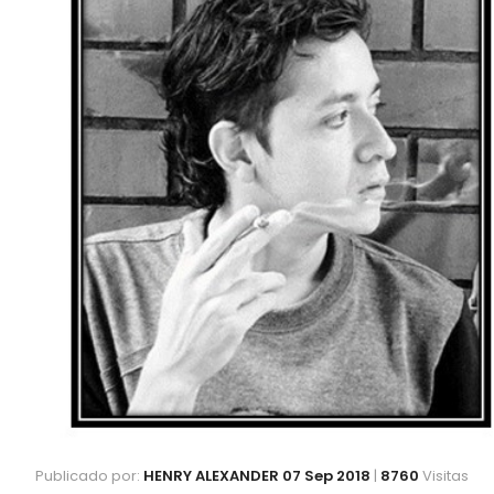
Publicado por:
HENRY ALEXANDER
07 Sep 2018
|
8760
Visitas