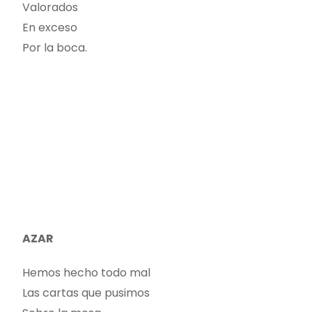
Valorados
En exceso
Por la boca.
AZAR
Hemos hecho todo mal
Las cartas que pusimos