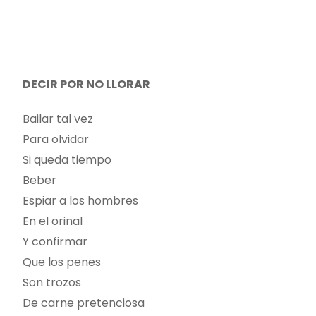
DECIR POR NO LLORAR
Bailar tal vez
Para olvidar
Si queda tiempo
Beber
Espiar a los hombres
En el orinal
Y confirmar
Que los penes
Son trozos
De carne pretenciosa