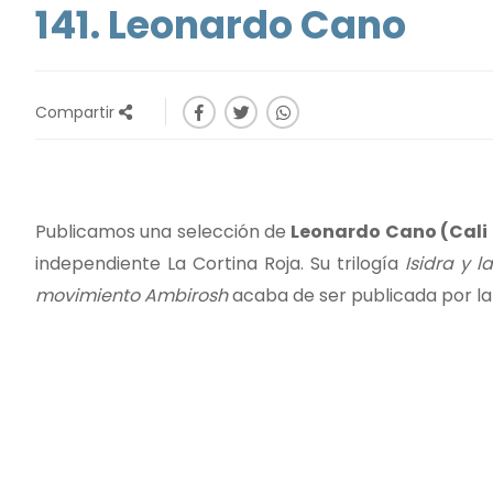
141. Leonardo Cano
Compartir
Publicamos una selección de
Leonardo Cano (Cali 
independiente La Cortina Roja. Su trilogía
Isidra y 
movimiento Ambirosh
acaba de ser publicada por la 