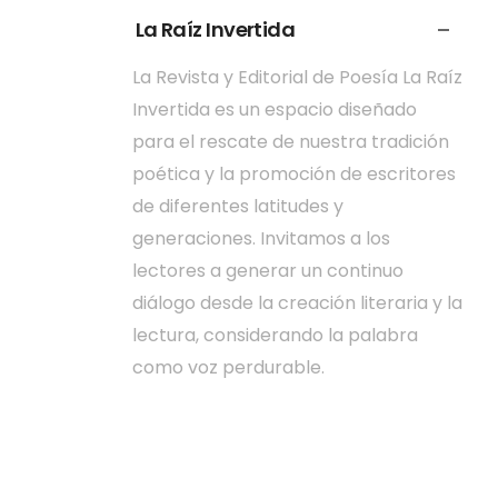
La Raíz Invertida
La Revista y Editorial de Poesía La Raíz
Invertida es un espacio diseñado
para el rescate de nuestra tradición
poética y la promoción de escritores
de diferentes latitudes y
generaciones. Invitamos a los
lectores a generar un continuo
diálogo desde la creación literaria y la
lectura, considerando la palabra
como voz perdurable.