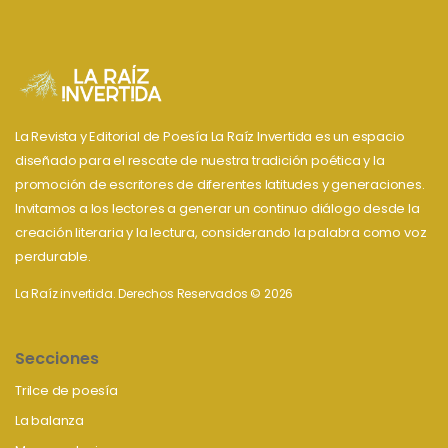
La Revista y Editorial de Poesía La Raíz Invertida es un espacio
diseñado para el rescate de nuestra tradición poética y la
promoción de escritores de diferentes latitudes y generaciones.
Invitamos a los lectores a generar un continuo diálogo desde la
creación literaria y la lectura, considerando la palabra como voz
perdurable.
La Raíz invertida. Derechos Reservados © 2026
Secciones
Trilce de poesía
La balanza