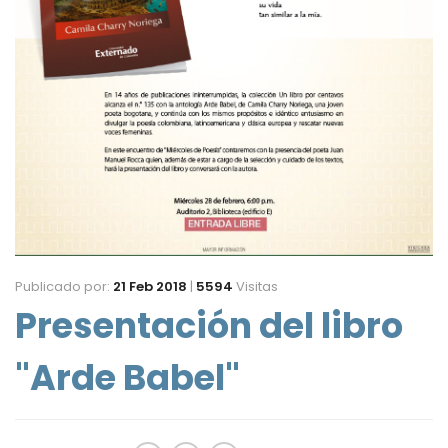
Publicado por:
21 Feb 2018
|
5594
Visitas
Presentación del libro
"Arde Babel"