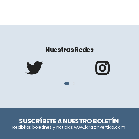
Nuestras Redes
SUSCRÍBETE A NUESTRO BOLETÍN
Recibirás boletines y noticias www.laraizinvertida.com