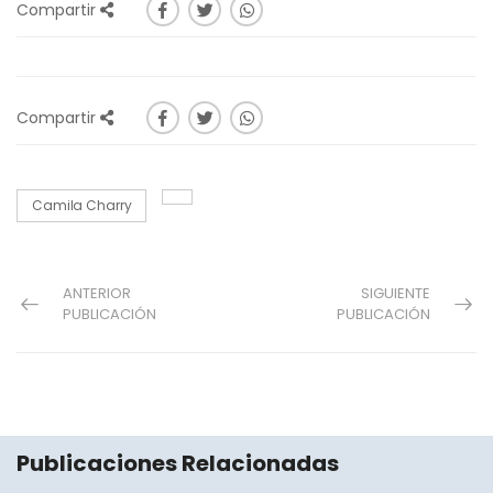
Compartir
Compartir
Camila Charry
ANTERIOR
SIGUIENTE
PUBLICACIÓN
PUBLICACIÓN
Publicaciones Relacionadas