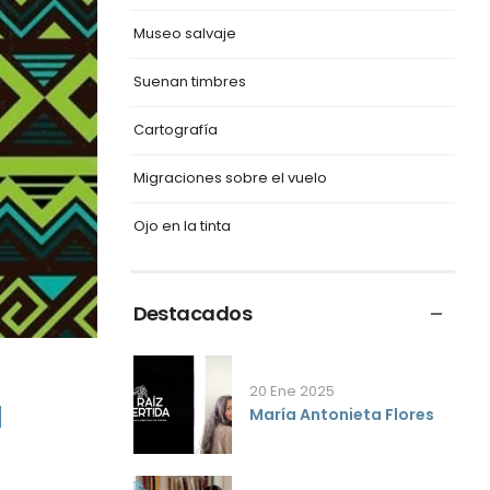
Museo salvaje
Suenan timbres
Cartografía
Migraciones sobre el vuelo
Ojo en la tinta
Destacados
20 Ene 2025
a
María Antonieta Flores