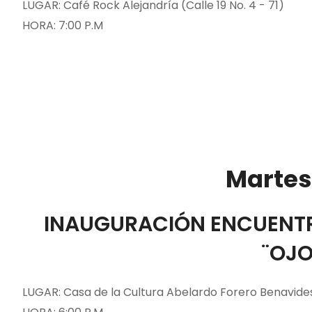
LUGAR: Café Rock Alejandría (Calle 19 No. 4 - 71)
HORA: 7:00 P.M
Martes
INAUGURACIÓN ENCUENTR
¨OJO
LUGAR: Casa de la Cultura Abelardo Forero Benavide