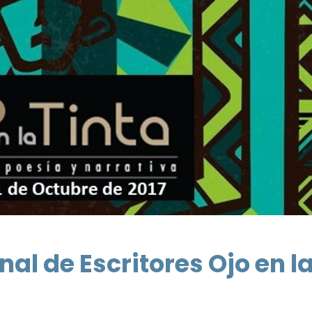
nal de Escritores Ojo en l