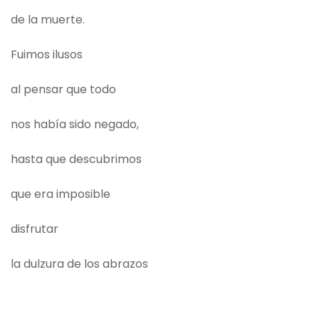
de la muerte.
Fuimos ilusos
al pensar que todo
nos había sido negado,
hasta que descubrimos
que era imposible
disfrutar
la dulzura de los abrazos