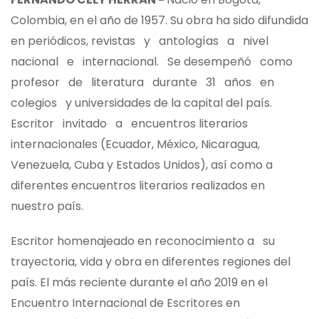
Colombia, en el año de 1957. Su obra ha sido difundida
en periódicos, revistas y antologías a nivel
nacional e internacional. Se desempeñó como
profesor de literatura durante 31 años en
colegios y universidades de la capital del país.
Escritor invitado a encuentros literarios
internacionales (Ecuador, México, Nicaragua,
Venezuela, Cuba y Estados Unidos), así como a
diferentes encuentros literarios realizados en
nuestro país.
Escritor homenajeado en reconocimiento a su
trayectoria, vida y obra en diferentes regiones del
país. El más reciente durante el año 2019 en el
Encuentro Internacional de Escritores en