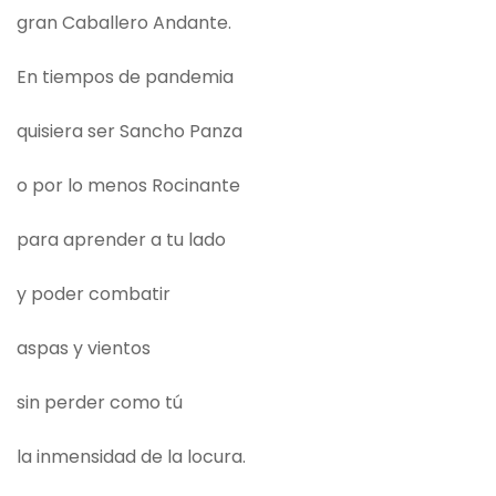
gran Caballero Andante.
En tiempos de pandemia
quisiera ser Sancho Panza
o por lo menos Rocinante
para aprender a tu lado
y poder combatir
aspas y vientos
sin perder como tú
la inmensidad de la locura.