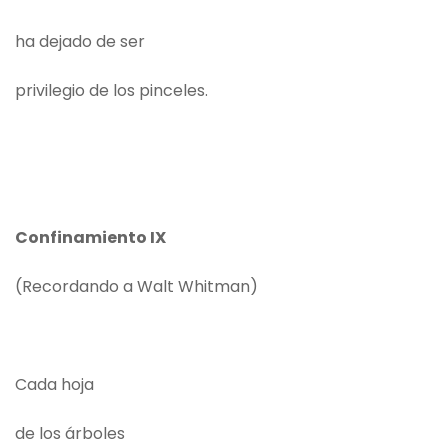
ha dejado de ser
privilegio de los pinceles.
Confinamiento IX
(Recordando a Walt Whitman)
Cada hoja
de los árboles