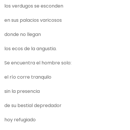
los verdugos se esconden
en sus palacios varicosos
donde no llegan
los ecos de la angustia.
Se encuentra el hombre solo:
el río corre tranquilo
sin la presencia
de su bestial depredador
hoy refugiado