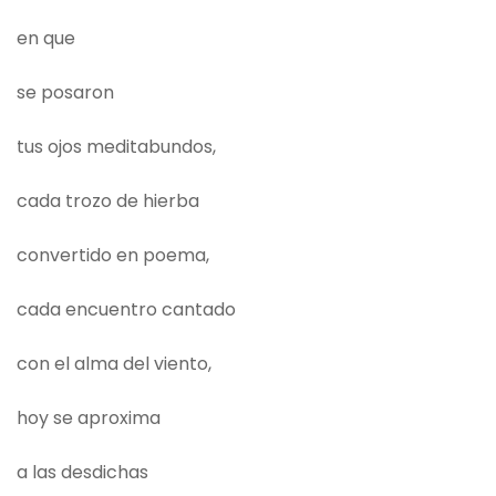
en que
se posaron
tus ojos meditabundos,
cada trozo de hierba
convertido en poema,
cada encuentro cantado
con el alma del viento,
hoy se aproxima
a las desdichas