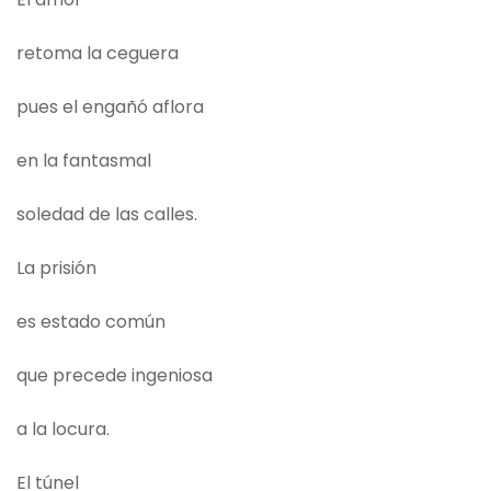
retoma la ceguera
pues el engañó aflora
en la fantasmal
soledad de las calles.
La prisión
es estado común
que precede ingeniosa
a la locura.
El túnel