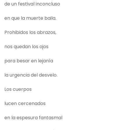
de un festival inconcluso
en que la muerte baila.
Prohibidos los abrazos,
nos quedan los ojos
para besar en lejanía
la urgencia del desvelo.
Los cuerpos
lucen cercenados
en la espesura fantasmal