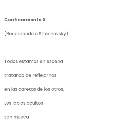
Confinamiento X
(Recordando a Stalisnavsky)
Todos estamos en escena
tratando de reflejarnos
en las caretas de los otros.
Los labios ocultos
son mueca