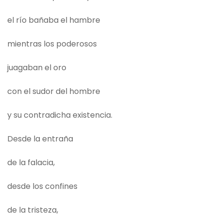
el río bañaba el hambre
mientras los poderosos
juagaban el oro
con el sudor del hombre
y su contradicha existencia.
Desde la entraña
de la falacia,
desde los confines
de la tristeza,