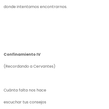
donde intentamos encontrarnos.
Confinamiento IV
(Recordando a Cervantes)
Cuánta falta nos hace
escuchar tus consejos