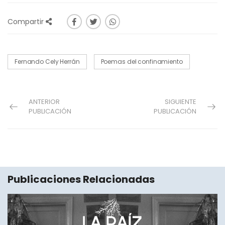
Compartir
Fernando Cely Herrán
Poemas del confinamiento
ANTERIOR
SIGUIENTE
PUBLICACIÓN
PUBLICACIÓN
Publicaciones Relacionadas