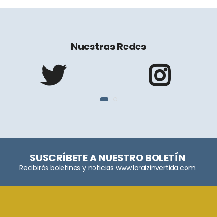
Nuestras Redes
SUSCRÍBETE A NUESTRO BOLETÍN
Recibirás boletines y noticias www.laraizinvertida.com