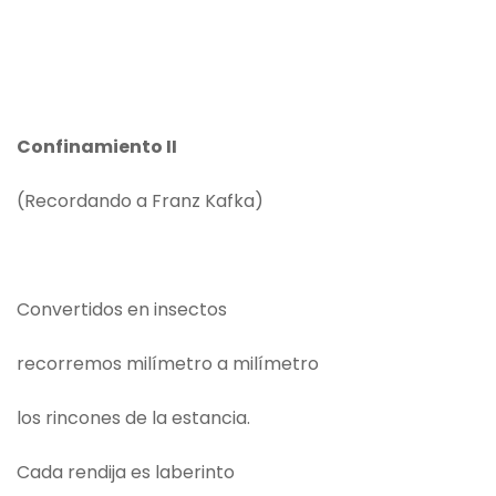
Confinamiento II
(Recordando a Franz Kafka)
Convertidos en insectos
recorremos milímetro a milímetro
los rincones de la estancia.
Cada rendija es laberinto