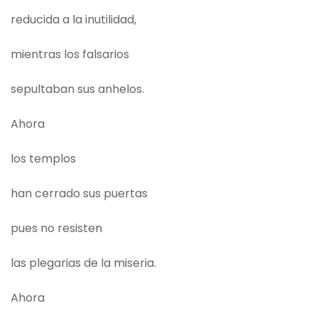
reducida a la inutilidad,
mientras los falsarios
sepultaban sus anhelos.
Ahora
los templos
han cerrado sus puertas
pues no resisten
las plegarias de la miseria.
Ahora