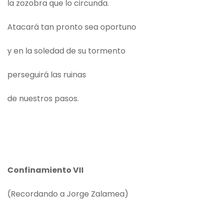
la zozobra que lo circunda.
Atacará tan pronto sea oportuno
y en la soledad de su tormento
perseguirá las ruinas
de nuestros pasos.
Confinamiento VII
(Recordando a Jorge Zalamea)