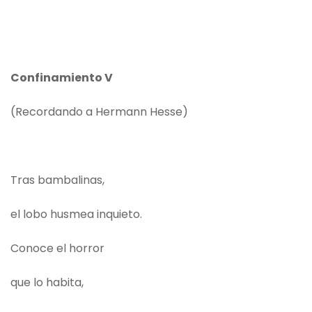
Confinamiento V
(Recordando a Hermann Hesse)
Tras bambalinas,
el lobo husmea inquieto.
Conoce el horror
que lo habita,