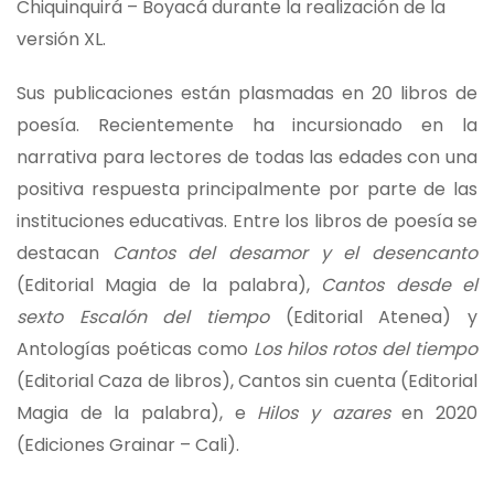
Chiquinquirá – Boyacá durante la realización de la
versión XL.
Sus publicaciones están plasmadas en 20 libros de
poesía. Recientemente ha incursionado en la
narrativa para lectores de todas las edades con una
positiva respuesta principalmente por parte de las
instituciones educativas. Entre los libros de poesía se
destacan
Cantos del desamor y el desencanto
(Editorial Magia de la palabra),
Cantos desde el
sexto Escalón del tiempo
(Editorial Atenea) y
Antologías poéticas como
Los hilos rotos del tiempo
(Editorial Caza de libros), Cantos sin cuenta (Editorial
Magia de la palabra), e
Hilos y azares
en 2020
(Ediciones Grainar – Cali).