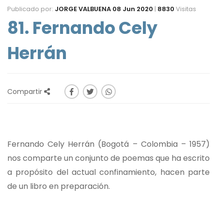
Publicado por:
JORGE VALBUENA
08 Jun 2020
|
8830
Visitas
81. Fernando Cely
Herrán
Compartir
Fernando Cely Herrán (Bogotá – Colombia – 1957)
nos comparte un conjunto de poemas que ha escrito
a propósito del actual confinamiento, hacen parte
de un libro en preparación.