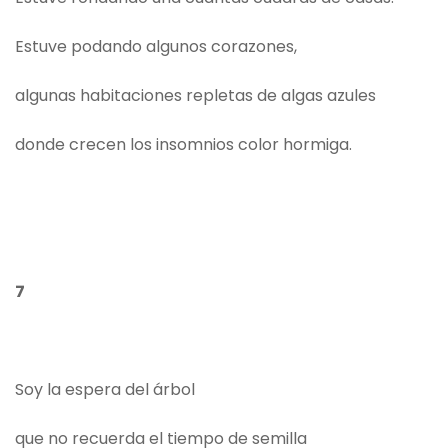
Estuve podando algunos corazones,
algunas habitaciones repletas de algas azules
donde crecen los insomnios color hormiga.
7
Soy la espera del árbol
que no recuerda el tiempo de semilla