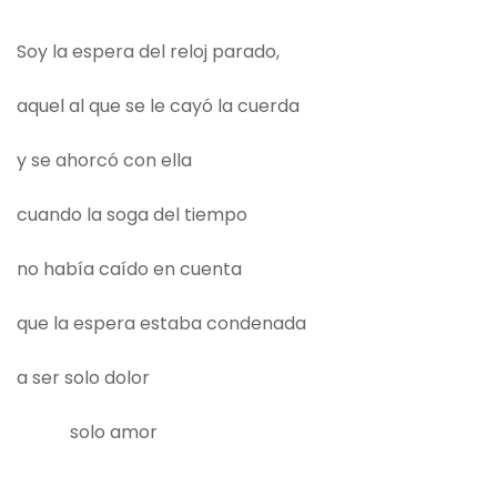
Soy la espera del reloj parado,
aquel al que se le cayó la cuerda
y se ahorcó con ella
cuando la soga del tiempo
no había caído en cuenta
que la espera estaba condenada
a ser solo dolor
solo amor