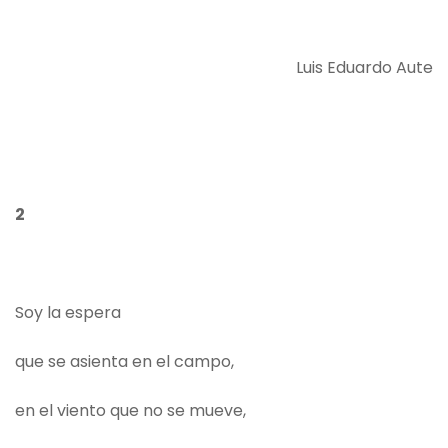
Luis Eduardo Aute
2
Soy la espera
que se asienta en el campo,
en el viento que no se mueve,