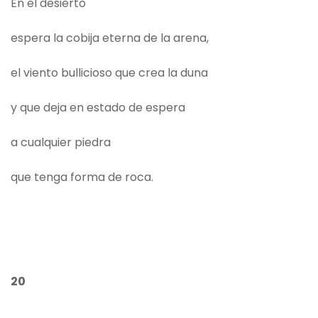
En el desierto
espera la cobija eterna de la arena,
el viento bullicioso que crea la duna
y que deja en estado de espera
a cualquier piedra
que tenga forma de roca.
20