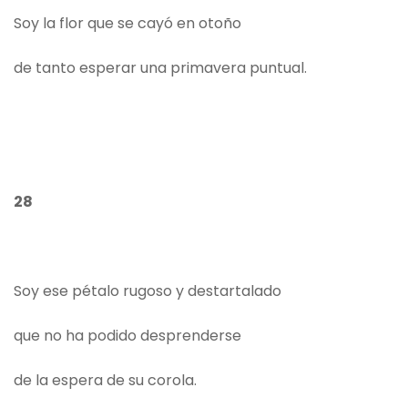
Soy la flor que se cayó en otoño
de tanto esperar una primavera puntual.
28
Soy ese pétalo rugoso y destartalado
que no ha podido desprenderse
de la espera de su corola.