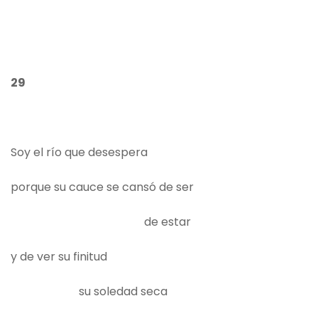
29
Soy el río que desespera
porque su cauce se cansó de ser
de estar
y de ver su finitud
su soledad seca