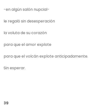
-en algún salón nupcial-
le regaló sin desesperación
la voluta de su corazón
para que el amor explote
para que el volcán explote anticipadamente.
Sin esperar.
39