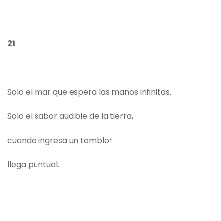
21
Solo el mar que espera las manos infinitas.
Solo el sabor audible de la tierra,
cuando ingresa un temblor
llega puntual.