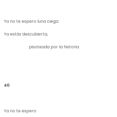
Ya no te espero luna ciega.
Ya estás descubierta,
pisoteada por la historia.
40
Ya no te espero