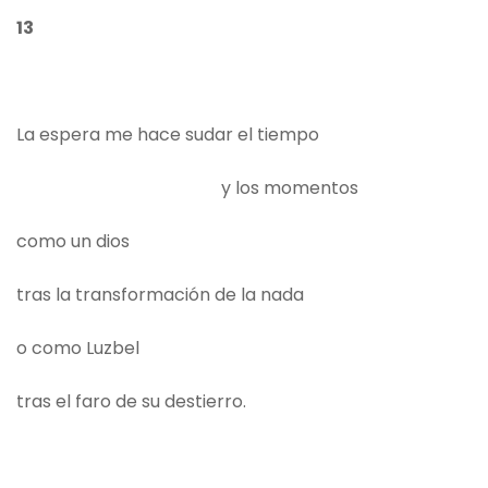
13
La espera me hace sudar el tiempo
y los momentos
como un dios
tras la transformación de la nada
o como Luzbel
tras el faro de su destierro.