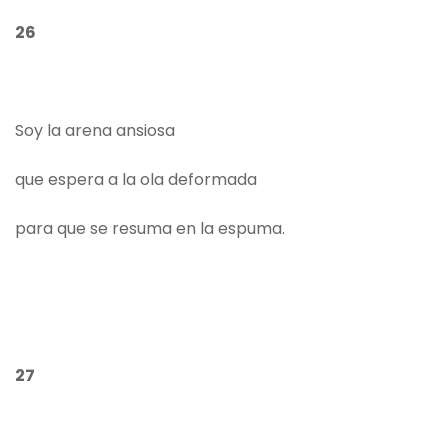
26
Soy la arena ansiosa
que espera a la ola deformada
para que se resuma en la espuma.
27