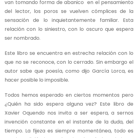
van tomando forma de abanico en el pensamiento
del lector, los poros se vuelven cómplices de la
sensación de lo inquietantemente familiar. Esta
relación con lo siniestro, con lo oscuro que espera
ser nombrado.
Este libro se encuentra en estrecha relación con lo
que no se reconoce, con lo cerrado. Sin embargo el
autor sabe que poesía, como dijo García Lorca, es
hacer posible lo imposible.
Todos hemos esperado en ciertos momentos pero
¿Quién ha sido espera alguna vez? Este libro de
Xavier Oquendo nos invita a ser espera, a sernos
invención constante en el instante de la duda, del
tiempo. La fijeza es siempre momentánea, todo es