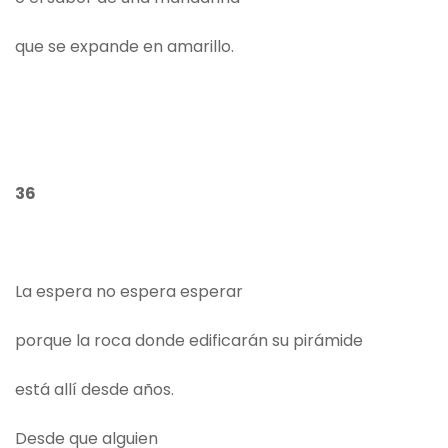
que se expande en amarillo.
36
La espera no espera esperar
porque la roca donde edificarán su pirámide
está allí desde años.
Desde que alguien