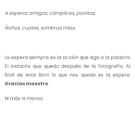
A esperar amigos, cómplices, panitas,
Ñaños, cuates, sombras mías.
La espera siempre es la acción que siga a la palabra.
El instante que queda después de la fotografía. Al
final de este libro lo que nos queda es la espera.
Gracias maestro
.
Ni más ni menos.