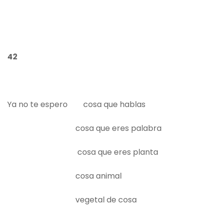
42
Ya no te espero cosa que hablas
cosa que eres palabra
cosa que eres planta
cosa animal
vegetal de cosa