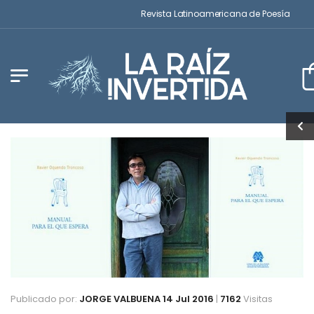
Revista Latinoamericana de Poesía
Publicado por:
JORGE VALBUENA
14 Jul 2016
|
7162
Visitas