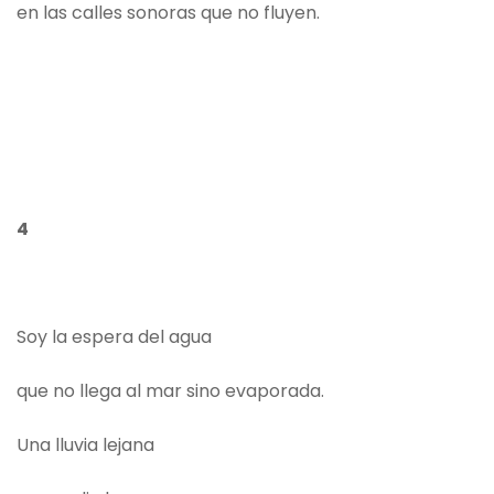
en las calles sonoras que no fluyen.
4
Soy la espera del agua
que no llega al mar sino evaporada.
Una lluvia lejana