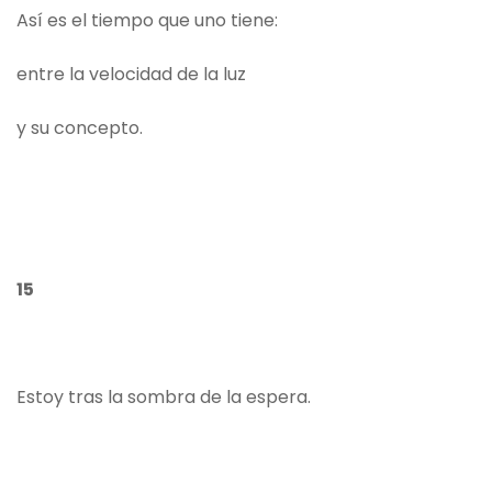
Así es el tiempo que uno tiene:
entre la velocidad de la luz
y su concepto.
15
Estoy tras la sombra de la espera.