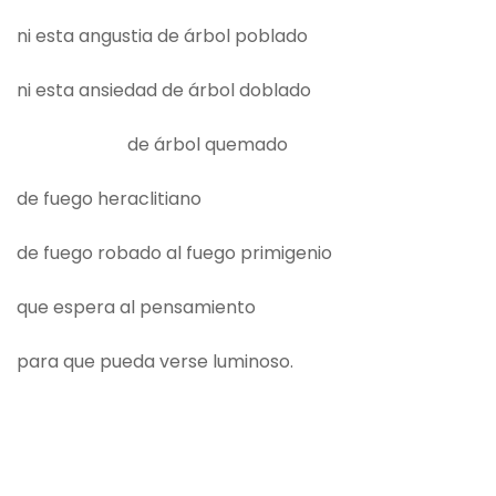
ni esta angustia de árbol poblado
ni esta ansiedad de árbol doblado
de árbol quemado
de fuego heraclitiano
de fuego robado al fuego primigenio
que espera al pensamiento
para que pueda verse luminoso.