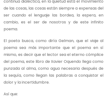
continua dialéctica, en la quietud está el movimiento
de las cosas, las cosas están siempre a expensas del
ser cuando el lenguaje las bordea, la espera, en
cambio, es el ser de nosotros y de este infinito
poema.
El poeta busca, como diría Gelman, que el viaje al
poema sea más importante que el poema en sí
mismo, es decir que el lector sea el eterno cómplice
del poema, este libro de Xavier Oquendo llega como
punzada al alma, como agua necesaria después de
la sequía, como llegan las palabras a conquistar el
dolor y la incertidumbre.
Así que: