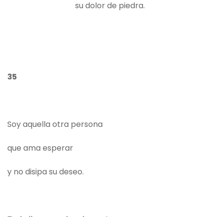
su dolor de piedra.
35
Soy aquella otra persona
que ama esperar
y no disipa su deseo.