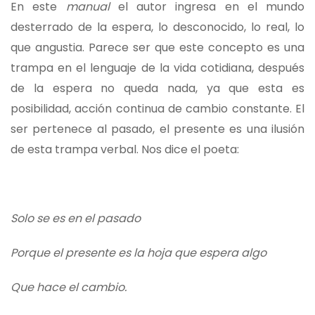
En este
manual
el autor ingresa en el mundo
desterrado de la espera, lo desconocido, lo real, lo
que angustia. Parece ser que este concepto es una
trampa en el lenguaje de la vida cotidiana, después
de la espera no queda nada, ya que esta es
posibilidad, acción continua de cambio constante. El
ser pertenece al pasado, el presente es una ilusión
de esta trampa verbal. Nos dice el poeta:
Solo se es en el pasado
Porque el presente es la hoja que espera algo
Que hace el cambio.