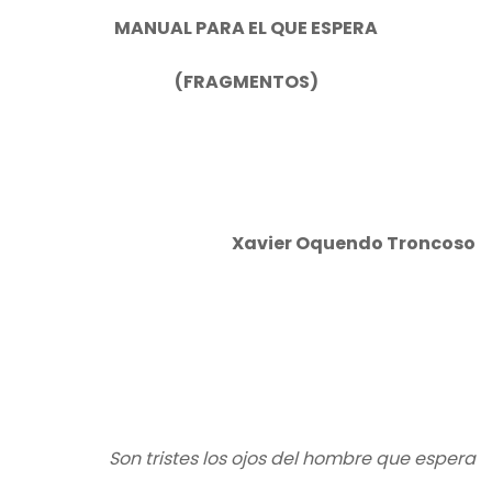
MANUAL PARA EL QUE ESPERA
(FRAGMENTOS)
Xavier Oquendo Troncoso
Son tristes los ojos del hombre que espera