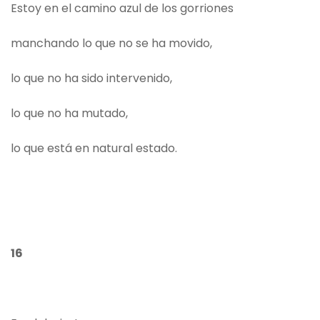
Estoy en el camino azul de los gorriones
manchando lo que no se ha movido,
lo que no ha sido intervenido,
lo que no ha mutado,
lo que está en natural estado.
16