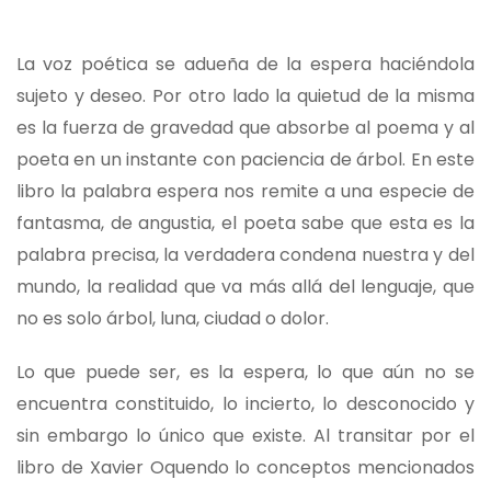
La voz poética se adueña de la espera haciéndola
sujeto y deseo. Por otro lado la quietud de la misma
es la fuerza de gravedad que absorbe al poema y al
poeta en un instante con paciencia de árbol. En este
libro la palabra espera nos remite a una especie de
fantasma, de angustia, el poeta sabe que esta es la
palabra precisa, la verdadera condena nuestra y del
mundo, la realidad que va más allá del lenguaje, que
no es solo árbol, luna, ciudad o dolor.
Lo que puede ser, es la espera, lo que aún no se
encuentra constituido, lo incierto, lo desconocido y
sin embargo lo único que existe. Al transitar por el
libro de Xavier Oquendo lo conceptos mencionados