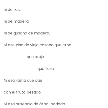
ni de raíz
ni de madera
ni de gusano de madera.
Ni ese piso de vieja casona que croa
que cruje
que llora.
Ni esa rama que cae
con el fruto pesado.
Ni esa ausencia de árbol podado