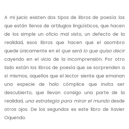
A mi juicio existen dos tipos de libros de poesía: los
que están llenos de artilugios lingüísticos, que hacen
de los simple un oficio mal visto, un defecto de la
realidad, esos libros que hacen que el asombro
quede únicamente en el
que será lo que quiso decir
cayendo en el vicio de la incomprensión. Por otro
lado están los libros de poesía que se sorprenden a
sí mismos, aquellos que el lector siente que emanan
una especie de halo cómplice que invita ser
descubierto, que llevan consigo una parte de la
realidad,
una estrategia para mirar el mundo
desde
otros ojos. De los segundos es este libro de Xavier
Oquendo.