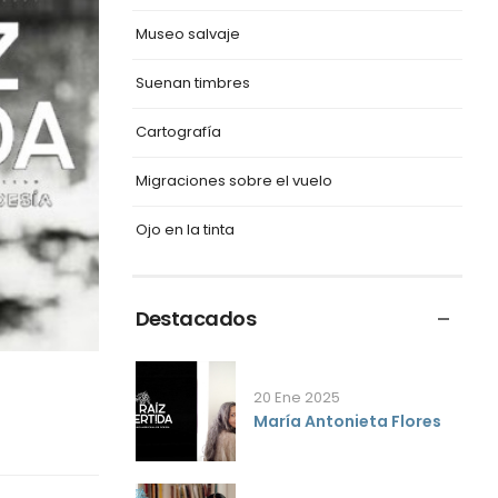
Museo salvaje
Suenan timbres
Cartografía
Migraciones sobre el vuelo
Ojo en la tinta
Destacados
20 Ene 2025
María Antonieta Flores