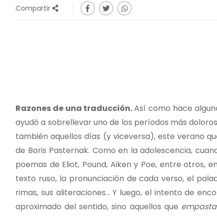
Compartir
Razones de una traducción.
Así como hace algun
ayudó a sobrellevar uno de los períodos más doloros
también aquellos días (y viceversa), este verano 
de Boris Pasternak. Como en la adolescencia, cuan
poemas de Eliot, Pound, Aiken y Poe, entre otros, e
texto ruso, la pronunciación de cada verso, el pal
rimas, sus aliteraciones… Y luego, el intento de en
aproximado del sentido, sino aquellos que
empasta