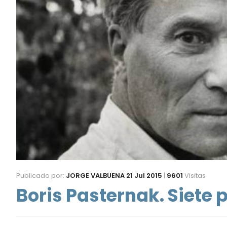
Publicado por:
JORGE VALBUENA
21 Jul 2015
|
9601
Visitas
Boris Pasternak. Siete