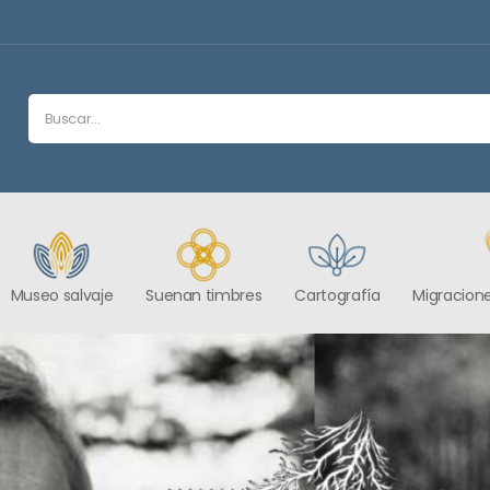
Museo salvaje
Suenan timbres
Cartografía
Migracione