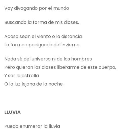
Voy divagando por el mundo
Buscando la forma de mis dioses.
Acaso sean el viento o la distancia
La forma apaciguada del invierno.
Nada sé del universo ni de los hombres
Pero quieran los dioses liberarme de este cuerpo,
Y ser la estrella
O la luz lejana de la noche.
LLUVIA
Puedo enumerar la lluvia