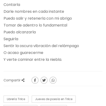
Contarla
Darle nombres en cada instante
Puedo salir y retenerla con mi abrigo
Tomar de adentro lo fundamental
Puedo alcanzarla
Seguirla
Sentir la oscura vibración del relámpago
O acaso guarecerme
Y verte caminar entre la niebla.
Compartir
Librería Trilce
Jueves de poesía en Trilce