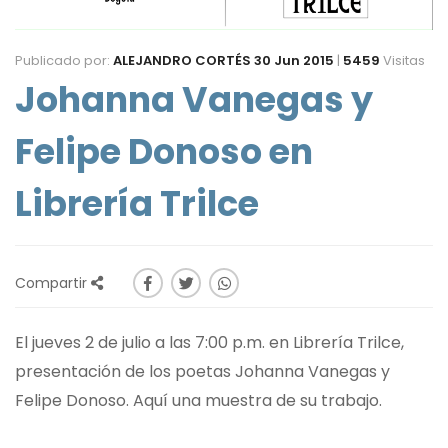
Publicado por:
ALEJANDRO CORTÉS
30 Jun 2015
|
5459
Visitas
Johanna Vanegas y
Felipe Donoso en
Librería Trilce
Compartir
El jueves 2 de julio a las 7:00 p.m. en Librería Trilce,
presentación de los poetas Johanna Vanegas y
Felipe Donoso. Aquí una muestra de su trabajo.