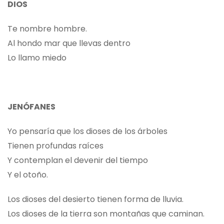
DIOS
Te nombre hombre.
Al hondo mar que llevas dentro
Lo llamo miedo
JENÓFANES
Yo pensaría que los dioses de los árboles
Tienen profundas raíces
Y contemplan el devenir del tiempo
Y el otoño.
Los dioses del desierto tienen forma de lluvia.
Los dioses de la tierra son montañas que caminan.