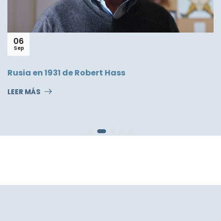
06
Sep
Rusia en 1931 de Robert Hass
LEER MÁS