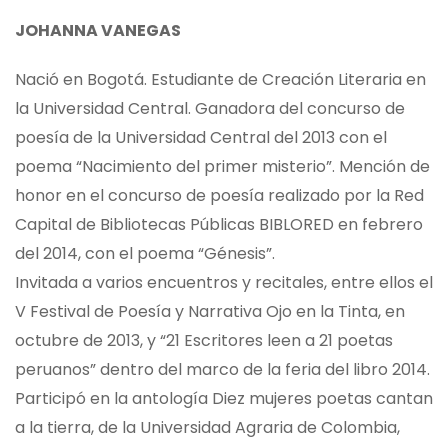
JOHANNA VANEGAS
Nació en Bogotá. Estudiante de Creación Literaria en
la Universidad Central. Ganadora del concurso de
poesía de la Universidad Central del 2013 con el
poema “Nacimiento del primer misterio”. Mención de
honor en el concurso de poesía realizado por la Red
Capital de Bibliotecas Públicas BIBLORED en febrero
del 2014, con el poema “Génesis”.
Invitada a varios encuentros y recitales, entre ellos el
V Festival de Poesía y Narrativa Ojo en la Tinta, en
octubre de 2013, y “21 Escritores leen a 21 poetas
peruanos” dentro del marco de la feria del libro 2014.
Participó en la antología Diez mujeres poetas cantan
a la tierra, de la Universidad Agraria de
Colombia,