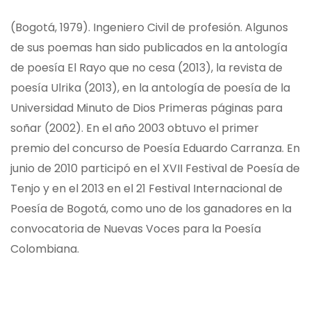
(Bogotá, 1979). Ingeniero Civil de profesión. Algunos
de sus poemas han sido publicados en la antología
de poesía El Rayo que no cesa (2013), la revista de
poesía Ulrika (2013), en la antología de poesía de la
Universidad Minuto de Dios Primeras páginas para
soñar (2002). En el año 2003 obtuvo el primer
premio del concurso de Poesía Eduardo Carranza. En
junio de 2010 participó en el XVII Festival de Poesía de
Tenjo y en el 2013 en el 21 Festival Internacional de
Poesía de Bogotá, como uno de los ganadores en la
convocatoria de Nuevas Voces para la Poesía
Colombiana.