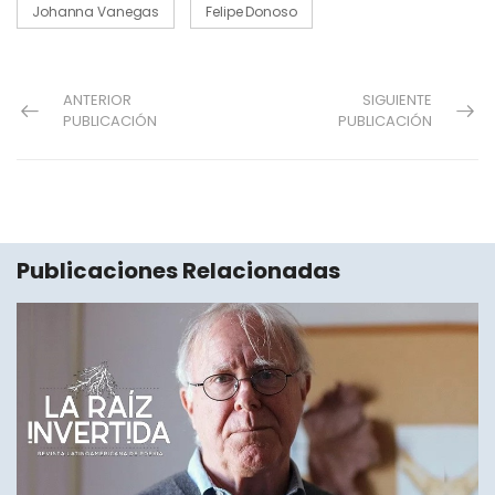
Johanna Vanegas
Felipe Donoso
ANTERIOR
SIGUIENTE
PUBLICACIÓN
PUBLICACIÓN
Publicaciones Relacionadas