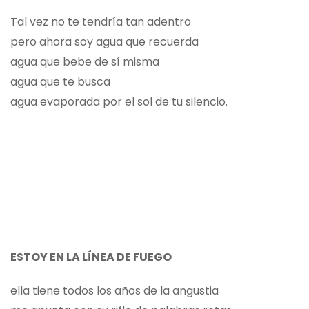
Tal vez no te tendría tan adentro
pero ahora soy agua que recuerda
agua que bebe de sí misma
agua que te busca
agua evaporada por el sol de tu silencio.
ESTOY EN LA LÍNEA DE FUEGO
ella tiene todos los años de la angustia