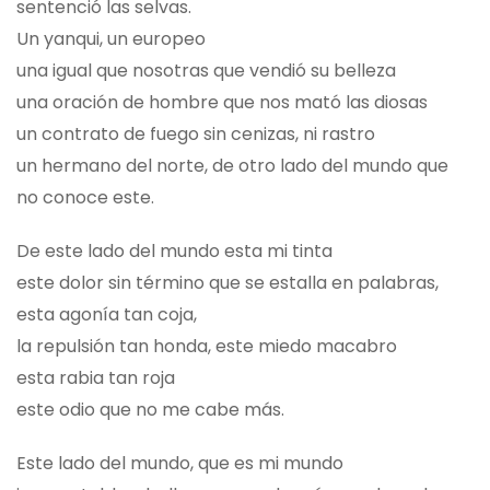
sentenció las selvas.
Un yanqui, un europeo
una igual que nosotras que vendió su belleza
una oración de hombre que nos mató las diosas
un contrato de fuego sin cenizas, ni rastro
un hermano del norte, de otro lado del mundo que
no conoce este.
De este lado del mundo esta mi tinta
este dolor sin término que se estalla en palabras,
esta agonía tan coja,
la repulsión tan honda, este miedo macabro
esta rabia tan roja
este odio que no me cabe más.
Este lado del mundo, que es mi mundo