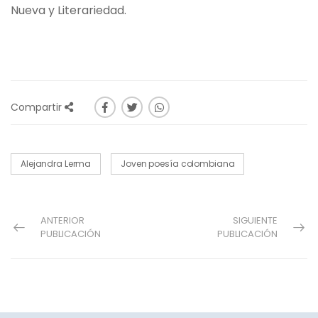
Nueva y Literariedad.
Compartir
Alejandra Lerma
Joven poesía colombiana
ANTERIOR
SIGUIENTE
PUBLICACIÓN
PUBLICACIÓN