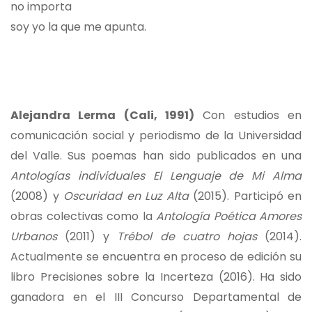
no importa
soy yo la que me apunta.
Alejandra Lerma (Cali, 1991)
Con estudios en
comunicación social y periodismo de la Universidad
del Valle. Sus poemas han sido publicados en una
Antologías individuales El Lenguaje de Mi Alma
(2008) y
Oscuridad en Luz Alta
(2015). Participó en
obras colectivas como la
Antología Poética Amores
Urbanos
(2011) y
Trébol de cuatro hojas
(2014).
Actualmente se encuentra en proceso de edición su
libro Precisiones sobre la Incerteza (2016). Ha sido
ganadora en el III Concurso Departamental de