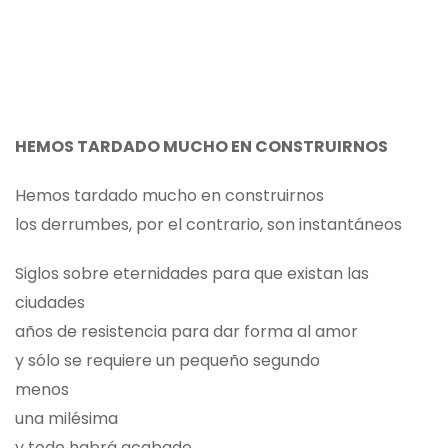
HEMOS TARDADO MUCHO EN CONSTRUIRNOS
Hemos tardado mucho en construirnos
los derrumbes, por el contrario, son instantáneos
Siglos sobre eternidades para que existan las
ciudades
años de resistencia para dar forma al amor
y sólo se requiere un pequeño segundo
menos
una milésima
y todo habrá acabado