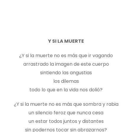
Y SI LA MUERTE
¿Y si la muerte no es más que ir vagando
arrastrado la imagen de este cuerpo
sintiendo las angustias
los dilemas
todo lo que en la vida nos dolió?
¿Y si la muerte no es más que sombra y rabia
un silencio feroz que nunca cesa
un estar todos juntos y distantes
sin podernos tocar sin abrazarnos?