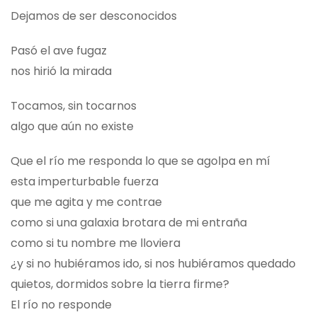
Dejamos de ser desconocidos
Pasó el ave fugaz
nos hirió la mirada
Tocamos, sin tocarnos
algo que aún no existe
Que el río me responda lo que se agolpa en mí
esta imperturbable fuerza
que me agita y me contrae
como si una galaxia brotara de mi entraña
como si tu nombre me lloviera
¿y si no hubiéramos ido, si nos hubiéramos quedado
quietos, dormidos sobre la tierra firme?
El río no responde