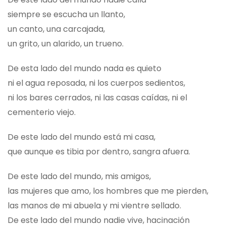
siempre se escucha un llanto,
un canto, una carcajada,
un grito, un alarido, un trueno.
De esta lado del mundo nada es quieto
ni el agua reposada, ni los cuerpos sedientos,
ni los bares cerrados, ni las casas caídas, ni el
cementerio viejo.
De este lado del mundo está mi casa,
que aunque es tibia por dentro, sangra afuera.
De este lado del mundo, mis amigos,
las mujeres que amo, los hombres que me pierden,
las manos de mi abuela y mi vientre sellado.
De este lado del mundo nadie vive, hacinación