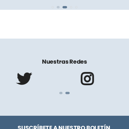
Nuestras Redes
SUSCRÍBETE A NUESTRO BOLETÍN