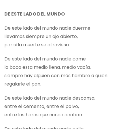
DE ESTE LADO DEL MUNDO
De este lado del mundo nadie duerme
llevamos siempre un ojo abierto,
por si la muerte se atraviesa.
De este lado del mundo nadie come
la boca esta medio llena, medio vacía,
siempre hay alguien con más hambre a quien
regalarle el pan.
De este lado del mundo nadie descansa,
entre el cemento, entre el polvo,
entre las horas que nunca acaban.
De este lado del mundo nadie calla