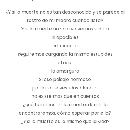
¿Y si la muerte no es tan desconocida y se parece al
rostro de mi madre cuando llora?
Y si la muerte no va a volvernos sabios
ni apacibles
ni locuaces
seguiremos cargando la misma estupidez
el odio
la amargura
Si ese paisaje hermoso
poblado de vestidos blancos
no existe más que en cuentos
¿qué haremos de la muerte, dónde la
encontraremos, cómo esperar por ella?
¿Y si la muerte es lo mismo que la vida?