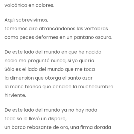
volcánica en colores.
Aquí sobrevivimos,
tomamos aire atrancándonos las vertebras
como peces deformes en un pantano oscuro.
De este lado del mundo en que he nacido
nadie me preguntó nunca, si yo quería
Sólo es el lado del mundo que me toca
la dimensión que otorga el santo azar
la mano blanca que bendice la muchedumbre
hirviente.
De este lado del mundo ya no hay nada
todo se lo llevó un disparo,
un barco rebosante de oro, una firma dorada