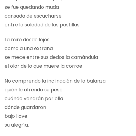
se fue quedando muda
cansada de escucharse
entre la soledad de las pastillas
La miro desde lejos
como a una extraña
se mece entre sus dedos la camándula
el olor de lo que muere la corroe
No comprendo la inclinación de la balanza
quién le ofrendó su peso
cuándo vendrán por ella
dónde guardaron
bajo llave
su alegría.