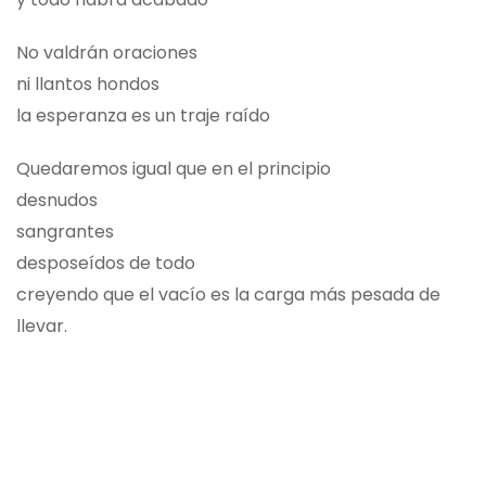
No valdrán oraciones
ni llantos hondos
la esperanza es un traje raído
Quedaremos igual que en el principio
desnudos
sangrantes
desposeídos de todo
creyendo que el vacío es la carga más pesada de
llevar.