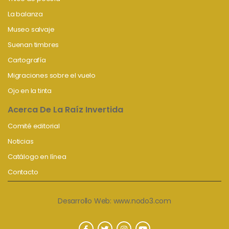
La balanza
Museo salvaje
Suenan timbres
Cartografía
Migraciones sobre el vuelo
Ojo en la tinta
Acerca De La Raíz Invertida
Comité editorial
Noticias
Catálogo en línea
Contacto
Desarrollo Web:
www.nodo3.com