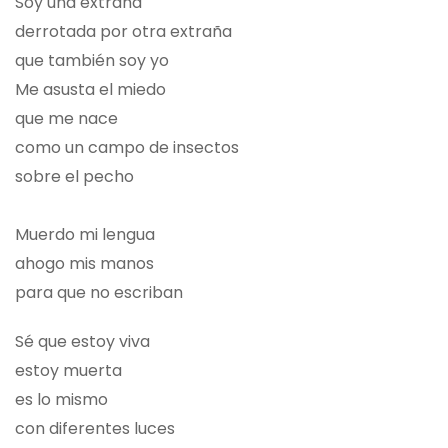
Soy una extraña
derrotada por otra extraña
que también soy yo
Me asusta el miedo
que me nace
como un campo de insectos
sobre el pecho
Muerdo mi lengua
ahogo mis manos
para que no escriban
Sé que estoy viva
estoy muerta
es lo mismo
con diferentes luces