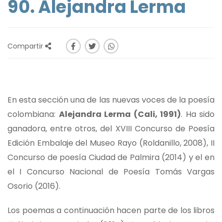
90. Alejandra Lerma
Compartir
En esta sección una de las nuevas voces de la poesía
colombiana:
Alejandra Lerma (Cali, 1991)
. Ha sido
ganadora, entre otros, del XVIII Concurso de Poesía
Edición Embalaje del Museo Rayo (Roldanillo, 2008), II
Concurso de poesía Ciudad de Palmira (2014) y el en
el I Concurso Nacional de Poesía Tomás Vargas
Osorio (2016).
Los poemas a continuación hacen parte de los libros