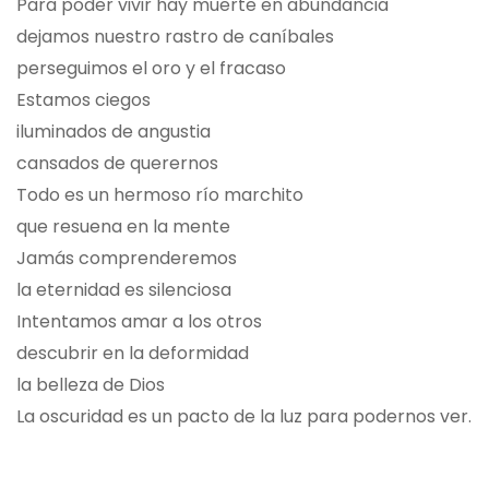
Para poder vivir hay muerte en abundancia
dejamos nuestro rastro de caníbales
perseguimos el oro y el fracaso
Estamos ciegos
iluminados de angustia
cansados de querernos
Todo es un hermoso río marchito
que resuena en la mente
Jamás comprenderemos
la eternidad es silenciosa
Intentamos amar a los otros
descubrir en la deformidad
la belleza de Dios
La oscuridad es un pacto de la luz para podernos ver.