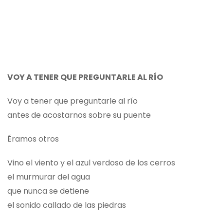
VOY A TENER QUE PREGUNTARLE AL RÍO
Voy a tener que preguntarle al río
antes de acostarnos sobre su puente
Éramos otros
Vino el viento y el azul verdoso de los cerros
el murmurar del agua
que nunca se detiene
el sonido callado de las piedras