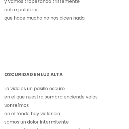
y vamos tropezando tristemente
entre palabras
que hace mucho no nos dicen nada.
OSCURIDAD EN LUZ ALTA
La vida es un pasillo oscuro
en el que nuestra sombra enciende velas
Sonreímos
en el fondo hay violencia
somos un dolor intermitente