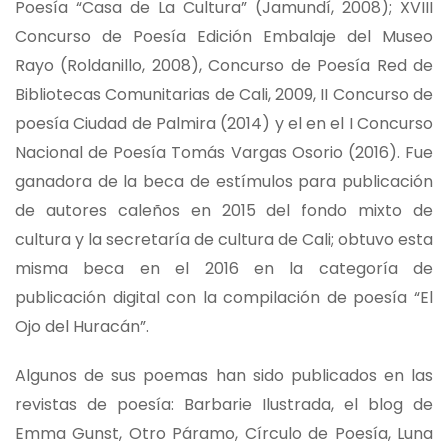
Poesía “Casa de La Cultura” (Jamundí, 2008); XVIII
Concurso de Poesía Edición Embalaje del Museo
Rayo (Roldanillo, 2008), Concurso de Poesía Red de
Bibliotecas Comunitarias de Cali, 2009, II Concurso de
poesía Ciudad de Palmira (2014) y el en el I Concurso
Nacional de Poesía Tomás Vargas Osorio (2016). Fue
ganadora de la beca de estímulos para publicación
de autores caleños en 2015 del fondo mixto de
cultura y la secretaría de cultura de Cali; obtuvo esta
misma beca en el 2016 en la categoría de
publicación digital con la compilación de poesía “El
Ojo del Huracán”.
Algunos de sus poemas han sido publicados en las
revistas de poesía: Barbarie Ilustrada, el blog de
Emma Gunst, Otro Páramo, Círculo de Poesía, Luna