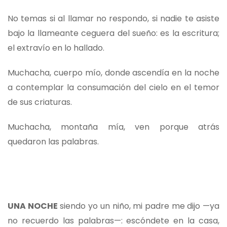
No temas si al llamar no respondo, si nadie te asiste
bajo la llameante ceguera del sueño: es la escritura;
el extravío en lo hallado.
Muchacha, cuerpo mío, donde ascendía en la noche
a contemplar la consumación del cielo en el temor
de sus criaturas.
Muchacha, montaña mía, ven porque atrás
quedaron las palabras.
UNA NOCHE
siendo yo un niño, mi padre me dijo —ya
no recuerdo las palabras—: escóndete en la casa,