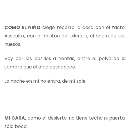
COMO EL NIÑO
ciego recorro la casa con el tacto.
Ausculto, con el bastón del silencio, el vacío de sus
huesos.
Voy por los pasillos a tientas, entre el polvo de la
sombra que el alba desconoce.
La noche en mí no entra, de mí sale.
MI CASA,
como el desierto, no tiene techo ni puerta,
sólo boca.