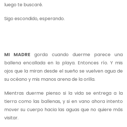
luego te buscaré.
Sigo escondido, esperando.
MI MADRE
gorda cuando duerme parece una
ballena encallada en la playa. Entonces río. Y mis
ojos que la miran desde el sueño se vuelven agua de
su océano y mis manos arena de la orilla.
Mientras duerme pienso si la vida se entrega a la
tierra como las ballenas, y si en vano ahora intento
mover su cuerpo hacia las aguas que no quiere más
visitar.