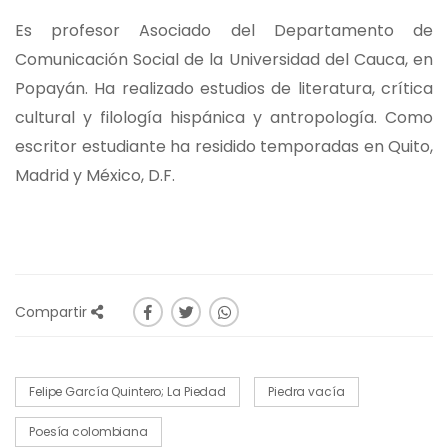
Es profesor Asociado del Departamento de
Comunicación Social de la Universidad del Cauca, en
Popayán. Ha realizado estudios de literatura, crítica
cultural y filología hispánica y antropología. Como
escritor estudiante ha residido temporadas en Quito,
Madrid y México, D.F.
Compartir
Felipe García Quintero; La Piedad
Piedra vacía
Poesía colombiana