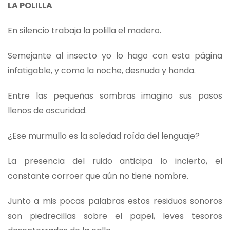
LA POLILLA
En silencio trabaja la polilla el madero.
Semejante al insecto yo lo hago con esta página
infatigable, y como la noche, desnuda y honda.
Entre las pequeñas sombras imagino sus pasos
llenos de oscuridad.
¿Ese murmullo es la soledad roída del lenguaje?
La presencia del ruido anticipa lo incierto, el
constante corroer que aún no tiene nombre.
Junto a mis pocas palabras estos residuos sonoros
son piedrecillas sobre el papel, leves tesoros