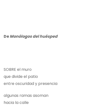
De
Monólogos del huésped
SOBRE el muro
que divide el patio
entre oscuridad y presencia
algunas ramas asoman
hacia la calle