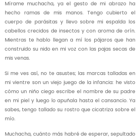
Mírame muchacha, ya el gesto de mi abrazo ha
hecho ramas de mis manos. Tengo cubierto el
cuerpo de parásitas y llevo sobre mi espalda los
cabellos crecidos de insectos y con aroma de orín.
Mientras te hablo llegan a mí los pájaros que han
construido su nido en mi voz con las pajas secas de
mis venas.
Si me ves así, no te asustes; las marcas talladas en
mi vientre son un viejo juego de la infancia: he visto
cómo un niño ciego escribe el nombre de su padre
en mi piel y luego lo apuñala hasta el cansancio. Ya
sabes, tengo tallado su rostro que cicatriza sobre el
mío.
Muchacha, cuánto más habré de esperar, sepultado