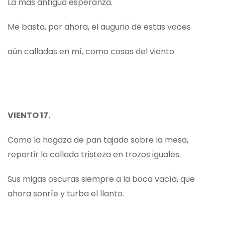
La más antigua esperanza.
Me basta, por ahora, el augurio de estas voces
aún calladas en mí, como cosas del viento.
VIENTO 17.
Como la hogaza de pan tajado sobre la mesa,
repartir la callada tristeza en trozos iguales.
Sus migas oscuras siempre a la boca vacía, que
ahora sonríe y turba el llanto.