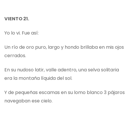
VIENTO 21.
Yo lo vi. Fue así:
Un río de oro puro, largo y hondo brillaba en mis ojos
cerrados.
En su nudoso latir, valle adentro, una selva solitaria
era la montaña líquida del sol.
Y de pequeñas escamas en su lomo blanco 3 pájaros
navegaban ese cielo.