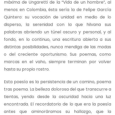
máxima de Ungaretti de la “Vida de un hombre”, al
menos en Colombia, ésta sería la de Felipe García
Quintero: su vocación de unidad en medio de lo
disperso, la serenidad con la que hilvana sus
palabras abriendo un túnel oscuro y personal, y al
fondo, en lo continuo, una escritura abierta a sus
distintas posibilidades, nunca mendiga de las modas
o del creciente oportunismo. Sus poemas, como
marcas en el vaho, siempre terminan por volver
hasta su propio rostro.
Esta poesía es la persistencia de un camino, poema
tras poema. La belleza dolorosa del que transcurre a
tientas, yendo desde la oscuridad hacia una luz
encontrada. El recordatorio de lo que era la poesía
antes que aminoráramos su hallazgo, que la