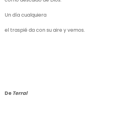
Un día cualquiera
el traspié da con su aire y vemos.
De
Terral