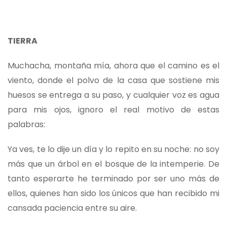
TIERRA
Muchacha, montaña mía, ahora que el camino es el
viento, donde el polvo de la casa que sostiene mis
huesos se entrega a su paso, y cualquier voz es agua
para mis ojos, ignoro el real motivo de estas
palabras:
Ya ves, te lo dije un día y lo repito en su noche: no soy
más que un árbol en el bosque de la intemperie. De
tanto esperarte he terminado por ser uno más de
ellos, quienes han sido los únicos que han recibido mi
cansada paciencia entre su aire.