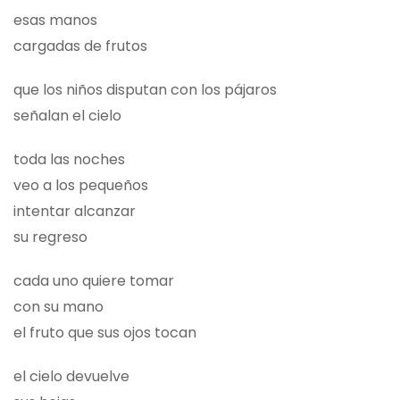
esas manos
cargadas de frutos
que los niños disputan con los pájaros
señalan el cielo
toda las noches
veo a los pequeños
intentar alcanzar
su regreso
cada uno quiere tomar
con su mano
el fruto que sus ojos tocan
el cielo devuelve