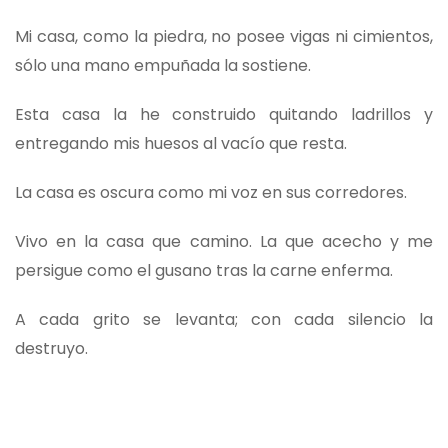
Mi casa, como la piedra, no posee vigas ni cimientos,
sólo una mano empuñada la sostiene.
Esta casa la he construido quitando ladrillos y
entregando mis huesos al vacío que resta.
La casa es oscura como mi voz en sus corredores.
Vivo en la casa que camino. La que acecho y me
persigue como el gusano tras la carne enferma.
A cada grito se levanta; con cada silencio la
destruyo.