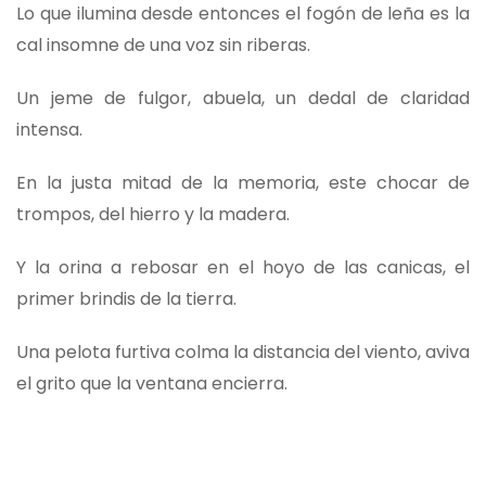
Lo que ilumina desde entonces el fogón de leña es la
cal insomne de una voz sin riberas.
Un jeme de fulgor, abuela, un dedal de claridad
intensa.
En la justa mitad de la memoria, este chocar de
trompos, del hierro y la madera.
Y la orina a rebosar en el hoyo de las canicas, el
primer brindis de la tierra.
Una pelota furtiva colma la distancia del viento, aviva
el grito que la ventana encierra.