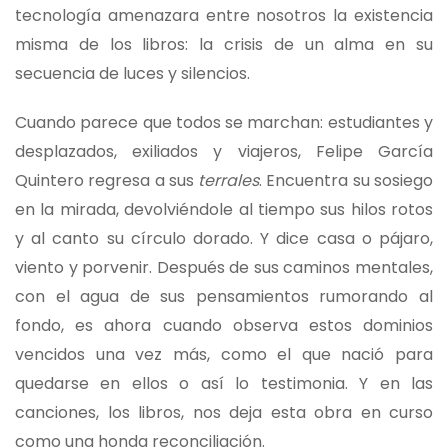
tecnología amenazara entre nosotros la existencia
misma de los libros: la crisis de un alma en su
secuencia de luces y silencios.
Cuando parece que todos se marchan: estudiantes y
desplazados, exiliados y viajeros, Felipe García
Quintero regresa a sus
terrales
. Encuentra su sosiego
en la mirada, devolviéndole al tiempo sus hilos rotos
y al canto su círculo dorado. Y dice casa o pájaro,
viento y porvenir. Después de sus caminos mentales,
con el agua de sus pensamientos rumorando al
fondo, es ahora cuando observa estos dominios
vencidos una vez más, como el que nació para
quedarse en ellos o así lo testimonia. Y en las
canciones, los libros, nos deja esta obra en curso
como una honda reconciliación.