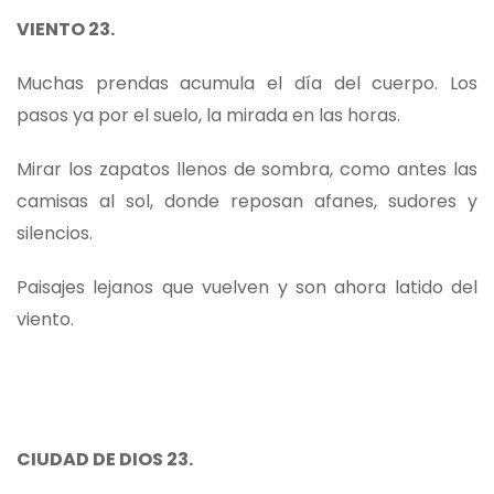
VIENTO 23.
Muchas prendas acumula el día del cuerpo. Los
pasos ya por el suelo, la mirada en las horas.
Mirar los zapatos llenos de sombra, como antes las
camisas al sol, donde reposan afanes, sudores y
silencios.
Paisajes lejanos que vuelven y son ahora latido del
viento.
CIUDAD DE DIOS 23.