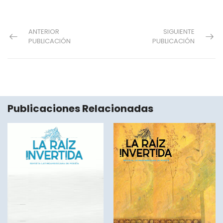
ANTERIOR
SIGUIENTE
PUBLICACIÓN
PUBLICACIÓN
Publicaciones Relacionadas