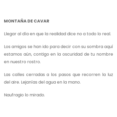
MONTAÑA DE CAVAR
Llegar al día en que la realidad dice no a todo lo real.
Los amigos se han ido para decir con su sombra aquí
estamos aún, contigo en la oscuridad de tu nombre
en nuestro rostro.
Las calles cerradas a los pasos que recorren la luz
del aire. Lejanías del agua en la mano.
Naufragio lo mirado.