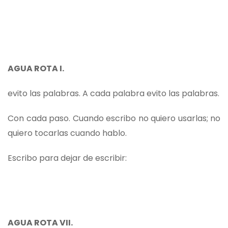
AGUA ROTA I.
evito las palabras. A cada palabra evito las palabras.
Con cada paso. Cuando escribo no quiero usarlas; no
quiero tocarlas cuando hablo.
Escribo para dejar de escribir:
AGUA ROTA VII.