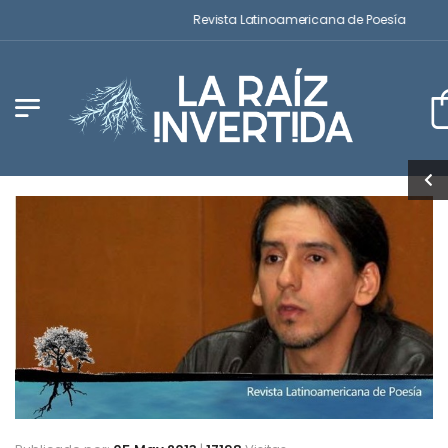
Revista Latinoamericana de Poesía