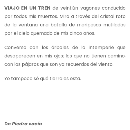
VIAJO EN UN TREN
de veintiún vagones conducido
por todos mis muertos. Miro a través del cristal roto
de la ventana una batalla de mariposas mutiladas
por el cielo quemado de mis cinco años.
Converso con los árboles de la intemperie que
desaparecen en mis ojos; los que no tienen camino,
con los pájaros que son ya recuerdos del viento.
Yo tampoco sé qué tierra es esta.
De
Piedra vacía