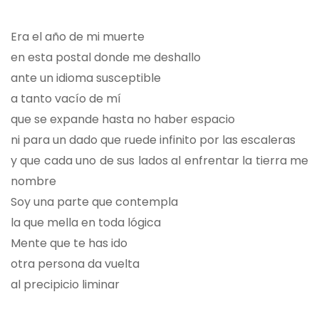
Era el año de mi muerte
en esta postal donde me deshallo
ante un idioma susceptible
a tanto vacío de mí
que se expande hasta no haber espacio
ni para un dado que ruede infinito por las escaleras
y que cada uno de sus lados al enfrentar la tierra me
nombre
Soy una parte que contempla
la que mella en toda lógica
Mente que te has ido
otra persona da vuelta
al precipicio liminar