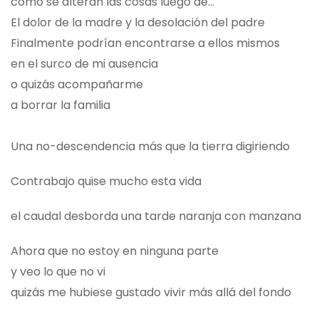
cómo se alteran las cosas luego de...
El dolor de la madre y la desolación del padre
Finalmente podrían encontrarse a ellos mismos
en el surco de mi ausencia
o quizás acompañarme
a borrar la familia
Una no-descendencia más que la tierra digiriendo
Contrabajo quise mucho esta vida
el caudal desborda una tarde naranja con manzana
Ahora que no estoy en ninguna parte
y veo lo que no vi
quizás me hubiese gustado vivir más allá del fondo