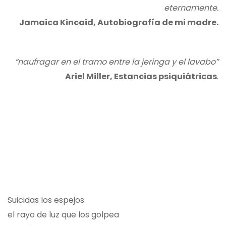
eternamente.
Jamaica Kincaid, Autobiografía de mi madre.
“naufragar en el tramo entre la jeringa y el lavabo”
Ariel Miller, Estancias psiquiátricas
.
Suicidas los espejos
el rayo de luz que los golpea