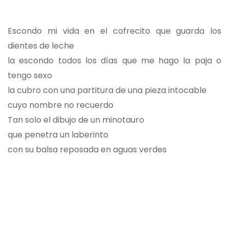
Escondo mi vida en el cofrecito que guarda los
dientes de leche
la escondo todos los días que me hago la paja o
tengo sexo
la cubro con una partitura de una pieza intocable
cuyo nombre no recuerdo
Tan solo el dibujo de un minotauro
que penetra un laberinto
con su balsa reposada en aguas verdes