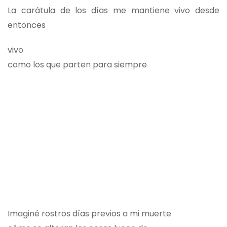
La carátula de los días me mantiene vivo desde
entonces
vivo
como los que parten para siempre
Imaginé rostros días previos a mi muerte