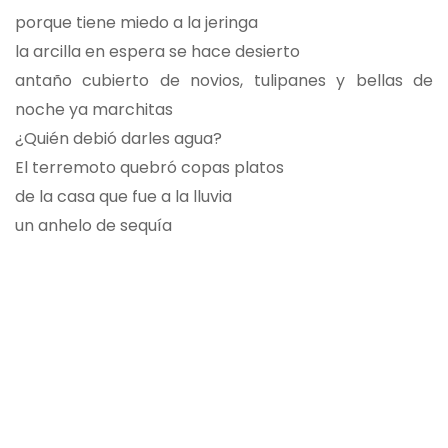
porque tiene miedo a la jeringa
la arcilla en espera se hace desierto
antaño cubierto de novios, tulipanes y bellas de
noche ya marchitas
¿Quién debió darles agua?
El terremoto quebró copas platos
de la casa que fue a la lluvia
un anhelo de sequía