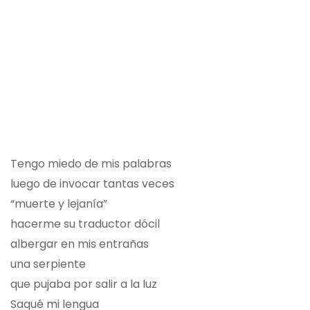
Tengo miedo de mis palabras
luego de invocar tantas veces
“muerte y lejanía”
hacerme su traductor dócil
albergar en mis entrañas
una serpiente
que pujaba por salir a la luz
Saqué mi lengua