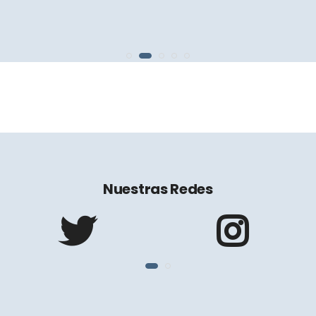
Nuestras Redes