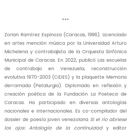
***
Zorian Ramírez Espinoza (Caracas, 1996). Licenciado
en artes mención música por la Universidad Arturo
Michelena y contrabajista de la Orquesta Sinfónica
Municipal de Caracas. En 2022, publicó Las escuelas
de contrabajo en Venezuela, reconstrucción
evolutiva 1970-2003 (CIDES) y la plaquette Memoria
derramada (Petalurgia). Diplomado en reflexión y
creación poética de la Fundación La Poeteca de
Caracas. Ha participado en diversas antologías
nacionales e internacionales. Es co-compilador del
dossier de poesía joven venezolana
Si el río abriese
los ojos: Antología de la continuidad
y editor