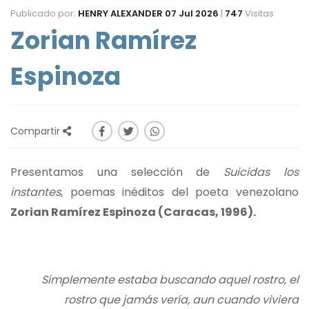
Publicado por:
HENRY ALEXANDER
07 Jul 2026
|
747
Visitas
Zorian Ramírez
Espinoza
Compartir
Presentamos una selección de
Suicidas los
instantes
, poemas inéditos del poeta venezolano
Zorian Ramírez Espinoza (Caracas, 1996).
Simplemente estaba buscando aquel rostro, el
rostro que jamás vería, aun cuando viviera