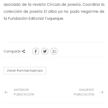
asociado de la revista Círculo de poesía. Coordina la
colección de poesía El alba ya no pudo negarme de
la Fundación Editorial Tuqueque.
Compartir
Zorian Ramírez Espinoza
ANTERIOR
SIGUIENTE
PUBLICACIÓN
PUBLICACIÓN