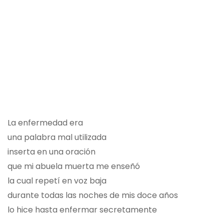
La enfermedad era
una palabra mal utilizada
inserta en una oración
que mi abuela muerta me enseñó
la cual repetí en voz baja
durante todas las noches de mis doce años
lo hice hasta enfermar secretamente