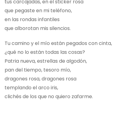
tus carcajadas, en el sticker rosa
que pegaste en mi teléfono,
en las rondas infantiles
que alborotan mis silencios.
Tu camino y el mío están pegados con cinta,
¿qué no lo están todas las cosas?
Patria nueva, estrellas de algodón,
pan del tiempo, tesoro mío,
dragones rosa, dragones rosa
templando el arco iris,
clichés de los que no quiero zafarme.