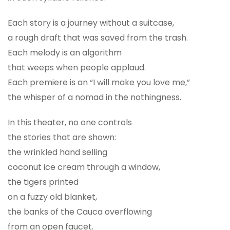
Each story is a journey without a suitcase,
a rough draft that was saved from the trash.
Each melody is an algorithm
that weeps when people applaud.
Each premiere is an “I will make you love me,”
the whisper of a nomad in the nothingness.
In this theater, no one controls
the stories that are shown:
the wrinkled hand selling
coconut ice cream through a window,
the tigers printed
on a fuzzy old blanket,
the banks of the Cauca overflowing
from an open faucet.