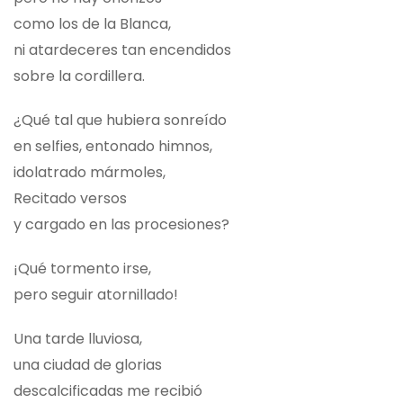
como los de la Blanca,
ni atardeceres tan encendidos
sobre la cordillera.
¿Qué tal que hubiera sonreído
en selfies, entonado himnos,
idolatrado mármoles,
Recitado versos
y cargado en las procesiones?
¡Qué tormento irse,
pero seguir atornillado!
Una tarde lluviosa,
una ciudad de glorias
descalcificadas me recibió