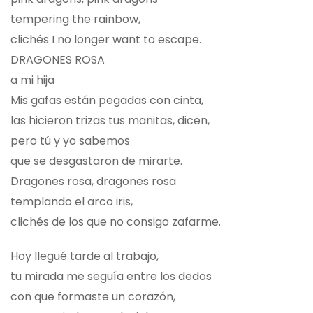
tempering the rainbow,
clichés I no longer want to escape.
DRAGONES ROSA
a mi hija
Mis gafas están pegadas con cinta,
las hicieron trizas tus manitas, dicen,
pero tú y yo sabemos
que se desgastaron de mirarte.
Dragones rosa, dragones rosa
templando el arco iris,
clichés de los que no consigo zafarme.
Hoy llegué tarde al trabajo,
tu mirada me seguía entre los dedos
con que formaste un corazón,