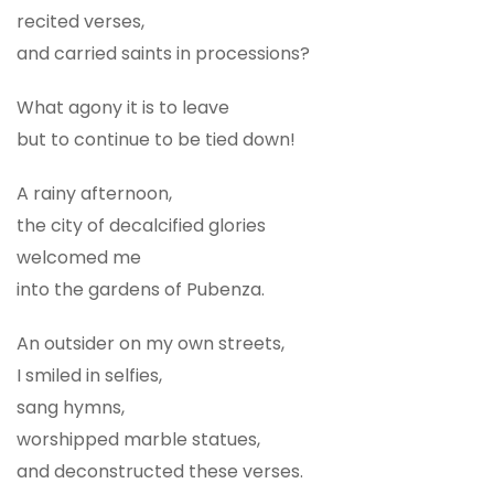
recited verses,
and carried saints in processions?
What agony it is to leave
but to continue to be tied down!
A rainy afternoon,
the city of decalcified glories
welcomed me
into the gardens of Pubenza.
An outsider on my own streets,
I smiled in selfies,
sang hymns,
worshipped marble statues,
and deconstructed these verses.