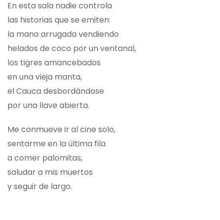
En esta sala nadie controla
las historias que se emiten:
la mano arrugada vendiendo
helados de coco por un ventanal,
los tigres amancebados
en una vieja manta,
el Cauca desbordándose
por una llave abierta.
Me conmueve ir al cine solo,
sentarme en la última fila
a comer palomitas,
saludar a mis muertos
y seguir de largo.