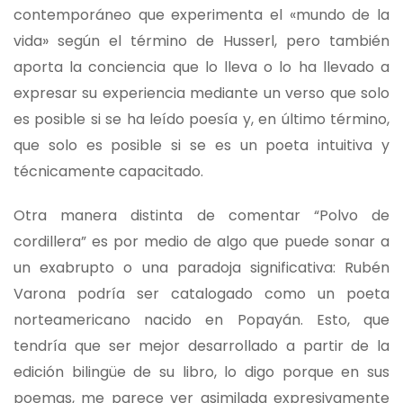
contemporáneo que experimenta el «mundo de la
vida» según el término de Husserl, pero también
aporta la conciencia que lo lleva o lo ha llevado a
expresar su experiencia mediante un verso que solo
es posible si se ha leído poesía y, en último término,
que solo es posible si se es un poeta intuitiva y
técnicamente capacitado.
Otra manera distinta de comentar “Polvo de
cordillera” es por medio de algo que puede sonar a
un exabrupto o una paradoja significativa: Rubén
Varona podría ser catalogado como un poeta
norteamericano nacido en Popayán. Esto, que
tendría que ser mejor desarrollado a partir de la
edición bilingüe de su libro, lo digo porque en sus
poemas, me parece ver asimilada expresivamente