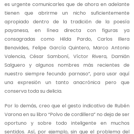
es urgente comunicarles que de ahora en adelante
tienen que abrirme un nicho suficientemente
apropiado dentro de la tradición de la poesía
payanesa, en línea directa con figuras ya
consagradas como Hilda Pardo, Carlos Illera
Benavides, Felipe García Quintero, Marco Antonio
Valencia, César Samboní, Víctor Rivera, Damián
Salguero y algunos nombres más recientes de
nuestro siempre fecundo parnaso”, para usar aquí
una expresión un tanto anacrónica pero que
conserva toda su delicia.
Por lo demás, creo que el gesto indicativo de Rubén
Varona en su libro “Polvo de cordillera” no deja de ser
oportuno y sobre todo inteligente en muchos
sentidos. Así, por ejemplo, sin que el problema del