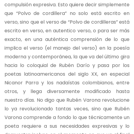
compulsión expresiva. Esto quiere decir simplemente
que “Polvo de cordillera” no solo está escrito en
verso, sino que el verso de “Polvo de cordilleras” está
escrito en verso, en autentico verso, o para ser más
exacto, en una auténtica comprensión de lo que
implica el verso (el manejo del verso) en la poesía
moderna y contemporánea, la que va del último gira
hacia lo coloquial de Rubén Darío y pasa por los
poetas latinoamericanos del siglo XX, en especial
Nicanor Parra y los nadaístas colombianos, entre
otros, y llega diversamente modificado hasta
nuestro días. No digo que Rubén Varona revolucione
lo ya revolucionado tantas veces, sino que Rubén
Varona comprende a fondo lo que técnicamente un
poeta requiere a sus necesidades expresivas y lo