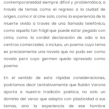
contemporaneidad siempre difícil y problemática, a
través de temas como el regreso a la ciudad de
origen, como ir al cine solo, como la experiencia de la
muerte vivida a través de una llamada telefónica,
como aquello tan frágil que puede estar pegado con
cinta, como la cordial declaración de odio a los
centros comerciales; o incluso, un poema cuyo tema
es precisamente una novela que no pudo ser como
novela pero cuyo germen quedo apresado como
poema.
En el sentido de esta rápidas consideraciones,
podríamos decir tentativamente que Rubén Varona
aporta a nuestra tradición poética, no solo un
dominio del verso que adapta con plasticidad a sus
temas, sino la experiencia de ese hombre