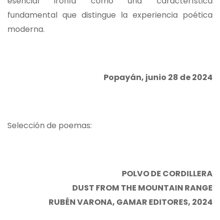
esencial ironía como una característica
fundamental que distingue la experiencia poética
moderna.
Popayán, junio 28 de 2024
Selección de poemas:
POLVO DE CORDILLERA
DUST FROM THE MOUNTAIN RANGE
RUBÉN VARONA, GAMAR EDITORES, 2024