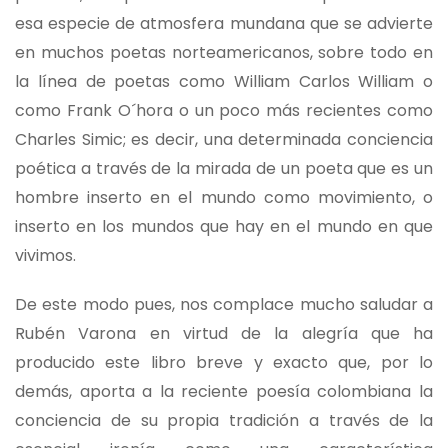
esa especie de atmosfera mundana que se advierte
en muchos poetas norteamericanos, sobre todo en
la línea de poetas como William Carlos William o
como Frank O´hora o un poco más recientes como
Charles Simic; es decir, una determinada conciencia
poética a través de la mirada de un poeta que es un
hombre inserto en el mundo como movimiento, o
inserto en los mundos que hay en el mundo en que
vivimos.
De este modo pues, nos complace mucho saludar a
Rubén Varona en virtud de la alegría que ha
producido este libro breve y exacto que, por lo
demás, aporta a la reciente poesía colombiana la
conciencia de su propia tradición a través de la