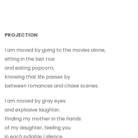
PROJECTION
I am moved by going to the movies alone,
sitting in the last row
and eating popcorn,
knowing that life passes by
between romances and chase scenes.
I am moved by gray eyes
and explosive laughter.
Finding my mother in the hands
of my daughter, feeling you
in each syllable I silence.