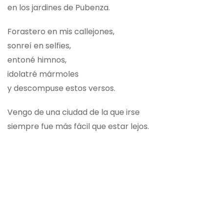
en los jardines de Pubenza.
Forastero en mis callejones,
sonreí en selfies,
entoné himnos,
idolatré mármoles
y descompuse estos versos.
Vengo de una ciudad de la que irse
siempre fue más fácil que estar lejos.