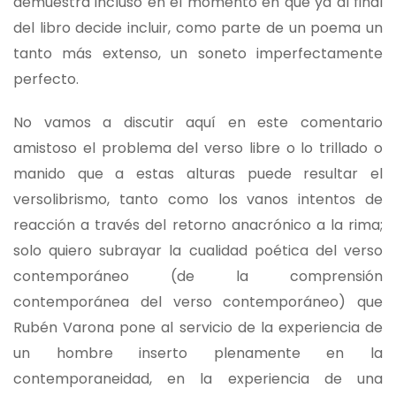
demuestra incluso en el momento en que ya al final
del libro decide incluir, como parte de un poema un
tanto más extenso, un soneto imperfectamente
perfecto.
No vamos a discutir aquí en este comentario
amistoso el problema del verso libre o lo trillado o
manido que a estas alturas puede resultar el
versolibrismo, tanto como los vanos intentos de
reacción a través del retorno anacrónico a la rima;
solo quiero subrayar la cualidad poética del verso
contemporáneo (de la comprensión
contemporánea del verso contemporáneo) que
Rubén Varona pone al servicio de la experiencia de
un hombre inserto plenamente en la
contemporaneidad, en la experiencia de una