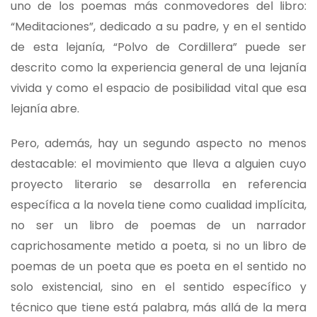
uno de los poemas más conmovedores del libro:
“Meditaciones”, dedicado a su padre, y en el sentido
de esta lejanía, “Polvo de Cordillera” puede ser
descrito como la experiencia general de una lejanía
vivida y como el espacio de posibilidad vital que esa
lejanía abre.
Pero, además, hay un segundo aspecto no menos
destacable: el movimiento que lleva a alguien cuyo
proyecto literario se desarrolla en referencia
específica a la novela tiene como cualidad implícita,
no ser un libro de poemas de un narrador
caprichosamente metido a poeta, si no un libro de
poemas de un poeta que es poeta en el sentido no
solo existencial, sino en el sentido específico y
técnico que tiene está palabra, más allá de la mera