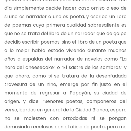
día simplemente decide hacer caso omiso a eso de
si uno es narrador o uno es poeta, y escribe un libro
de poemas cuya primera cualidad sobresaliente es
que no se trata del libro de un narrador que de golpe
decidió escribir poemas, sino el libro de un poeta que
a lo mejor había estado viviendo durante muchos
años a espaldas del narrador de novelas como “La
hora del cheesecake” o “El sastre de las sombras” y
que ahora, como si se tratara de la desenfadada
travesura de un niño, emerge por fin justo en el
momento de regresar a Popayán, su ciudad de
origen, y dice: “Señores poetas, compañeros del
verso, bardos en general de la Ciudad Blanca, espero
no se molesten con ortodoxias ni se pongan
demasiado recelosos con el oficio de poeta, pero me