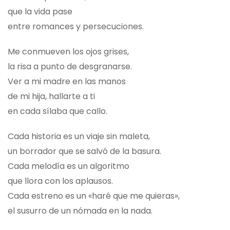
que la vida pase
entre romances y persecuciones.
Me conmueven los ojos grises,
la risa a punto de desgranarse.
Ver a mi madre en las manos
de mi hija, hallarte a ti
en cada sílaba que callo.
Cada historia es un viaje sin maleta,
un borrador que se salvó de la basura.
Cada melodía es un algoritmo
que llora con los aplausos.
Cada estreno es un «haré que me quieras»,
el susurro de un nómada en la nada.