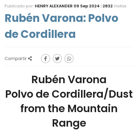
Publicado por:
HENRY ALEXANDER
09 Sep 2024
|
2832
Visitas
Rubén Varona: Polvo
de Cordillera
Compartir
Rubén Varona
Polvo de Cordillera/Dust
from the Mountain
Range