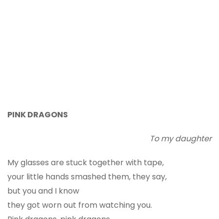
PINK DRAGONS
To my daughter
My glasses are stuck together with tape,
your little hands smashed them, they say,
but you and I know
they got worn out from watching you.