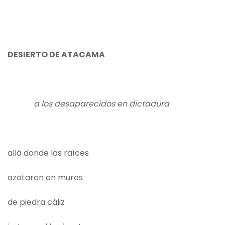
DESIERTO DE ATACAMA
a los desaparecidos en dictadura
allá donde las raíces
azotaron en muros
de piedra cáliz