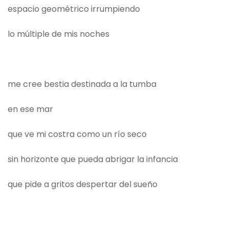
espacio geométrico irrumpiendo
lo múltiple de mis noches
me cree bestia destinada a la tumba
en ese mar
que ve mi costra como un río seco
sin horizonte que pueda abrigar la infancia
que pide a gritos despertar del sueño