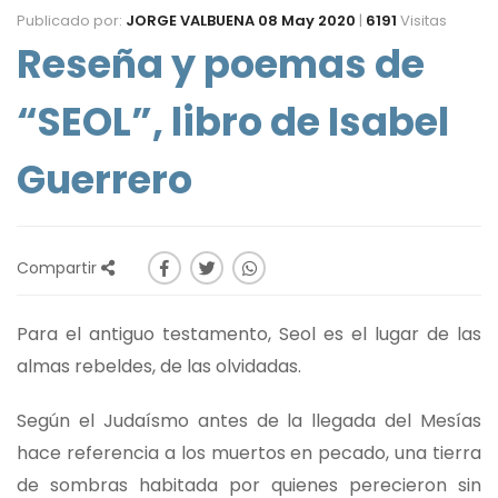
Publicado por:
JORGE VALBUENA
08 May 2020
|
6191
Visitas
Reseña y poemas de
“SEOL”, libro de Isabel
Guerrero
Compartir
Para el antiguo testamento, Seol es el lugar de las
almas rebeldes, de las olvidadas.
Según el Judaísmo antes de la llegada del Mesías
hace referencia a los muertos en pecado, una tierra
de sombras habitada por quienes perecieron sin