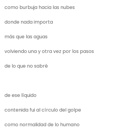
como burbuja hacia las nubes
donde nada importa
más que las aguas
volviendo una y otra vez por los pasos
de lo que no sabré
de ese líquido
contenida fui al círculo del golpe
como normalidad de lo humano