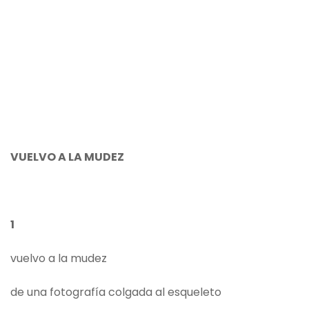
VUELVO A LA MUDEZ
1
vuelvo a la mudez
de una fotografía colgada al esqueleto