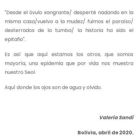
"Desde el óvulo sangrante/ desperté nadando en la
misma casa/vuelvo a la mudez/ fuimos el paraíso/
desterrados de la tumba/ la historia ha sido el
epitafio".
Es así que aquí estamos los otros, que somos
mayoría, una epidemia que por vida nos muestra
nuestro Seol.
Aquí donde los ojos son de agua y olvido.
Valeria Sandi
Bolivia, abril de 2020.