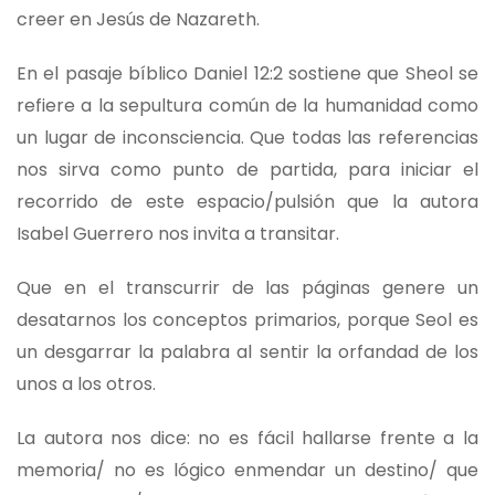
creer en Jesús de Nazareth.
En el pasaje bíblico Daniel 12:2 sostiene que Sheol se
refiere a la sepultura común de la humanidad como
un lugar de inconsciencia. Que todas las referencias
nos sirva como punto de partida, para iniciar el
recorrido de este espacio/pulsión que la autora
Isabel Guerrero nos invita a transitar.
Que en el transcurrir de las páginas genere un
desatarnos los conceptos primarios, porque Seol es
un desgarrar la palabra al sentir la orfandad de los
unos a los otros.
La autora nos dice: no es fácil hallarse frente a la
memoria/ no es lógico enmendar un destino/ que