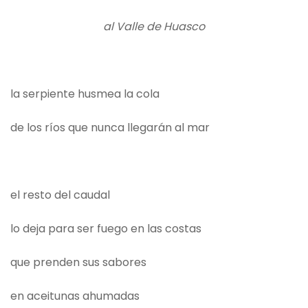
al Valle de Huasco
la serpiente husmea la cola
de los ríos que nunca llegarán al mar
el resto del caudal
lo deja para ser fuego en las costas
que prenden sus sabores
en aceitunas ahumadas