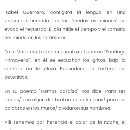
Isabel Guerrero, configura la lengua en una
presencia húmeda "en las floridas estaciones" se
evoca el recuerdo. El día mide el tiempo y el tamaño
del miedo en los temblores.
En el Valle central se encuentra el poema "Santiago
Primaveral", en él se escuchan los gritos, bajo la
sombra en la plaza Baquedano, la tortura, los
detenidos.
En su poema "Fuimos paraíso" nos dice: Para ser
raíces/ que algún día brotarían en lenguas/ pero las
palabras en los muros/ olvidaron sus nombres.
Allí tenemos por herencia el color de la noche, el