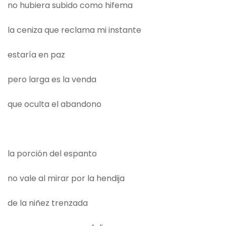
no hubiera subido como hifema
la ceniza que reclama mi instante
estaría en paz
pero larga es la venda
que oculta el abandono
la porción del espanto
no vale al mirar por la hendija
de la niñez trenzada