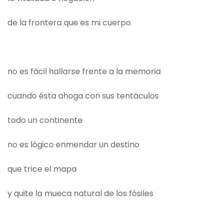
de la frontera que es mi cuerpo
no es fácil hallarse frente a la memoria
cuando ésta ahoga con sus tentáculos
todo un continente
no es lógico enmendar un destino
que trice el mapa
y quite la mueca natural de los fósiles