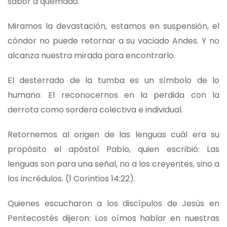
sabor a quemado.
Miramos la devastación, estamos en suspensión, el
cóndor no puede retornar a su vaciado Andes. Y no
alcanza nuestra mirada para encontrarlo.
El desterrado de la tumba es un símbolo de lo
humano. El reconocernos en la perdida con la
derrota como sordera colectiva e individual.
Retornemos al origen de las lenguas cuál era su
propósito el apóstol Pablo, quien escribió: Las
lenguas son para una señal, no a los creyentes, sino a
los incrédulos. (1 Corintios 14:22).
Quienes escucharon a los discípulos de Jesús en
Pentecostés dijeron: Los oímos hablar en nuestras