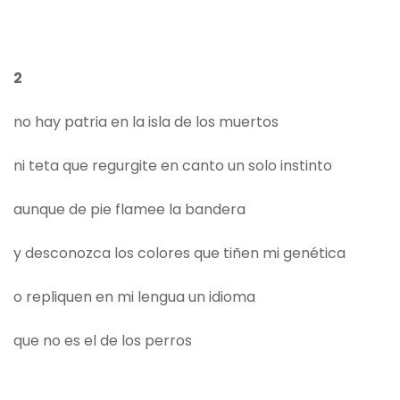
2
no hay patria en la isla de los muertos
ni teta que regurgite en canto un solo instinto
aunque de pie flamee la bandera
y desconozca los colores que tiñen mi genética
o repliquen en mi lengua un idioma
que no es el de los perros