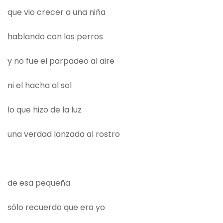
que vio crecer a una niña
hablando con los perros
y no fue el parpadeo al aire
ni el hacha al sol
lo que hizo de la luz
una verdad lanzada al rostro
de esa pequeña
sólo recuerdo que era yo