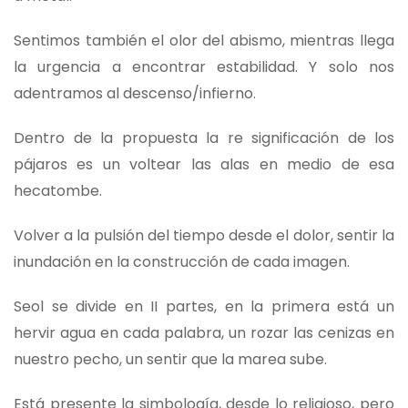
Sentimos también el olor del abismo, mientras llega
la urgencia a encontrar estabilidad. Y solo nos
adentramos al descenso/infierno.
Dentro de la propuesta la re significación de los
pájaros es un voltear las alas en medio de esa
hecatombe.
Volver a la pulsión del tiempo desde el dolor, sentir la
inundación en la construcción de cada imagen.
Seol se divide en II partes, en la primera está un
hervir agua en cada palabra, un rozar las cenizas en
nuestro pecho, un sentir que la marea sube.
Está presente la simbología, desde lo religioso, pero