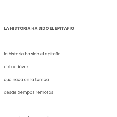
LA HISTORIA HA SIDO EL EPITAFIO
la historia ha sido el epitafio
del cadáver
que nada en la tumba
desde tiempos remotos