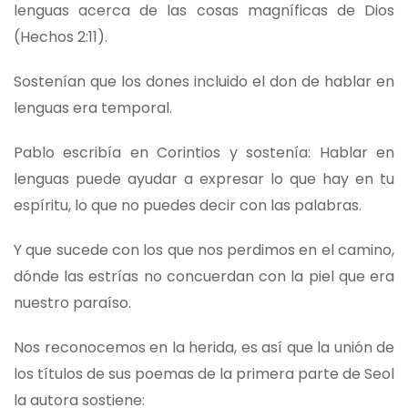
lenguas acerca de las cosas magníficas de Dios
(Hechos 2:11).
Sostenían que los dones incluido el don de hablar en
lenguas era temporal.
Pablo escribía en Corintios y sostenía: Hablar en
lenguas puede ayudar a expresar lo que hay en tu
espíritu, lo que no puedes decir con las palabras.
Y que sucede con los que nos perdimos en el camino,
dónde las estrías no concuerdan con la piel que era
nuestro paraíso.
Nos reconocemos en la herida, es así que la unión de
los títulos de sus poemas de la primera parte de Seol
la autora sostiene: