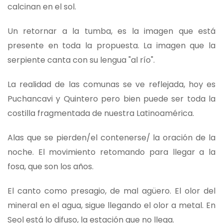
calcinan en el sol.
Un retornar a la tumba, es la imagen que está
presente en toda la propuesta. La imagen que la
serpiente canta con su lengua "al río".
La realidad de las comunas se ve reflejada, hoy es
Puchancavi y Quintero pero bien puede ser toda la
costilla fragmentada de nuestra Latinoamérica.
Alas que se pierden/el contenerse/ la oración de la
noche. El movimiento retomando para llegar a la
fosa, que son los años.
El canto como presagio, de mal agüero. El olor del
mineral en el agua, sigue llegando el olor a metal. En
Seol está lo difuso, la estación que no llega.