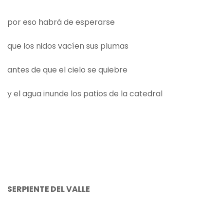
por eso habrá de esperarse
que los nidos vacíen sus plumas
antes de que el cielo se quiebre
y el agua inunde los patios de la catedral
SERPIENTE DEL VALLE