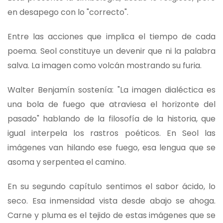
en desapego con lo "correcto".
Entre las acciones que implica el tiempo de cada
poema. Seol constituye un devenir que ni la palabra
salva. La imagen como volcán mostrando su furia.
Walter Benjamín sostenía: "La imagen dialéctica es
una bola de fuego que atraviesa el horizonte del
pasado" hablando de la filosofía de la historia, que
igual interpela los rastros poéticos. En Seol las
imágenes van hilando ese fuego, esa lengua que se
asoma y serpentea el camino.
En su segundo capítulo sentimos el sabor ácido, lo
seco. Esa inmensidad vista desde abajo se ahoga.
Carne y pluma es el tejido de estas imágenes que se