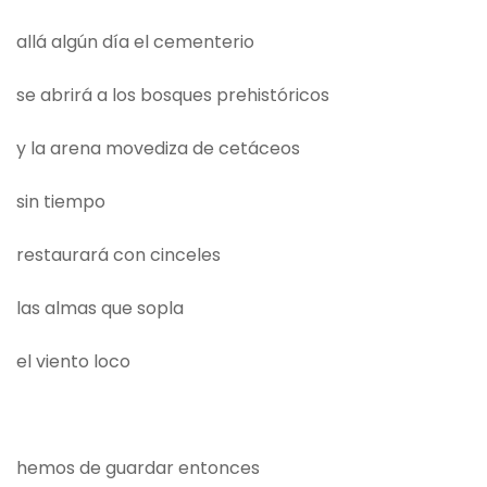
allá algún día el cementerio
se abrirá a los bosques prehistóricos
y la arena movediza de cetáceos
sin tiempo
restaurará con cinceles
las almas que sopla
el viento loco
hemos de guardar entonces