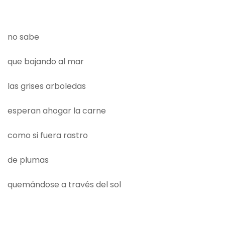
no sabe
que bajando al mar
las grises arboledas
esperan ahogar la carne
como si fuera rastro
de plumas
quemándose a través del sol