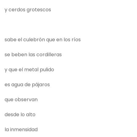
y cerdos grotescos
sabe el culebrón que en los ríos
se beben las cordilleras
y que el metal pulido
es agua de pájaros
que observan
desde lo alto
la inmensidad