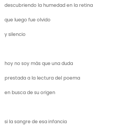
descubriendo la humedad en la retina
que luego fue olvido
y silencio
hoy no soy más que una duda
prestada a la lectura del poema
en busca de su origen
si la sangre de esa infancia