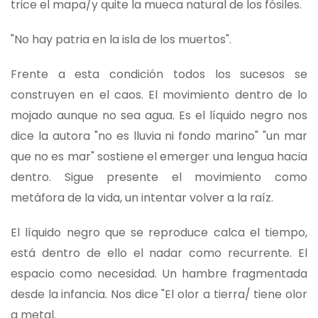
trice el mapa/y quite la mueca natural de los fósiles.
"No hay patria en la isla de los muertos".
Frente a esta condición todos los sucesos se
construyen en el caos. El movimiento dentro de lo
mojado aunque no sea agua. Es el líquido negro nos
dice la autora "no es lluvia ni fondo marino" "un mar
que no es mar" sostiene el emerger una lengua hacia
dentro. Sigue presente el movimiento como
metáfora de la vida, un intentar volver a la raíz.
El líquido negro que se reproduce calca el tiempo,
está dentro de ello el nadar como recurrente. El
espacio como necesidad. Un hambre fragmentada
desde la infancia. Nos dice "El olor a tierra/ tiene olor
a metal.