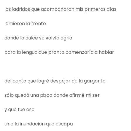
los ladridos que acompañaron mis primeros días
lamieron la frente
donde lo dulce se volvía agrio
para la lengua que pronto comenzaría a hablar
del canto que logré despejar de la garganta
sólo quedó una pizca donde afirmé mi ser
y qué fue eso
sino la inundación que escapa