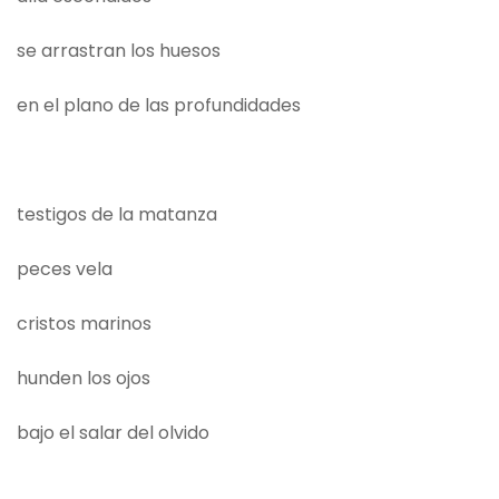
se arrastran los huesos
en el plano de las profundidades
testigos de la matanza
peces vela
cristos marinos
hunden los ojos
bajo el salar del olvido