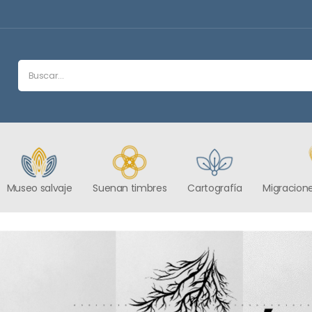
Museo salvaje
Suenan timbres
Cartografía
Migracione