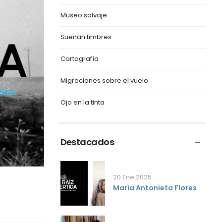
Museo salvaje
Suenan timbres
Cartografía
Migraciones sobre el vuelo
Ojo en la tinta
Destacados
20 Ene 2025
María Antonieta Flores