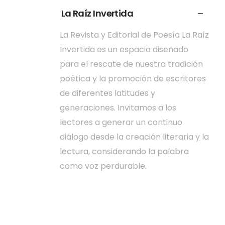
La Raíz Invertida
La Revista y Editorial de Poesía La Raíz
Invertida es un espacio diseñado
para el rescate de nuestra tradición
poética y la promoción de escritores
de diferentes latitudes y
generaciones. Invitamos a los
lectores a generar un continuo
diálogo desde la creación literaria y la
lectura, considerando la palabra
como voz perdurable.