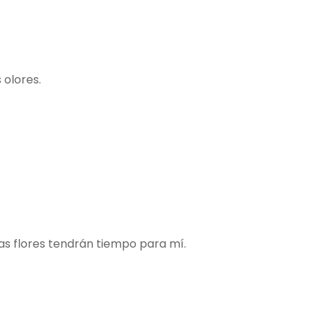
 olores.
as flores tendrán tiempo para mí.