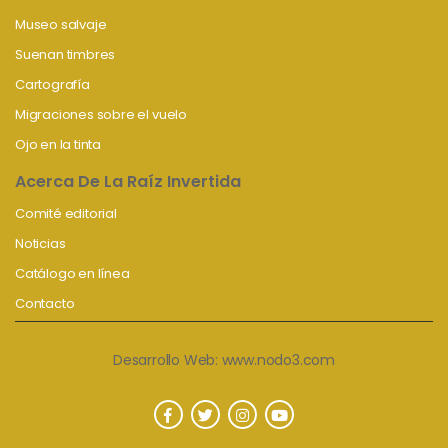
Museo salvaje
Suenan timbres
Cartografía
Migraciones sobre el vuelo
Ojo en la tinta
Acerca De La Raíz Invertida
Comité editorial
Noticias
Catálogo en línea
Contacto
Desarrollo Web:
www.nodo3.com