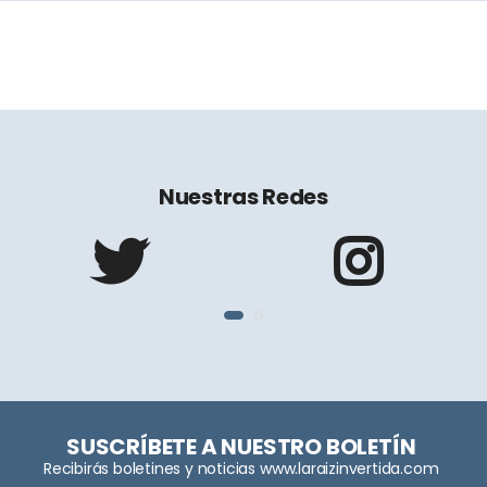
Nuestras Redes
SUSCRÍBETE A NUESTRO BOLETÍN
Recibirás boletines y noticias www.laraizinvertida.com