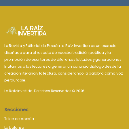
La Revista y Editorial de Poesía La Raíz Invertida es un espacio
diseñado para el rescate de nuestra tradición poética y la
promoción de escritores de diferentes latitudes y generaciones.
Invitamos a los lectores a generar un continuo diálogo desde la
creación literaria y la lectura, considerando la palabra como voz
perdurable.
La Raíz invertida. Derechos Reservados © 2026
Secciones
Trilce de poesía
La balanza