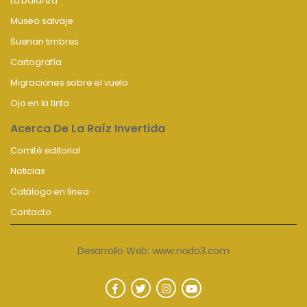
La balanza
Museo salvaje
Suenan timbres
Cartografía
Migraciones sobre el vuelo
Ojo en la tinta
Acerca De La Raíz Invertida
Comité editorial
Noticias
Catálogo en línea
Contacto
Desarrollo Web:
www.nodo3.com