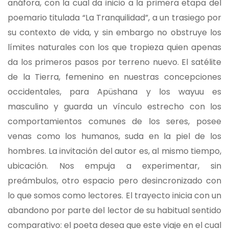
anáfora, con la cual da inicio a la primera etapa del
poemario titulada “La Tranquilidad”, a un trasiego por
su contexto de vida, y sin embargo no obstruye los
límites naturales con los que tropieza quien apenas
da los primeros pasos por terreno nuevo. El satélite
de la Tierra, femenino en nuestras concepciones
occidentales, para Apüshana y los wayuu es
masculino y guarda un vínculo estrecho con los
comportamientos comunes de los seres, posee
venas como los humanos, suda en la piel de los
hombres. La invitación del autor es, al mismo tiempo,
ubicación. Nos empuja a experimentar, sin
preámbulos, otro espacio pero desincronizado con
lo que somos como lectores. El trayecto inicia con un
abandono por parte del lector de su habitual sentido
comparativo: el poeta desea que este viaje en el cual