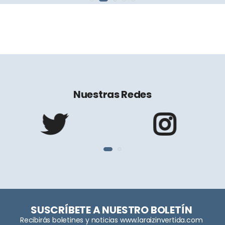
Nuestras Redes
SUSCRÍBETE A NUESTRO BOLETÍN
Recibirás boletines y noticias www.laraizinvertida.com