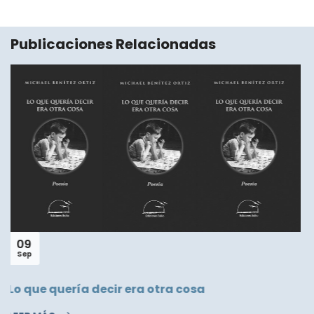
Publicaciones Relacionadas