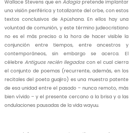
Wallace Stevens que en
Adagia
pretende implantar
una visión periférica y totalizante del orbe, con estos
textos conclusivos de Apüshana. En ellos hay una
voluntad de comunión, y este término judeocristiano
no es el más preciso a la hora de hacer visible la
conjunción entre tiempos, entre ancestros y
contemporáneos, sin embargo se acerca. El
célebre
Antiguos
recién llegados
con el cual cierra
el conjunto de poemas (recurrente, además, en los
recitales del poeta guajiro) es una muestra patente
de esa unidad entre el pasado – nunca remoto, más
bien vívido – y el presente cercano a la brisa y a las
ondulaciones pausadas de la vida wayuu.