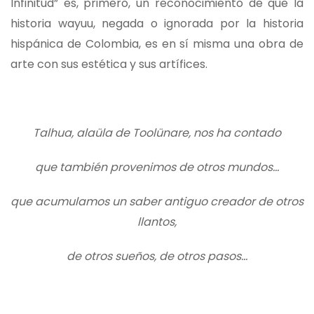
Infinitud” es, primero, un reconocimiento de que la
historia wayuu, negada o ignorada por la historia
hispánica de Colombia, es en sí misma una obra de
arte con sus estética y sus artífices.
Talhua, alaüla de Toolünare, nos ha contado
que también provenimos de otros mundos…
que acumulamos un saber antiguo creador de otros
llantos,
de otros sueños, de otros pasos…