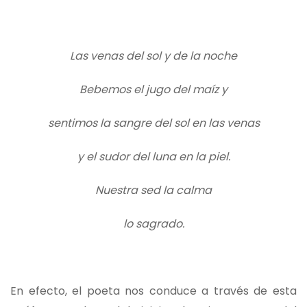
Las venas del sol y de la noche
Bebemos el jugo del maíz y
sentimos la sangre del sol en las venas
y el sudor del luna en la piel.
Nuestra sed la calma
lo sagrado.
En efecto, el poeta nos conduce a través de esta