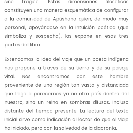
sino trágico. Estas dimensiones filosóficas
constituyen una manera esquemática de configurar
a la comunidad de Apüshana quien, de modo muy
personal, apoyándose en la intuición poética (que
simboliza y sospecha), las expone en esas tres
partes del libro.
Extendamos la idea del viaje que un poeta indígena
nos propone a través de su tierra y de su paisaje
vital. Nos encontramos con este hombre
proveniente de una región tan vasta y distanciada
que llega a parecernos ya no otro país dentro del
nuestro, sino un reino en sombras difusas, incluso
distante del tiempo presente. La lectura del texto
inicial sirve como indicación al lector de que el viaje
ha iniciado, pero con la salvedad de la diacronía.