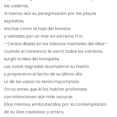
las caderas,
ni menos aún su peregrinación por las playas
expósitas,
anchas como la hoja del banano
y visitadas por un mar en extremo frío.
—Ceniza diluida en los blancos manteles del alba—
Cuando el cansancio le cerró todos los caminos,
surgió la idea del banquete.
Las cosas sagradas acumularon su hastío
y prepararon el lecho de su último día.
Lo de los vasos no tenía importancia.
Otros antes que él los habían profanado
con intenciones aún más oscuras.
Ellos mismos, embrutecidos por la contemplación
de su Dios cauteloso y artero,