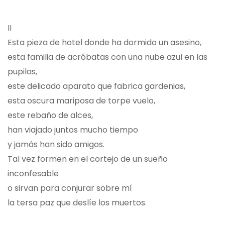
II
Esta pieza de hotel donde ha dormido un asesino,
esta familia de acróbatas con una nube azul en las
pupilas,
este delicado aparato que fabrica gardenias,
esta oscura mariposa de torpe vuelo,
este rebaño de alces,
han viajado juntos mucho tiempo
y jamás han sido amigos.
Tal vez formen en el cortejo de un sueño
inconfesable
o sirvan para conjurar sobre mí
la tersa paz que deslíe los muertos.