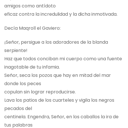
amigos como antídoto
eficaz contra la incredulidad y la dicha inmotivada.
Decía Maqroll el Gaviero:
¡Señor, persigue a los adoradores de la blanda
serpiente!
Haz que todos conciban mi cuerpo como una fuente
inagotable de tu infamia.
Señor, seca los pozos que hay en mitad del mar
donde los peces
copulan sin lograr reproducirse.
Lava los patios de los cuarteles y vigila los negros
pecados del
centinela. Engendra, Señor, en los caballos la ira de
tus palabras