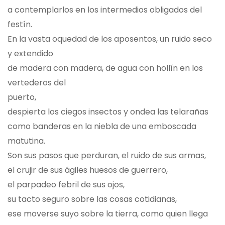
a contemplarlos en los intermedios obligados del
festín.
En la vasta oquedad de los aposentos, un ruido seco
y extendido
de madera con madera, de agua con hollín en los
vertederos del
puerto,
despierta los ciegos insectos y ondea las telarañas
como banderas en la niebla de una emboscada
matutina.
Son sus pasos que perduran, el ruido de sus armas,
el crujir de sus ágiles huesos de guerrero,
el parpadeo febril de sus ojos,
su tacto seguro sobre las cosas cotidianas,
ese moverse suyo sobre la tierra, como quien llega