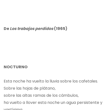
De
Los trabajos perdidos
(1965)
NOCTURNO
Esta noche ha vuelto la lluvia sobre los cafetales.
Sobre las hojas de plátano,
sobre las altas ramas de los cámbulos,
ha vuelto a llover esta noche un agua persistente y
vastísima