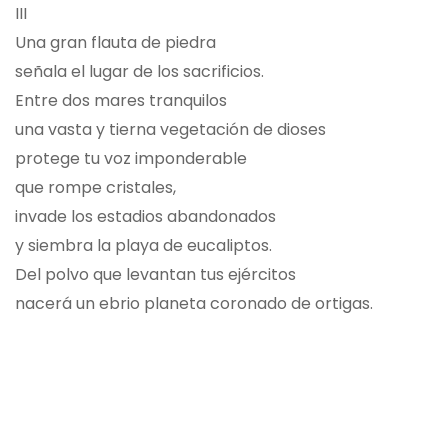
III
Una gran flauta de piedra
señala el lugar de los sacrificios.
Entre dos mares tranquilos
una vasta y tierna vegetación de dioses
protege tu voz imponderable
que rompe cristales,
invade los estadios abandonados
y siembra la playa de eucaliptos.
Del polvo que levantan tus ejércitos
nacerá un ebrio planeta coronado de ortigas.