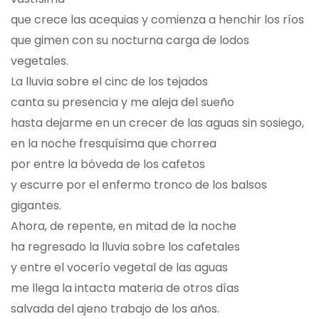
que crece las acequias y comienza a henchir los ríos
que gimen con su nocturna carga de lodos
vegetales.
La lluvia sobre el cinc de los tejados
canta su presencia y me aleja del sueño
hasta dejarme en un crecer de las aguas sin sosiego,
en la noche fresquísima que chorrea
por entre la bóveda de los cafetos
y escurre por el enfermo tronco de los balsos
gigantes.
Ahora, de repente, en mitad de la noche
ha regresado la lluvia sobre los cafetales
y entre el vocerío vegetal de las aguas
me llega la intacta materia de otros días
salvada del ajeno trabajo de los años.