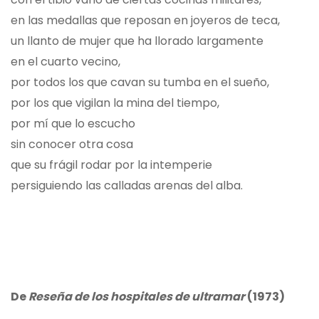
en las medallas que reposan en joyeros de teca,
un llanto de mujer que ha llorado largamente
en el cuarto vecino,
por todos los que cavan su tumba en el sueño,
por los que vigilan la mina del tiempo,
por mí que lo escucho
sin conocer otra cosa
que su frágil rodar por la intemperie
persiguiendo las calladas arenas del alba.
De
Reseña de los hospitales de ultramar
(1973)