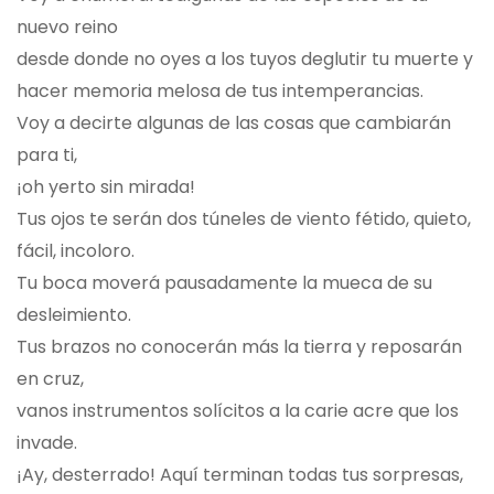
nuevo reino
desde donde no oyes a los tuyos deglutir tu muerte y
hacer memoria melosa de tus intemperancias.
Voy a decirte algunas de las cosas que cambiarán
para ti,
¡oh yerto sin mirada!
Tus ojos te serán dos túneles de viento fétido, quieto,
fácil, incoloro.
Tu boca moverá pausadamente la mueca de su
desleimiento.
Tus brazos no conocerán más la tierra y reposarán
en cruz,
vanos instrumentos solícitos a la carie acre que los
invade.
¡Ay, desterrado! Aquí terminan todas tus sorpresas,