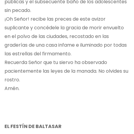
públicas y el subsecuente baño de los adolescentes
sin pecado.
¡Oh Señor! recibe las preces de este avizor
suplicante y concédele la gracia de morir envuelto
en el polvo de las ciudades, recostado en las
graderías de una casa infame e iluminado por todas
las estrellas del firmamento.
Recuerda Señor que tu siervo ha observado
pacientemente las leyes de la manada. No olvides su
rostro.
Amén.
EL FESTÍN DE BALTASAR