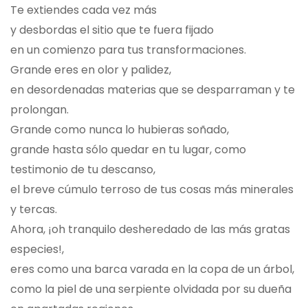
Te extiendes cada vez más
y desbordas el sitio que te fuera fijado
en un comienzo para tus transformaciones.
Grande eres en olor y palidez,
en desordenadas materias que se desparraman y te
prolongan.
Grande como nunca lo hubieras soñado,
grande hasta sólo quedar en tu lugar, como
testimonio de tu descanso,
el breve cúmulo terroso de tus cosas más minerales
y tercas.
Ahora, ¡oh tranquilo desheredado de las más gratas
especies!,
eres como una barca varada en la copa de un árbol,
como la piel de una serpiente olvidada por su dueña