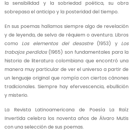
la sensibilidad y la sobriedad poética, su obra
sobrepasa el anticipo y la posteridad del tiempo.
En sus poemas hallamos siempre algo de revelación
y de leyenda, de selva de réquiem o aventura. Libros
como
Los elementos del desastre
(1953) y
Los
trabajos perdidos
(1965) son fundamentales para la
historia de literatura colombiana que encontró una
manera muy particular de ver el universo a partir de
un lenguaje original que rompía con ciertos cánones
tradicionales. Siempre hay efervescencia, ebullición
y misterio.
La Revista Latinoamericana de Poesía La Raíz
Invertida celebra los noventa años de Álvaro Mutis
con una selección de sus poemas.