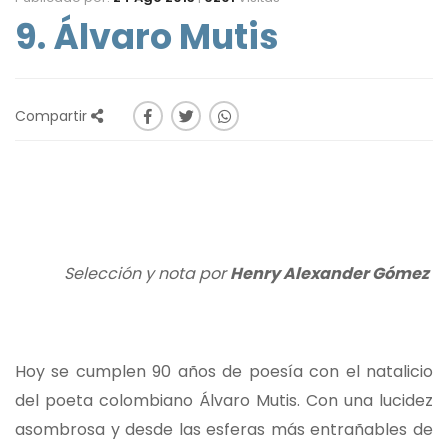
9. Álvaro Mutis
Compartir
Selección y nota por
Henry Alexander Gómez
Hoy se cumplen 90 años de poesía con el natalicio
del poeta colombiano Álvaro Mutis. Con una lucidez
asombrosa y desde las esferas más entrañables de