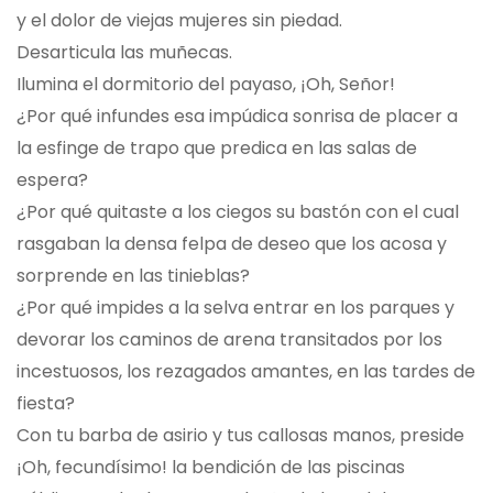
y el dolor de viejas mujeres sin piedad.
Desarticula las muñecas.
Ilumina el dormitorio del payaso, ¡Oh, Señor!
¿Por qué infundes esa impúdica sonrisa de placer a
la esfinge de trapo que predica en las salas de
espera?
¿Por qué quitaste a los ciegos su bastón con el cual
rasgaban la densa felpa de deseo que los acosa y
sorprende en las tinieblas?
¿Por qué impides a la selva entrar en los parques y
devorar los caminos de arena transitados por los
incestuosos, los rezagados amantes, en las tardes de
fiesta?
Con tu barba de asirio y tus callosas manos, preside
¡Oh, fecundísimo! la bendición de las piscinas