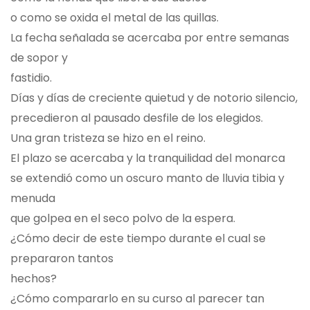
o como se oxida el metal de las quillas.
La fecha señalada se acercaba por entre semanas
de sopor y
fastidio.
Días y días de creciente quietud y de notorio silencio,
precedieron al pausado desfile de los elegidos.
Una gran tristeza se hizo en el reino.
El plazo se acercaba y la tranquilidad del monarca
se extendió como un oscuro manto de lluvia tibia y
menuda
que golpea en el seco polvo de la espera.
¿Cómo decir de este tiempo durante el cual se
prepararon tantos
hechos?
¿Cómo compararlo en su curso al parecer tan