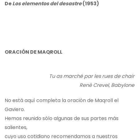
De
Los elementos del desastre
(1953)
ORACIÓN DE MAQROLL
Tu as marché par les rues de chair
René Crevel, Babylone
No está aquí completa la oración de Maqroll el
Gaviero.
Hemos reunido sólo algunas de sus partes más
salientes,
cuyo uso cotidiano recomendamos a nuestros