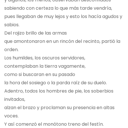
sabiendo con certeza lo que más tarde vendría,
pues llegaban de muy lejos y esto los hacía agudos y
sabios.
Del rojizo brillo de las armas
que amontonaron en un rincón del recinto, partió la
orden.
Los humildes, los oscuros servidores,
contemplaban la tierra vagamente,
como si buscaran en su pasado
la hora del sosiego o la parda raíz de su duelo.
Adentro, todos los hombres de pie, los soberbios
invitados,
alzan el brazo y proclaman su presencia en altas
voces.
Y así comenzó el monótono treno del festín.