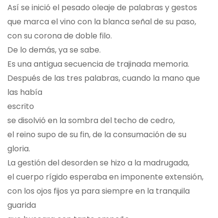
Así se inició el pesado oleaje de palabras y gestos
que marca el vino con la blanca señal de su paso,
con su corona de doble filo.
De lo demás, ya se sabe.
Es una antigua secuencia de trajinada memoria.
Después de las tres palabras, cuando la mano que
las había
escrito
se disolvió en la sombra del techo de cedro,
el reino supo de su fin, de la consumación de su
gloria.
La gestión del desorden se hizo a la madrugada,
el cuerpo rígido esperaba en imponente extensión,
con los ojos fijos ya para siempre en la tranquila
guarida