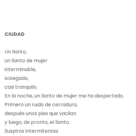
CIUDAD
Un llanto,
un llanto de mujer
interminable,
sosegado,
casi tranquilo.
En la noche, un llanto de mujer me ha despertado.
Primero un ruido de cerradura,
después unos pies que vacilan
y luego, de pronto, el llanto.
Suspiros intermitentes