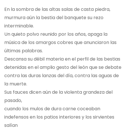
En la sombra de las altas salas de casta piedra,
murmura aún la bestia del banquete su rezo
interminable.
Un quieto polvo reunido por los años, apaga la
música de los amargos cobres que anunciaron las
últimas palabras.
Descansa su débil materia en el perfil de las bestias
detenidas en el amplio gesto del león que se debate
contra las duras lanzas del día, contra las aguas de
la muerte.
Sus fauces dicen aún de la violenta grandeza del
pasado,
cuando los mulos de dura carne coceaban
indefensos en los patios interiores y los sirvientes
salían