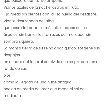
que buscara con tanto empeño.
Vidrios azules de la noche, astros en ruta.
Fija rueda sin dientes con la lisa huella del desastre.
Viento destronado del alba
que pasa sin tocar las más altas copas de los
árboles, sin barrer las terrazas del mercado, sin
sombra siquiera.
La mansa tierra de su reino apaciguado, sostiene sus
despojos,
en espera del funeral de olvido que se prepara en el
fondo de sus
ojos,
como la llegada de una nube antigua
nacida en medio del mar que mece el sol del
mediodía.