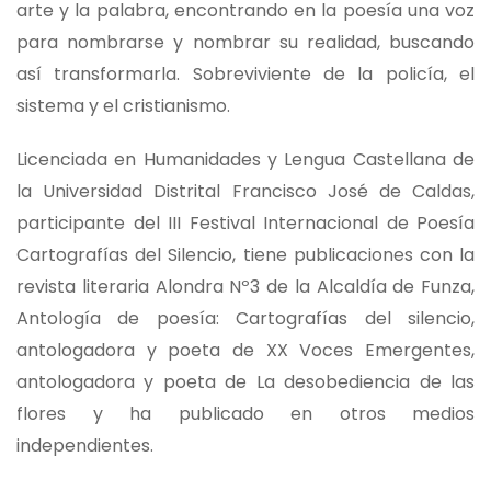
arte y la palabra, encontrando en la poesía una voz
para nombrarse y nombrar su realidad, buscando
así transformarla. Sobreviviente de la policía, el
sistema y el cristianismo.
Licenciada en Humanidades y Lengua Castellana de
la Universidad Distrital Francisco José de Caldas,
participante del III Festival Internacional de Poesía
Cartografías del Silencio, tiene publicaciones con la
revista literaria Alondra Nº3 de la Alcaldía de Funza,
Antología de poesía: Cartografías del silencio,
antologadora y poeta de XX Voces Emergentes,
antologadora y poeta de La desobediencia de las
flores y ha publicado en otros medios
independientes.