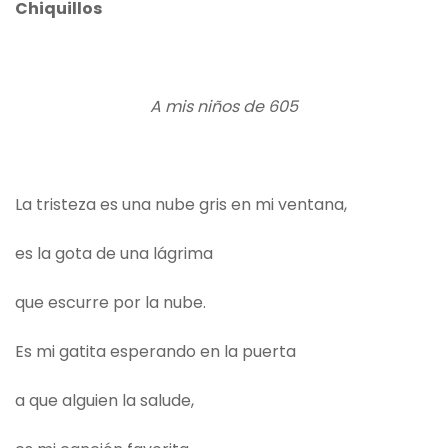
Chiquillos
A mis niños de 605
La tristeza es una nube gris en mi ventana,
es la gota de una lágrima
que escurre por la nube.
Es mi gatita esperando en la puerta
a que alguien la salude,