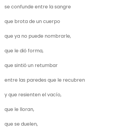
se confunde entre la sangre
que brota de un cuerpo
que ya no puede nombrarle,
que le dió forma,
que sintió un retumbar
entre las paredes que le recubren
y que resienten el vacío,
que le lloran,
que se duelen,