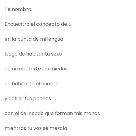
Te nombro.
Encuentro el concepto de ti
en la punta de mi lengua
luego de habitar tu sexo
de arrebatarte los miedos
de habitarte el cuerpo
y definir tus pechos
con el delineado que forman mis manos
mientras tu voz se mezcla