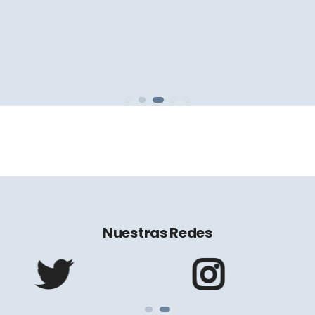
Nuestras Redes