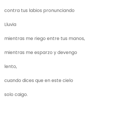
contra tus labios pronunciando
Lluvia
mientras me riego entre tus manos,
mientras me esparzo y devengo
lento,
cuando dices que en este cielo
solo caigo.