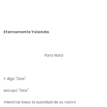
Eternamente Yolanda
Para Nata
Y digo "Dios"
escupo "Dios"
mientras beso la suavidad de su rostro