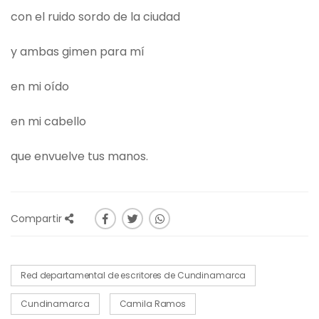
con el ruido sordo de la ciudad
y ambas gimen para mí
en mi oído
en mi cabello
que envuelve tus manos.
Compartir
Red departamental de escritores de Cundinamarca
Cundinamarca
Camila Ramos