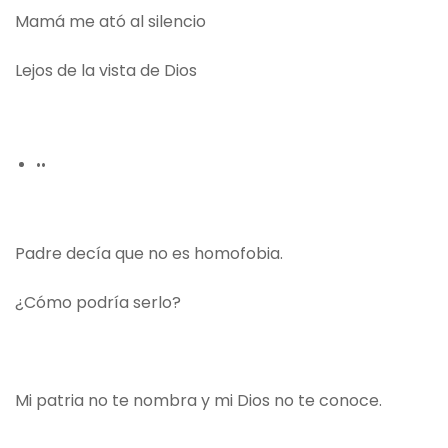
Mamá me ató al silencio
Lejos de la vista de Dios
••
Padre decía que no es homofobia.
¿Cómo podría serlo?
Mi patria no te nombra y mi Dios no te conoce.