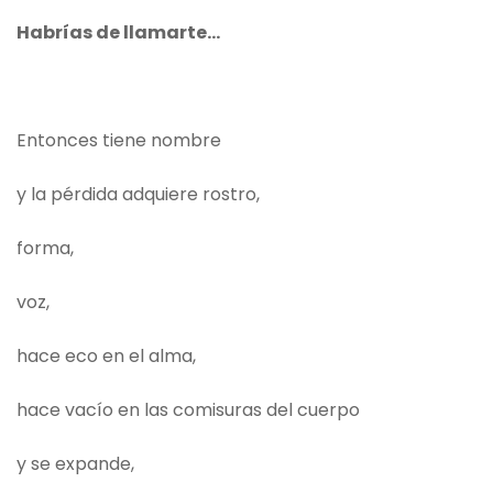
Habrías de llamarte...
Entonces tiene nombre
y la pérdida adquiere rostro,
forma,
voz,
hace eco en el alma,
hace vacío en las comisuras del cuerpo
y se expande,