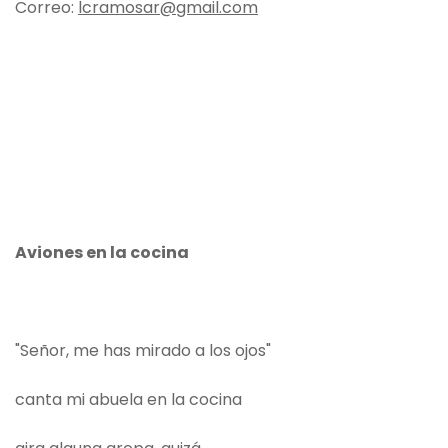
Correo:
lcramosar@gmail.com
Aviones en la cocina
"Señor, me has mirado a los ojos"
canta mi abuela en la cocina