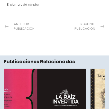
El plumaje del cóndor
ANTERIOR
SIGUIENTE
PUBLICACIÓN
PUBLICACIÓN
Publicaciones Relacionadas