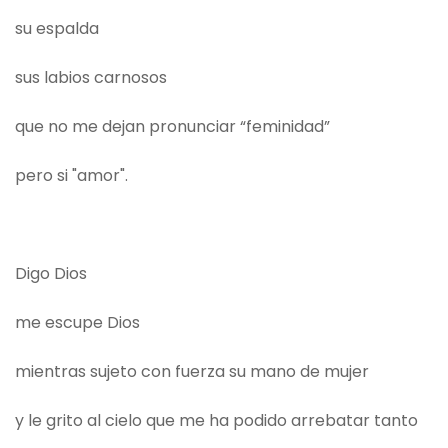
su espalda
sus labios carnosos
que no me dejan pronunciar “feminidad”
pero si "amor".
Digo Dios
me escupe Dios
mientras sujeto con fuerza su mano de mujer
y le grito al cielo que me ha podido arrebatar tanto