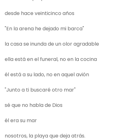
desde hace veinticinco años
"En la arena he dejado mi barca"
la casa se inunda de un olor agradable
ella está en el funeral, no en la cocina
él está a su lado, no en aquel avión
"Junto a ti buscaré otro mar"
sé que no habla de Dios
él era su mar
nosotros, la playa que deja atrás.