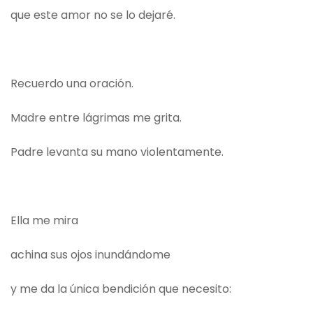
que este amor no se lo dejaré.
Recuerdo una oración.
Madre entre lágrimas me grita.
Padre levanta su mano violentamente.
Ella me mira
achina sus ojos inundándome
y me da la única bendición que necesito: