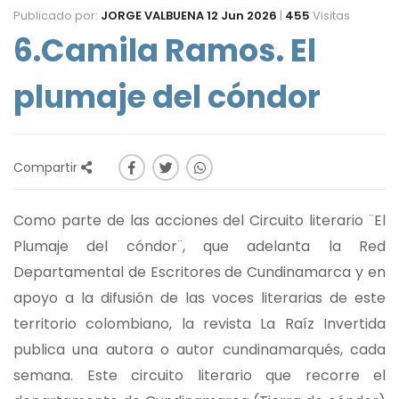
Publicado por:
JORGE VALBUENA
12 Jun 2026
|
455
Visitas
6.Camila Ramos. El
plumaje del cóndor
Compartir
Como parte de las acciones del Circuito literario ¨El
Plumaje del cóndor¨, que adelanta la Red
Departamental de Escritores de Cundinamarca y en
apoyo a la difusión de las voces literarias de este
territorio colombiano, la revista La Raíz Invertida
publica una autora o autor cundinamarqués, cada
semana. Este circuito literario que recorre el