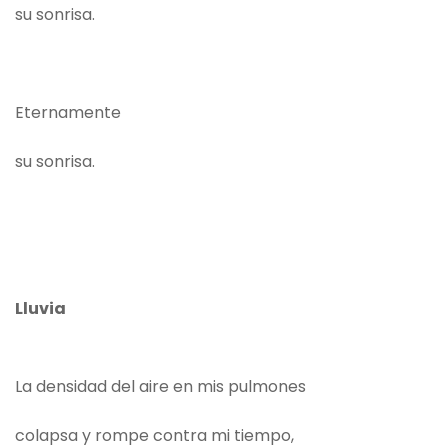
su sonrisa.
Eternamente
su sonrisa.
Lluvia
La densidad del aire en mis pulmones
colapsa y rompe contra mi tiempo,