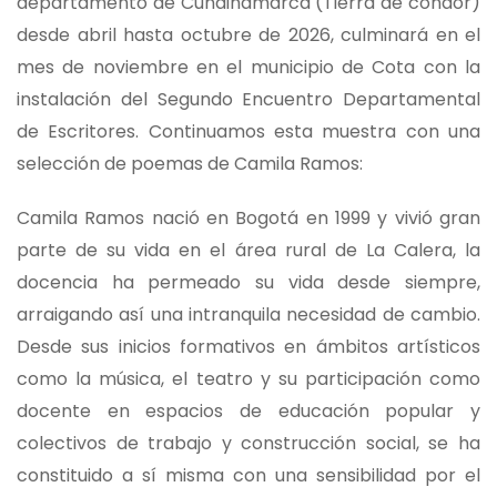
departamento de Cundinamarca (Tierra de cóndor)
desde abril hasta octubre de 2026, culminará en el
mes de noviembre en el municipio de Cota con la
instalación del Segundo Encuentro Departamental
de Escritores. Continuamos esta muestra con una
selección de poemas de Camila Ramos:
Camila Ramos nació en Bogotá en 1999 y vivió gran
parte de su vida en el área rural de La Calera, la
docencia ha permeado su vida desde siempre,
arraigando así una intranquila necesidad de cambio.
Desde sus inicios formativos en ámbitos artísticos
como la música, el teatro y su participación como
docente en espacios de educación popular y
colectivos de trabajo y construcción social, se ha
constituido a sí misma con una sensibilidad por el