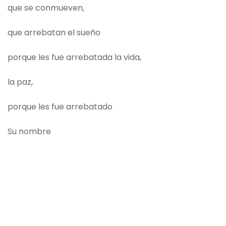
que se conmueven,
que arrebatan el sueño
porque les fue arrebatada la vida,
la paz,
porque les fue arrebatado
Su nombre