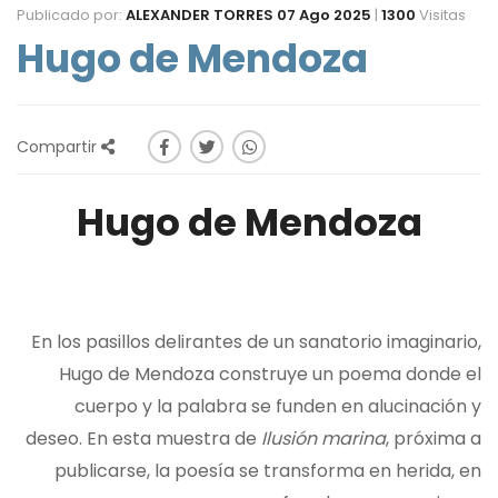
Publicado por:
ALEXANDER TORRES
07 Ago 2025
|
1300
Visitas
Hugo de Mendoza
Compartir
Hugo de Mendoza
En los pasillos delirantes de un sanatorio imaginario,
Hugo de Mendoza construye un poema donde el
cuerpo y la palabra se funden en alucinación y
deseo. En esta muestra de
Ilusión marina
, próxima a
publicarse, la poesía se transforma en herida, en