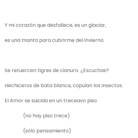
Y mi corazón que desfallece, es un glaciar,
es una manta para cubrirme del invierno.
Se retuercen tigres de cianuro. ¿Escuchas?
Hechiceros de bata blanca, copulan los insectos.
El Amor se suicida en un treceavo piso
(no hay piso trece)
(sólo pensamiento)