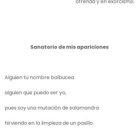
ofrenda y en exorcismo.
Sanatorio de mis apariciones
Alguien tu nombre balbucea
alguien que puedo ser yo,
pues soy una mutación de salamandra
hirviendo en la limpieza de un pasillo.