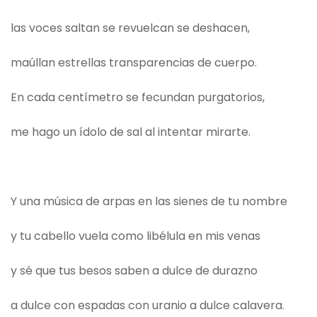
las voces saltan se revuelcan se deshacen,
maúllan estrellas transparencias de cuerpo.
En cada centímetro se fecundan purgatorios,
me hago un ídolo de sal al intentar mirarte.
Y una música de arpas en las sienes de tu nombre
y tu cabello vuela como libélula en mis venas
y sé que tus besos saben a dulce de durazno
a dulce con espadas con uranio a dulce calavera.