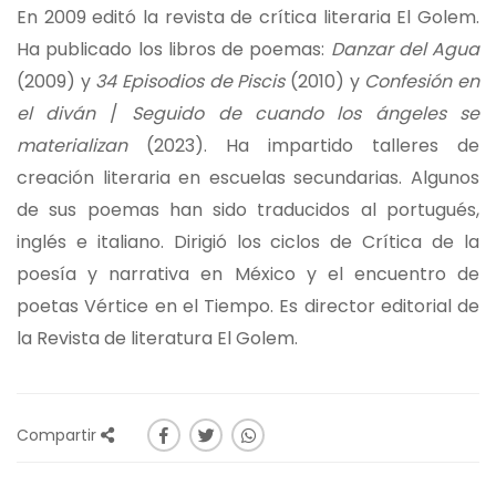
En 2009 editó la revista de crítica literaria El Golem.
Ha publicado los libros de poemas:
Danzar del Agua
(2009) y
34 Episodios de Piscis
(2010) y
Confesión en
el diván
/
Seguido de cuando los ángeles se
materializan
(2023). Ha impartido talleres de
creación literaria en escuelas secundarias. Algunos
de sus poemas han sido traducidos al portugués,
inglés e italiano. Dirigió los ciclos de Crítica de la
poesía y narrativa en México y el encuentro de
poetas Vértice en el Tiempo. Es director editorial de
la Revista de literatura El Golem.
Compartir