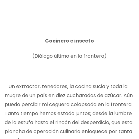
Cocinero e insecto
(Diálogo último en la frontera)
Un extractor, tenedores, la cocina sucia y toda la
mugre de un país en diez cucharadas de azúcar. Aún
puedo percibir mi ceguera colapsada en la frontera.
Tanto tiempo hemos estado juntos; desde la lumbre
de la estufa hasta el rincón del desperdicio, que esta
plancha de operación culinaria enloquece por tanta