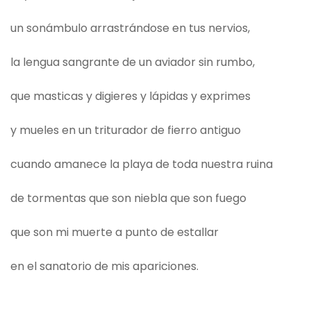
un sonámbulo arrastrándose en tus nervios,
la lengua sangrante de un aviador sin rumbo,
que masticas y digieres y lápidas y exprimes
y mueles en un triturador de fierro antiguo
cuando amanece la playa de toda nuestra ruina
de tormentas que son niebla que son fuego
que son mi muerte a punto de estallar
en el sanatorio de mis apariciones.