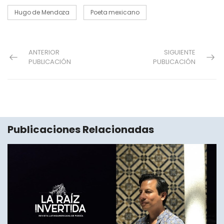
Hugo de Mendoza
Poeta mexicano
ANTERIOR
SIGUIENTE
PUBLICACIÓN
PUBLICACIÓN
Publicaciones Relacionadas