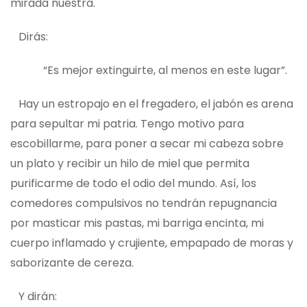
mirada nuestra.
Dirás:
“Es mejor extinguirte, al menos en este lugar”.
Hay un estropajo en el fregadero, el jabón es arena
para sepultar mi patria. Tengo motivo para
escobillarme, para poner a secar mi cabeza sobre
un plato y recibir un hilo de miel que permita
purificarme de todo el odio del mundo. Así, los
comedores compulsivos no tendrán repugnancia
por masticar mis pastas, mi barriga encinta, mi
cuerpo inflamado y crujiente, empapado de moras y
saborizante de cereza.
Y dirán: