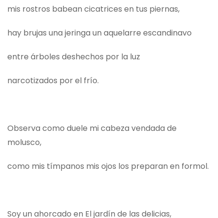
mis rostros babean cicatrices en tus piernas,
hay brujas una jeringa un aquelarre escandinavo
entre árboles deshechos por la luz
narcotizados por el frío.
Observa como duele mi cabeza vendada de
molusco,
como mis tímpanos mis ojos los preparan en formol.
Soy un ahorcado en El jardín de las delicias,