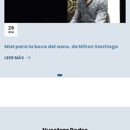
29
Ene
Miel para la boca del asno, de Nilton Santiago
LEER MÁS