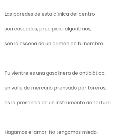
Las paredes de esta clínica del centro
son cascadas, precipicio, algoritmos,
son la escena de un crimen en tu nombre.
Tu vientre es una gasolinera de antibiótico,
un valle de mercurio prensado por toreros,
es la presencia de un instrumento de tortura.
Hagamos el amor. No tengamos miedo,