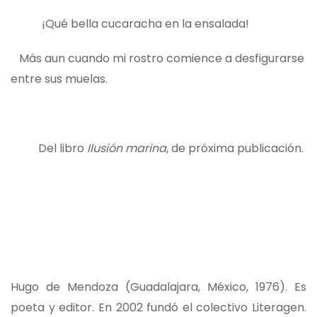
¡Qué bella cucaracha en la ensalada!
Más aun cuando mi rostro comience a desfigurarse
entre sus muelas.
Del libro
Ilusión marina
, de próxima publicación.
Hugo de Mendoza (Guadalajara, México, 1976). Es
poeta y editor. En 2002 fundó el colectivo Literagen.