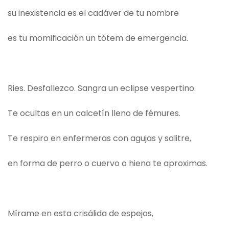
su inexistencia es el cadáver de tu nombre
es tu momificación un tótem de emergencia.
Ries. Desfallezco. Sangra un eclipse vespertino.
Te ocultas en un calcetín lleno de fémures.
Te respiro en enfermeras con agujas y salitre,
en forma de perro o cuervo o hiena te aproximas.
Mírame en esta crisálida de espejos,