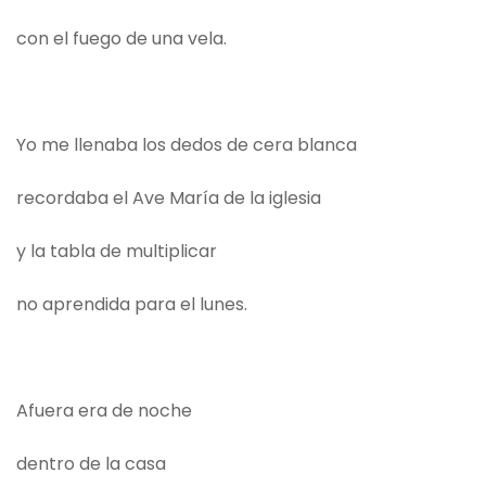
con el fuego de una vela.
Yo me llenaba los dedos de cera blanca
recordaba el Ave María de la iglesia
y la tabla de multiplicar
no aprendida para el lunes.
Afuera era de noche
dentro de la casa