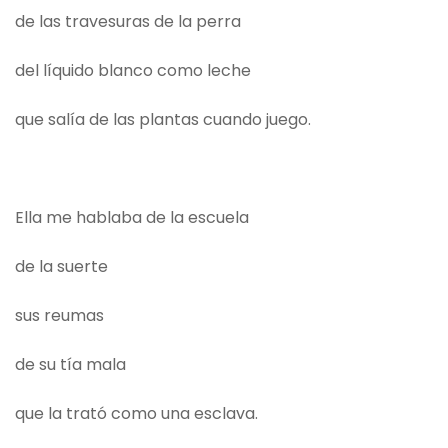
de las travesuras de la perra
del líquido blanco como leche
que salía de las plantas cuando juego.
Ella me hablaba de la escuela
de la suerte
sus reumas
de su tía mala
que la trató como una esclava.