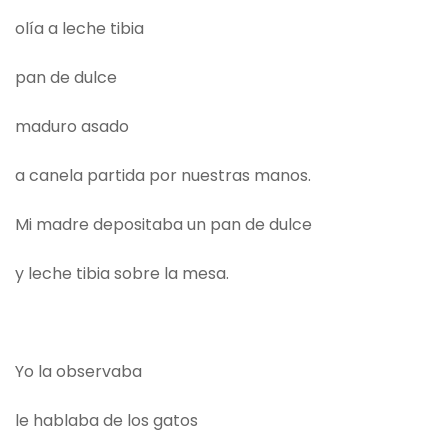
olía a leche tibia
pan de dulce
maduro asado
a canela partida por nuestras manos.
Mi madre depositaba un pan de dulce
y leche tibia sobre la mesa.
Yo la observaba
le hablaba de los gatos