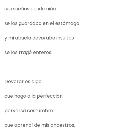
sus sueños desde niña
se los guardaba en el estómago
y mi abuela devoraba insultos
se los tragó enteros.
Devorar es algo
que hago a la perfección
perversa costumbre
que aprendí de mis ancestros.