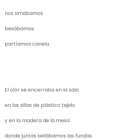
nos amábamos
besábamos
partíamos canela.
El olor se encerraba en la sala
en las sillas de plástico tejido
y en la madera de la mesa
donde juntas sellábamos las fundas