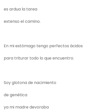
es ardua la tarea
extenso el camino.
En mi estómago tengo perfectos ácidos
para triturar todo lo que encuentro.
Soy glotona de nacimiento
de genética
ya mi madre devoraba