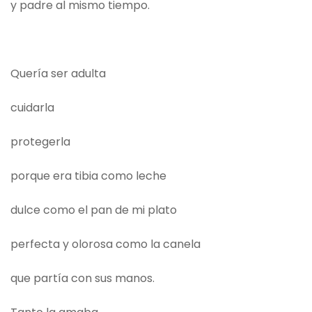
y padre al mismo tiempo.
Quería ser adulta
cuidarla
protegerla
porque era tibia como leche
dulce como el pan de mi plato
perfecta y olorosa como la canela
que partía con sus manos.