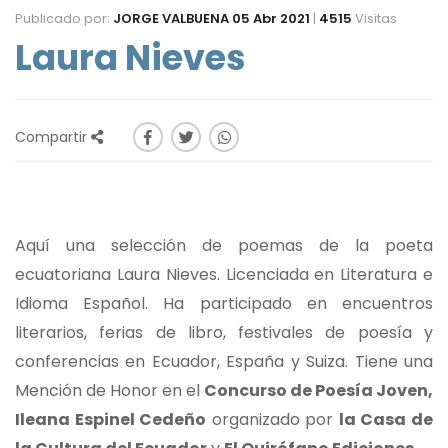
Publicado por:
JORGE VALBUENA
05 Abr 2021
|
4515
Visitas
Laura Nieves
Compartir
Aquí una selección de poemas de la poeta
ecuatoriana Laura Nieves. Licenciada en Literatura e
Idioma Español. Ha participado en encuentros
literarios, ferias de libro, festivales de poesía y
conferencias en Ecuador, España y Suiza. Tiene una
Mención de Honor en el
Concurso de Poesía Joven,
Ileana Espinel Cedeño
organizado por
la Casa de