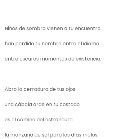
Niños de sombra vienen a tu encuentro
han perdido tu nombre entre el idioma
entre oscuros momentos de existencia.
Abro la cerradura de tus ojos
una cábala arde en tu costado
es el camino del astronauta
la manzana de sal para los días malos