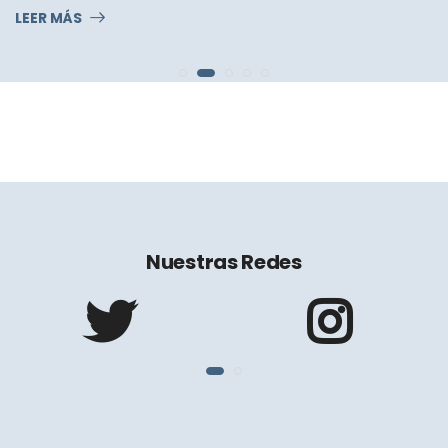
Nuestras Redes