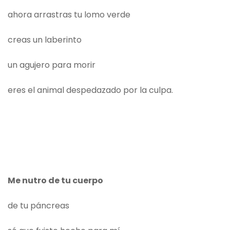
ahora arrastras tu lomo verde
creas un laberinto
un agujero para morir
eres el animal despedazado por la culpa.
Me nutro de tu cuerpo
de tu páncreas