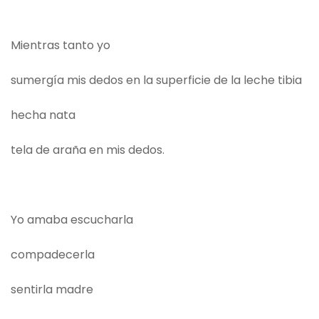
Mientras tanto yo
sumergía mis dedos en la superficie de la leche tibia
hecha nata
tela de araña en mis dedos.
Yo amaba escucharla
compadecerla
sentirla madre