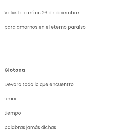
Volviste a mí un 26 de diciembre
para amarnos en el eterno paraíso.
Glotona
Devoro todo lo que encuentro
amor
tiempo
palabras jamás dichas