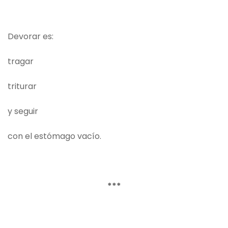
Devorar es:
tragar
triturar
y seguir
con el estómago vacío.
***