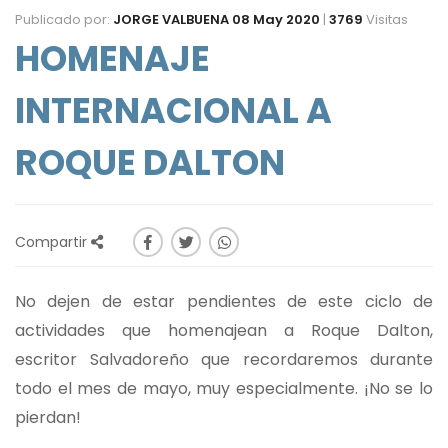
Publicado por:
JORGE VALBUENA
08 May 2020
|
3769
Visitas
HOMENAJE
INTERNACIONAL A
ROQUE DALTON
Compartir
No dejen de estar pendientes de este ciclo de
actividades que homenajean a Roque Dalton,
escritor Salvadoreño que recordaremos durante
todo el mes de mayo, muy especialmente. ¡No se lo
pierdan!