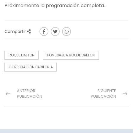
Próximamente la programación completa...
Compartir
ROQUE DALTON
HOMENAJE A ROQUE DALTON
CORPORACIÓN BABILONIA
ANTERIOR
SIGUIENTE
PUBLICACIÓN
PUBLICACIÓN