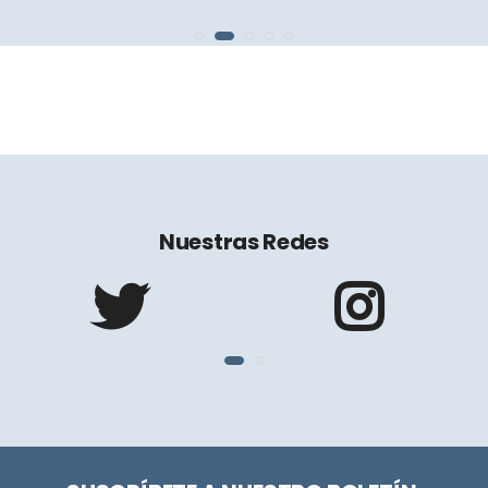
Nuestras Redes