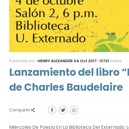
Publicado por:
HENRY ALEXANDER
04 Oct 2017
|
12721
Visitas
Lanzamiento del libro “
de Charles Baudelaire
Compartir
Miércoles De Poesía En La Biblioteca Del Externado. L