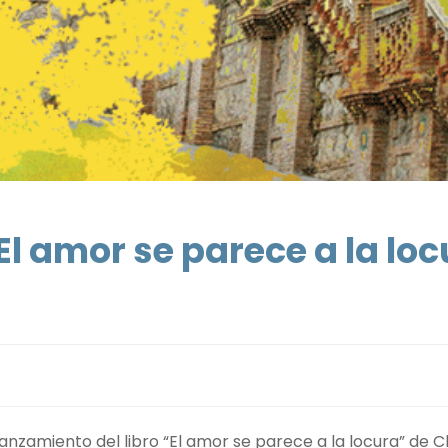
El amor se parece a la lo
anzamiento del libro “El amor se parece a la locura” de C