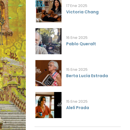
17 Ene 2025
Victoria Chang
16 Ene 2025
Pablo Queralt
15 Ene 2025
Berta Lucía Estrada
15 Ene 2025
Alelí Prada