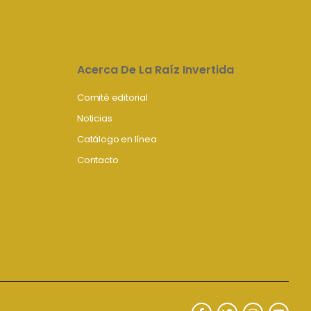
Acerca De La Raíz Invertida
Comité editorial
Noticias
Catálogo en línea
Contacto