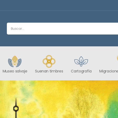
Museo salvaje
Suenan timbres
Cartografía
Migracione