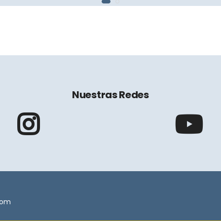
Nuestras Redes
.com