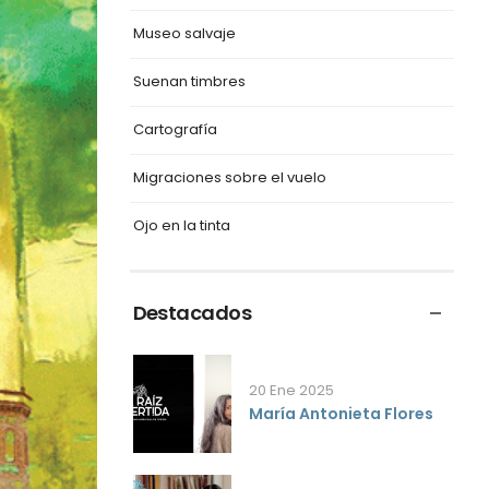
Museo salvaje
Suenan timbres
Cartografía
Migraciones sobre el vuelo
Ojo en la tinta
Destacados
20 Ene 2025
María Antonieta Flores