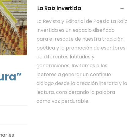
La Raíz Invertida
La Revista y Editorial de Poesía La Raíz
Invertida es un espacio diseñado
para el rescate de nuestra tradición
poética y la promoción de escritores
de diferentes latitudes y
generaciones. Invitamos a los
cura”
lectores a generar un continuo
diálogo desde la creación literaria y la
lectura, considerando la palabra
como voz perdurable.
harles