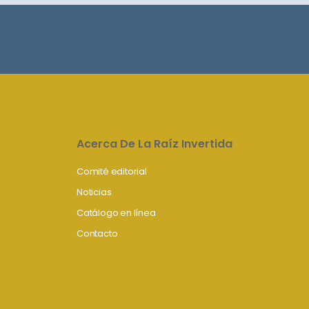
Acerca De La Raíz Invertida
Comité editorial
Noticias
Catálogo en línea
Contacto