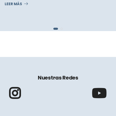
LEER MÁS
Nuestras Redes