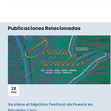
Publicaciones Relacionadas
28
May
Se viene el Séptimo Festival de Poesía en
Paralelo Cero