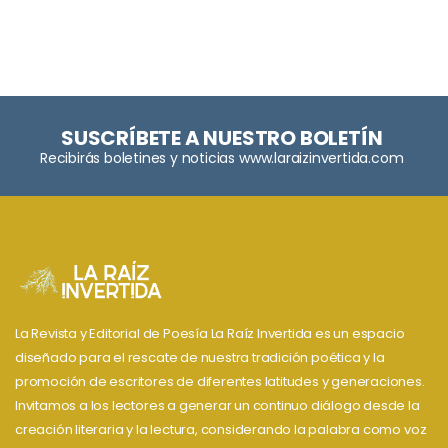
SUSCRÍBETE A NUESTRO BOLETÍN
Recibirás boletines y noticias www.laraizinvertida.com
La Revista y Editorial de Poesía La Raíz Invertida es un espacio
diseñado para el rescate de nuestra tradición poética y la
promoción de escritores de diferentes latitudes y generaciones.
Invitamos a los lectores a generar un continuo diálogo desde la
creación literaria y la lectura, considerando la palabra como voz