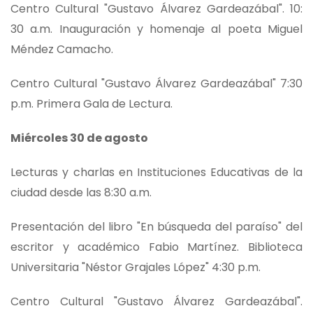
Centro Cultural "Gustavo Álvarez Gardeazábal". 10:
30 a.m. Inauguración y homenaje al poeta Miguel
Méndez Camacho.
Centro Cultural "Gustavo Álvarez Gardeazábal" 7:30
p.m. Primera Gala de Lectura.
Miércoles 30 de agosto
Lecturas y charlas en Instituciones Educativas de la
ciudad desde las 8:30 a.m.
Presentación del libro "En búsqueda del paraíso" del
escritor y académico Fabio Martínez. Biblioteca
Universitaria "Néstor Grajales López" 4:30 p.m.
Centro Cultural "Gustavo Álvarez Gardeazábal".