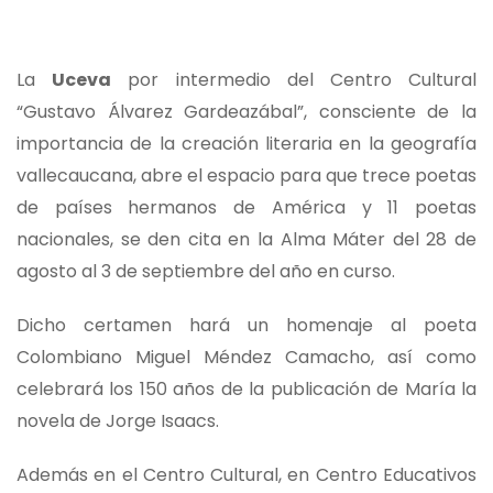
La
Uceva
por intermedio del Centro Cultural
“Gustavo Álvarez Gardeazábal”, consciente de la
importancia de la creación literaria en la geografía
vallecaucana, abre el espacio para que trece poetas
de países hermanos de América y 11 poetas
nacionales, se den cita en la Alma Máter del 28 de
agosto al 3 de septiembre del año en curso.
Dicho certamen hará un homenaje al poeta
Colombiano Miguel Méndez Camacho, así como
celebrará los 150 años de la publicación de María la
novela de Jorge Isaacs.
Además en el Centro Cultural, en Centro Educativos