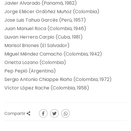
Javier Alvarado (Panamá, 1982)
Jorge Eliécer Ordóñez Muñoz (Colombia)
Jose Luis Tahua Garcés (Perú, 1957)
Juan Manuel Roca (Colombia, 1946)
Liuvan Herrera Carpio (Cuba, 1981)
Marisol Briones (El Salvador)
Miguel Méndez Camacho (Colombia, 1942)
Orietta Lozano (Colombia)
Pep Pepió (Argentina)
Sergio Antonio Chiappe Riaño (Colombia, 1972)
Víctor López Rache (Colombia, 1958)
Compartir