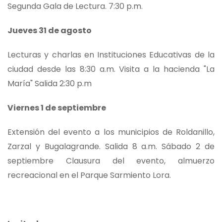
Segunda Gala de Lectura. 7:30 p.m.
Jueves 31 de agosto
Lecturas y charlas en Instituciones Educativas de la
ciudad desde las 8:30 a.m. Visita a la hacienda "La
María" Salida 2:30 p.m
Viernes 1 de septiembre
Extensión del evento a los municipios de Roldanillo,
Zarzal y Bugalagrande. Salida 8 a.m. Sábado 2 de
septiembre Clausura del evento, almuerzo
recreacional en el Parque Sarmiento Lora.