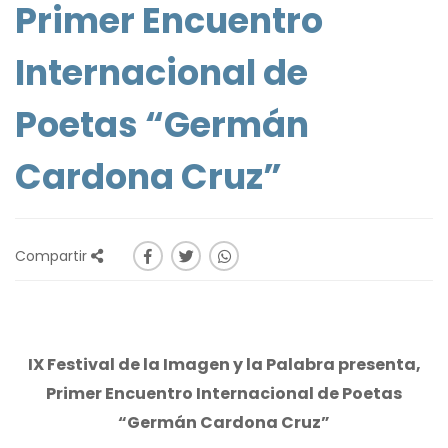
Primer Encuentro
Internacional de
Poetas “Germán
Cardona Cruz”
Compartir
IX Festival de la Imagen y la Palabra presenta,
Primer Encuentro Internacional de Poetas
“Germán Cardona Cruz”