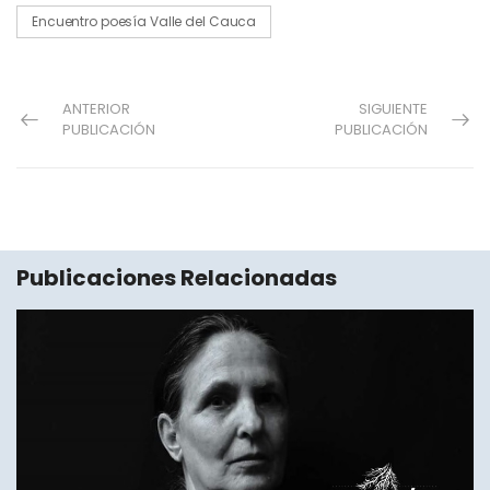
Encuentro poesía Valle del Cauca
ANTERIOR
SIGUIENTE
PUBLICACIÓN
PUBLICACIÓN
Publicaciones Relacionadas