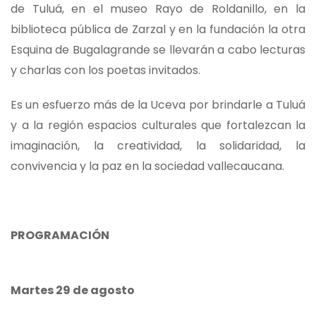
de Tuluá, en el museo Rayo de Roldanillo, en la
biblioteca pública de Zarzal y en la fundación la otra
Esquina de Bugalagrande se llevarán a cabo lecturas
y charlas con los poetas invitados.
Es un esfuerzo más de la Uceva por brindarle a Tuluá
y a la región espacios culturales que fortalezcan la
imaginación, la creatividad, la solidaridad, la
convivencia y la paz en la sociedad vallecaucana.
PROGRAMACIÓN
Martes 29 de agosto