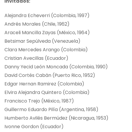
Invitados:
Alejandra Echeverri (Colombia, 1997)
Andrés Morales (Chile, 1962)
Araceli Mancilla Zayas (México, 1964)
Betsimar Sepúlveda (Venezuela)
Clara Mercedes Arango (Colombia)
Cristian Avecillas (Ecuador)
Danny Yecid León Moncada (Colombia, 1990)
David Cortés Cabán (Puerto Rico, 1952)
Edgar Hernan Ramirez (Colombia)
Elvira Alejandra Quintero (Colombia)
Francisco Trejo (México, 1987)
Guillermo Eduardo Pilía (Argentina, 1958)
Humberto Avilés Bermúdez (Nicaragua, 1953)
Ivonne Gordon (Ecuador)