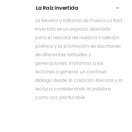
La Raíz Invertida
La Revista y Editorial de Poesía La Raíz
Invertida es un espacio diseñado
para el rescate de nuestra tradición
poética y la promoción de escritores
de diferentes latitudes y
generaciones. Invitamos a los
lectores a generar un continuo
diálogo desde la creación literaria y la
lectura, considerando la palabra
como voz perdurable.