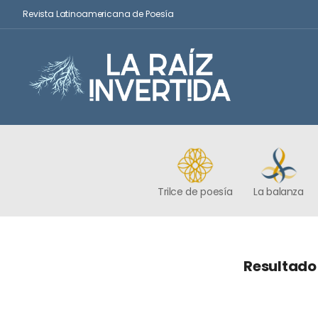
Revista Latinoamericana de Poesía
Trilce de poesía
La balanza
Resultado