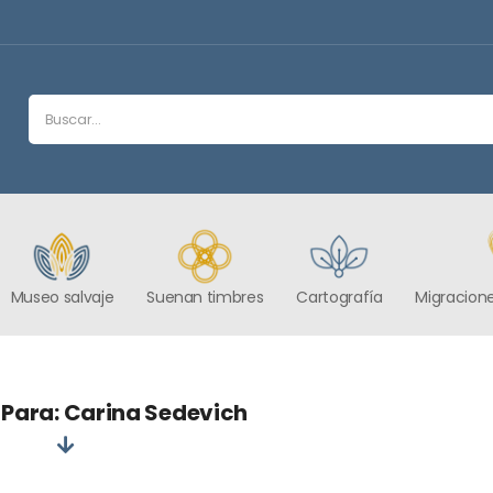
Museo salvaje
Suenan timbres
Cartografía
Migracione
 Para: Carina Sedevich