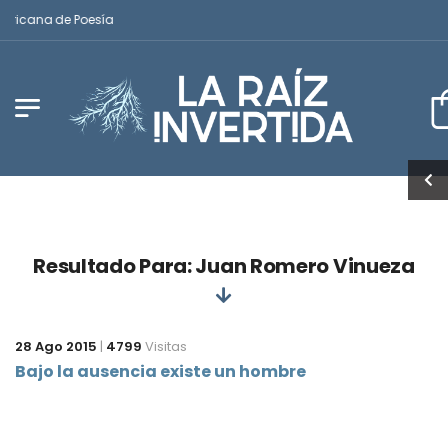
mericana de Poesía
Resultado Para: Juan Romero Vinueza
28 Ago 2015
|
4799
Visitas
Bajo la ausencia existe un hombre