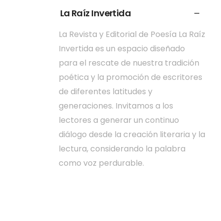
La Raíz Invertida
La Revista y Editorial de Poesía La Raíz
Invertida es un espacio diseñado
para el rescate de nuestra tradición
poética y la promoción de escritores
de diferentes latitudes y
generaciones. Invitamos a los
lectores a generar un continuo
diálogo desde la creación literaria y la
lectura, considerando la palabra
como voz perdurable.