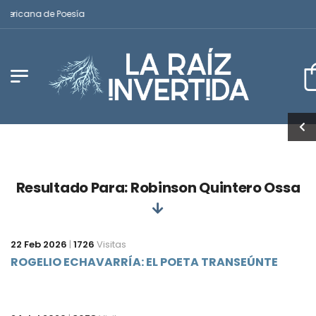
americana de Poesía
Resultado Para: Robinson Quintero Ossa
22 Feb 2026
|
1726
Visitas
ROGELIO ECHAVARRÍA: EL POETA TRANSEÚNTE