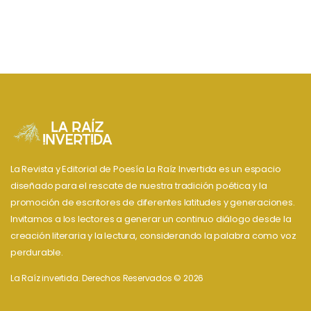
La Revista y Editorial de Poesía La Raíz Invertida es un espacio
diseñado para el rescate de nuestra tradición poética y la
promoción de escritores de diferentes latitudes y generaciones.
Invitamos a los lectores a generar un continuo diálogo desde la
creación literaria y la lectura, considerando la palabra como voz
perdurable.
La Raíz invertida. Derechos Reservados © 2026