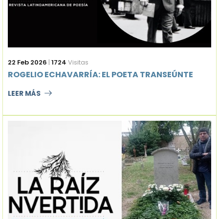
22 Feb 2026
|
1724
Visitas
ROGELIO ECHAVARRÍA: EL POETA TRANSEÚNTE
LEER MÁS