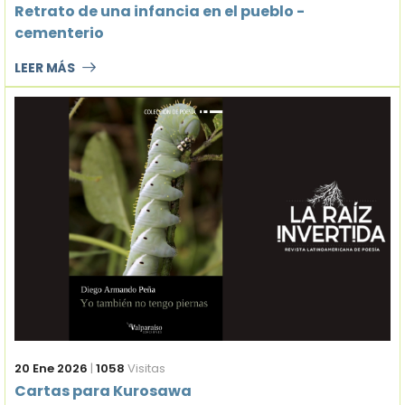
Retrato de una infancia en el pueblo -
cementerio
LEER MÁS
20 Ene 2026
|
1058
Visitas
Cartas para Kurosawa