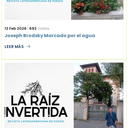
12 Feb 2026
|
692
Visitas
Joseph Brodsky Marcado por el agua
LEER MÁS