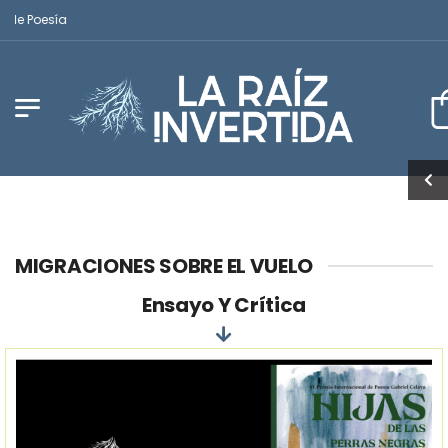
e Poesía
MIGRACIONES SOBRE EL VUELO
Ensayo Y Crítica